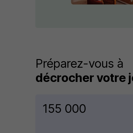
Préparez-vous à
décrocher votre j
155 000