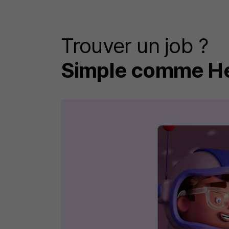
Trouver un job ?
Simple comme He