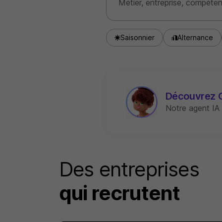
Saisonnier
Alternance
Découvrez 
Notre agent IA
Des entreprises
qui recrutent