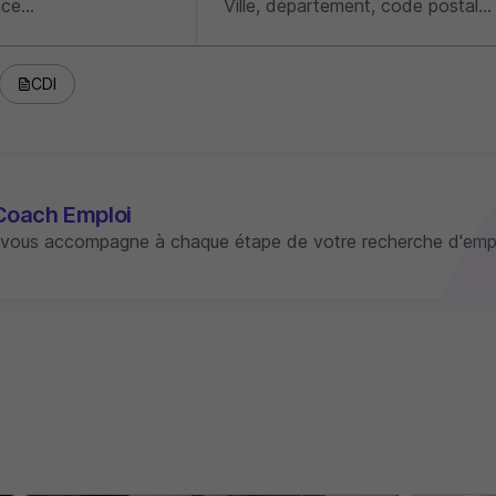
CDI
Coach Emploi
 vous accompagne à chaque étape de votre recherche d'empl