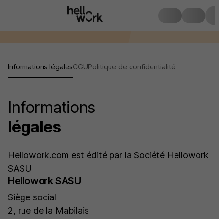
Informations légales
CGU
Politique de confidentialité
Informations
légales
Hellowork.com est édité par la Société Hellowork
SASU
Hellowork SASU
Siège social
2, rue de la Mabilais