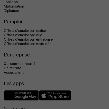
Jobijoba
Maformation
Diplomeo
L'emploi
Offres d'emploi par métier
Offres d'emploi par ville
Offres d'emploi par entreprise
Offres d'emploi par mots clés
L'entreprise
Qui sommes-nous ?
On recrute
Accès client
Les apps
Nous suivre sur :