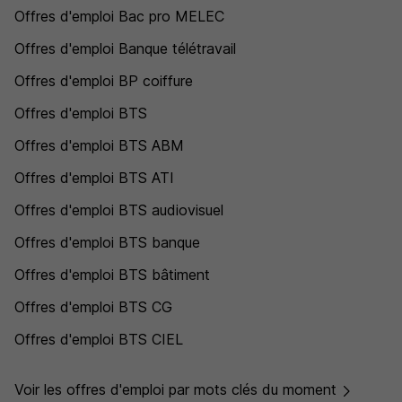
Offres d'emploi Bac pro MELEC
Offres d'emploi Banque télétravail
Offres d'emploi BP coiffure
Offres d'emploi BTS
Offres d'emploi BTS ABM
Offres d'emploi BTS ATI
Offres d'emploi BTS audiovisuel
Offres d'emploi BTS banque
Offres d'emploi BTS bâtiment
Offres d'emploi BTS CG
Offres d'emploi BTS CIEL
Voir les offres d'emploi par mots clés du moment