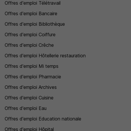
Offres d'emploi Télétravail
Offres d'emploi Bancaire
Offres d'emploi Bibliothèque
Offres d'emploi Coiffure
Offres d'emploi Crêche
Offres d'emploi Hôtellerie restauration
Offres d'emploi Mi temps
Offres d'emploi Pharmacie
Offres d'emploi Archives
Offres d'emploi Cuisine
Offres d'emploi Eau
Offres d'emploi Education nationale
Offres d'emploi Hôpital