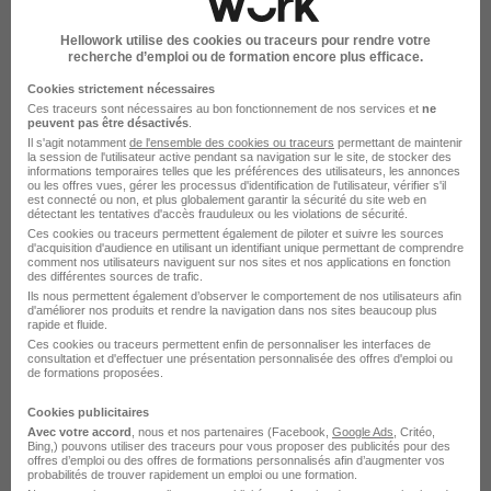
Offres d'emploi Marine
Hellowork utilise des cookies ou traceurs pour rendre votre
Offres d'emploi Analyste M&A
recherche d’emploi ou de formation encore plus efficace.
Cookies strictement nécessaires
Offres d'emploi Architecte télétravail
Ces traceurs sont nécessaires au bon fonctionnement de nos services et
ne
peuvent pas être désactivés
.
Offres d'emploi Art
Il s'agit notamment
de l'ensemble des cookies ou traceurs
permettant de maintenir
la session de l'utilisateur active pendant sa navigation sur le site, de stocker des
Offres d'emploi Assistant administratif télétravail
informations temporaires telles que les préférences des utilisateurs, les annonces
ou les offres vues, gérer les processus d'identification de l'utilisateur, vérifier s'il
est connecté ou non, et plus globalement garantir la sécurité du site web en
Offres d'emploi Assistant comptable télétravail
détectant les tentatives d'accès frauduleux ou les violations de sécurité.
Ces cookies ou traceurs permettent également de piloter et suivre les sources
d'acquisition d'audience en utilisant un identifiant unique permettant de comprendre
Offres d'emploi Assistante de direction télétravail
comment nos utilisateurs naviguent sur nos sites et nos applications en fonction
des différentes sources de trafic.
Offres d'emploi Assistante télétravail
Ils nous permettent également d’observer le comportement de nos utilisateurs afin
d'améliorer nos produits et rendre la navigation dans nos sites beaucoup plus
rapide et fluide.
Offres d'emploi Assistant télétravail
Ces cookies ou traceurs permettent enfin de personnaliser les interfaces de
consultation et d'effectuer une présentation personnalisée des offres d'emploi ou
Offres d'emploi Automatique
de formations proposées.
Offres d'emploi Avocat collaborateur télétravail
Cookies publicitaires
Avec votre accord
, nous et nos partenaires (Facebook,
Google Ads
, Critéo,
Offres d'emploi Avocat télétravail
Bing,) pouvons utiliser des traceurs pour vous proposer des publicités pour des
offres d’emploi ou des offres de formations personnalisés afin d’augmenter vos
probabilités de trouver rapidement un emploi ou une formation.
Offres d'emploi Avril