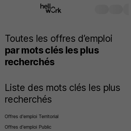
Toutes les offres d’emploi
par mots clés les plus
recherchés
Liste des mots clés les plus
recherchés
Offres d'emploi Territorial
Offres d'emploi Public