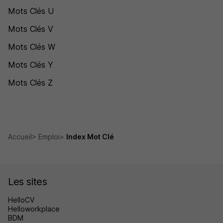
Mots Clés U
Mots Clés V
Mots Clés W
Mots Clés Y
Mots Clés Z
Accueil
Emploi
Index Mot Clé
Les sites
HelloCV
Helloworkplace
BDM