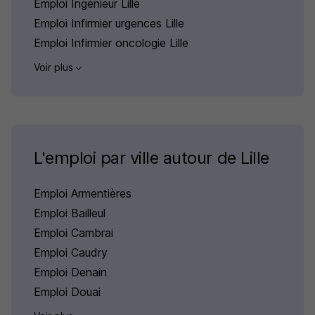
Emploi Ingénieur Lille
Emploi Infirmier urgences Lille
Emploi Infirmier oncologie Lille
Voir plus
L'emploi par ville autour de Lille
Emploi Armentières
Emploi Bailleul
Emploi Cambrai
Emploi Caudry
Emploi Denain
Emploi Douai