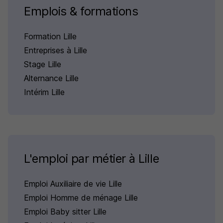
Emplois & formations
Formation Lille
Entreprises à Lille
Stage Lille
Alternance Lille
Intérim Lille
L'emploi par métier à Lille
Emploi Auxiliaire de vie Lille
Emploi Homme de ménage Lille
Emploi Baby sitter Lille