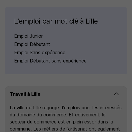
L'emploi par mot clé à Lille
Emploi Junior
Emploi Débutant
Emploi Sans expérience
Emploi Débutant sans expérience
Travail à Lille
La ville de Lille regorge d’emplois pour les intéressés
du domaine du commerce. Effectivement, le
secteur du commerce est en plein essor dans la
commune. Les métiers de l’artisanat ont également