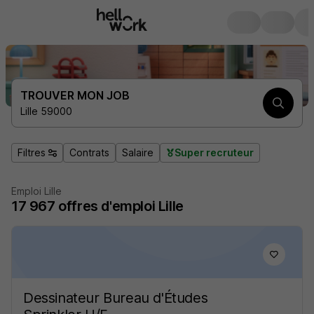
TROUVER MON JOB
Lille 59000
Filtres
Contrats
Salaire
Super recruteur
Emploi Lille
17 967
offres d'emploi
Lille
Dessinateur Bureau d'Études