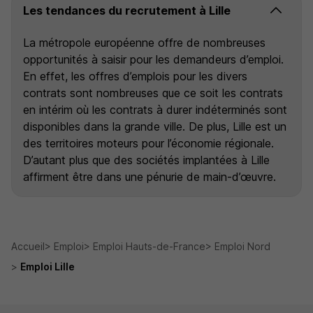
Les tendances du recrutement à Lille
La métropole européenne offre de nombreuses
opportunités à saisir pour les demandeurs d’emploi.
En effet, les offres d’emplois pour les divers
contrats sont nombreuses que ce soit les contrats
en intérim où les contrats à durer indéterminés sont
disponibles dans la grande ville. De plus, Lille est un
des territoires moteurs pour l’économie régionale.
D’autant plus que des sociétés implantées à Lille
affirment être dans une pénurie de main-d’œuvre.
Accueil
Emploi
Emploi Hauts-de-France
Emploi Nord
Emploi Lille