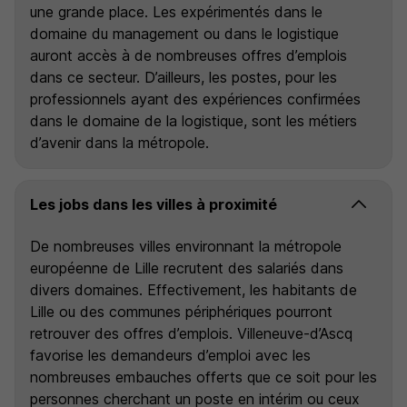
une grande place. Les expérimentés dans le
domaine du management ou dans le logistique
auront accès à de nombreuses offres d’emplois
dans ce secteur. D’ailleurs, les postes, pour les
professionnels ayant des expériences confirmées
dans le domaine de la logistique, sont les métiers
d’avenir dans la métropole.
Les jobs dans les villes à proximité
De nombreuses villes environnant la métropole
européenne de Lille recrutent des salariés dans
divers domaines. Effectivement, les habitants de
Lille ou des communes périphériques pourront
retrouver des offres d’emplois. Villeneuve-d’Ascq
favorise les demandeurs d’emploi avec les
nombreuses embauches offerts que ce soit pour les
personnes cherchant un poste en intérim ou ceux