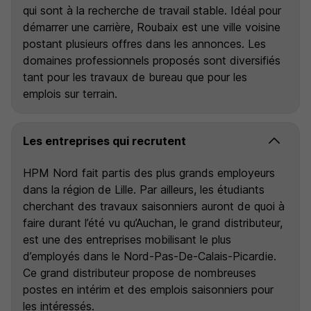
qui sont à la recherche de travail stable. Idéal pour
démarrer une carrière, Roubaix est une ville voisine
postant plusieurs offres dans les annonces. Les
domaines professionnels proposés sont diversifiés
tant pour les travaux de bureau que pour les
emplois sur terrain.
Les entreprises qui recrutent
HPM Nord fait partis des plus grands employeurs
dans la région de Lille. Par ailleurs, les étudiants
cherchant des travaux saisonniers auront de quoi à
faire durant l’été vu qu’Auchan, le grand distributeur,
est une des entreprises mobilisant le plus
d’employés dans le Nord-Pas-De-Calais-Picardie.
Ce grand distributeur propose de nombreuses
postes en intérim et des emplois saisonniers pour
les intéressés.