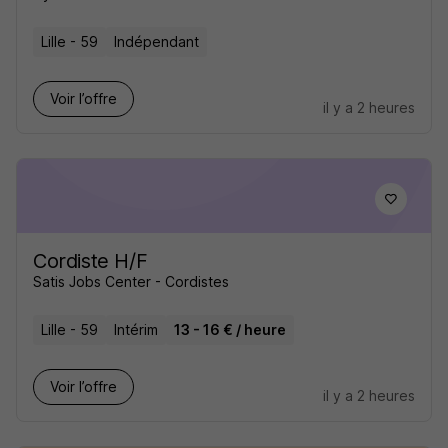
Lille - 59
Indépendant
Voir l’offre
il y a 2 heures
Cordiste H/F
Satis Jobs Center - Cordistes
Lille - 59
Intérim
13 - 16 € / heure
Voir l’offre
il y a 2 heures