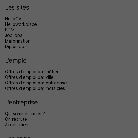
Les sites
HelloCV
Helloworkplace
BDM
Jobijoba
Maformation
Diplomeo
L'emploi
Offres d'emploi par métier
Offres d'emploi par ville
Offres d'emploi par entreprise
Offres d'emploi par mots clés
L'entreprise
Qui sommes-nous ?
On recrute
Accès client