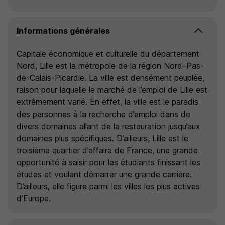
Informations générales
Capitale économique et culturelle du département
Nord, Lille est la métropole de la région Nord–Pas-
de-Calais-Picardie. La ville est densément peuplée,
raison pour laquelle le marché de l’emploi de Lille est
extrêmement varié. En effet, la ville est le paradis
des personnes à la recherche d’emploi dans de
divers domaines allant de la restauration jusqu’aux
domaines plus spécifiques. D’ailleurs, Lille est le
troisième quartier d’affaire de France, une grande
opportunité à saisir pour les étudiants finissant les
études et voulant démarrer une grande carrière.
D’ailleurs, elle figure parmi les villes les plus actives
d’Europe.