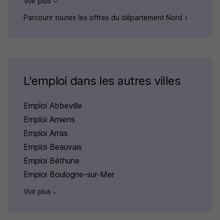
Voir plus
Parcourir toutes les offres du département Nord
L'emploi dans les autres villes
Emploi Abbeville
Emploi Amiens
Emploi Arras
Emploi Beauvais
Emploi Béthune
Emploi Boulogne-sur-Mer
Voir plus