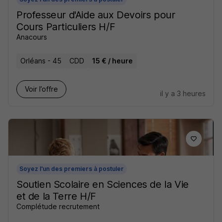
Professeur d'Aide aux Devoirs pour
Cours Particuliers H/F
Anacours
Orléans - 45
CDD
15 € / heure
Voir l’offre
il y a 3 heures
Soyez l'un des premiers à postuler
Soutien Scolaire en Sciences de la Vie
et de la Terre H/F
Complétude recrutement