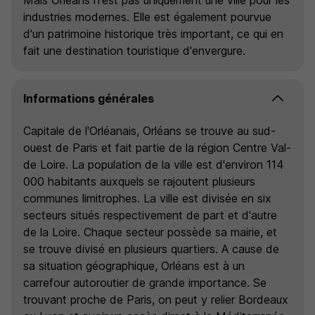
Mais Orléans n'est pas uniquement une ville pour les
industries modernes. Elle est également pourvue
d'un patrimoine historique très important, ce qui en
fait une destination touristique d'envergure.
Informations générales
Capitale de l'Orléanais, Orléans se trouve au sud-
ouest de Paris et fait partie de la région Centre Val-
de Loire. La population de la ville est d'environ 114
000 habitants auxquels se rajoutent plusieurs
communes limitrophes. La ville est divisée en six
secteurs situés respectivement de part et d'autre
de la Loire. Chaque secteur possède sa mairie, et
se trouve divisé en plusieurs quartiers. A cause de
sa situation géographique, Orléans est à un
carrefour autoroutier de grande importance. Se
trouvant proche de Paris, on peut y relier Bordeaux