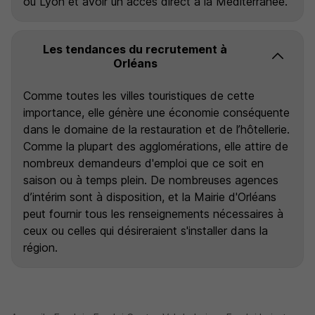
ou Lyon et avoir un accès direct à la Méditerranée.
Les tendances du recrutement à
Orléans
Comme toutes les villes touristiques de cette
importance, elle génère une économie conséquente
dans le domaine de la restauration et de l’hôtellerie.
Comme la plupart des agglomérations, elle attire de
nombreux demandeurs d'emploi que ce soit en
saison ou à temps plein. De nombreuses agences
d’intérim sont à disposition, et la Mairie d'Orléans
peut fournir tous les renseignements nécessaires à
ceux ou celles qui désireraient s'installer dans la
région.