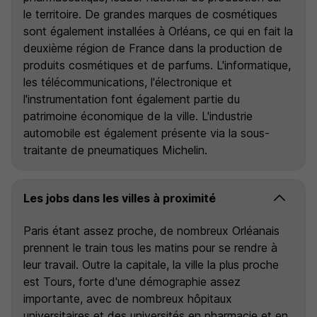
le territoire. De grandes marques de cosmétiques
sont également installées à Orléans, ce qui en fait la
deuxième région de France dans la production de
produits cosmétiques et de parfums. L'informatique,
les télécommunications, l'électronique et
l'instrumentation font également partie du
patrimoine économique de la ville. L'industrie
automobile est également présente via la sous-
traitante de pneumatiques Michelin.
Les jobs dans les villes à proximité
Paris étant assez proche, de nombreux Orléanais
prennent le train tous les matins pour se rendre à
leur travail. Outre la capitale, la ville la plus proche
est Tours, forte d'une démographie assez
importante, avec de nombreux hôpitaux
universitaires et des universités en pharmacie et en