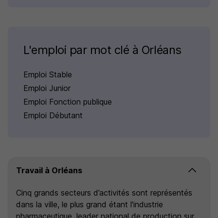
L'emploi par mot clé à Orléans
Emploi Stable
Emploi Junior
Emploi Fonction publique
Emploi Débutant
Travail à Orléans
Cinq grands secteurs d’activités sont représentés
dans la ville, le plus grand étant l'industrie
pharmaceutique, leader national de production sur