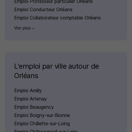
Emploi Professeur particulier Orléans
Emploi Conducteur Orléans
Emploi Collaborateur comptable Orléans
Voir plus
L'emploi par ville autour de
Orléans
Emploi Amilly
Emploi Artenay
Emploi Beaugency
Emploi Boigny-sur-Bionne
Emploi Châlette-sur-Loing
Emploi Châteauneuf-sur-Loire