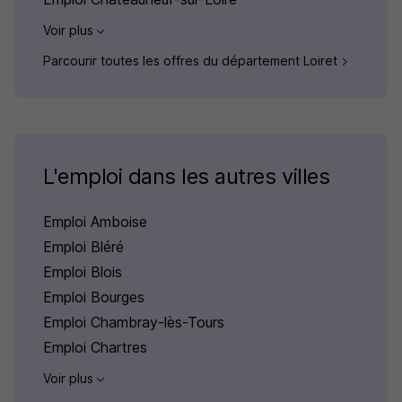
Voir plus
Parcourir toutes les offres du département Loiret
L'emploi dans les autres villes
Emploi Amboise
Emploi Bléré
Emploi Blois
Emploi Bourges
Emploi Chambray-lès-Tours
Emploi Chartres
Voir plus