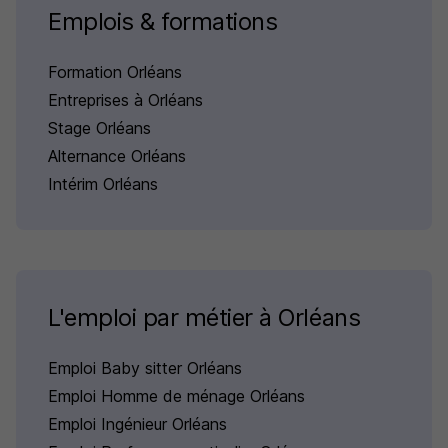
Emplois & formations
Formation Orléans
Entreprises à Orléans
Stage Orléans
Alternance Orléans
Intérim Orléans
L'emploi par métier à Orléans
Emploi Baby sitter Orléans
Emploi Homme de ménage Orléans
Emploi Ingénieur Orléans