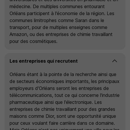
médecine. De multiples communes entourant
Orléans participent à l'économie de la région. Les
communes limitrophes comme Saran dans le
transport, pour de multiples enseignes comme
Amazon, ou des entreprises de chimie travaillant
pour des cosmétiques.
Les entreprises qui recrutent
Orléans étant à la pointe de la recherche ainsi que
de secteurs économiques importants, les principaux
employeurs d'Orléans seront les entreprises de
télécommunications, tout ce qui concerne l'industrie
pharmaceutique ainsi que l'électronique. Les
entreprises de chimie travaillant pour des grandes
maisons comme Dior, sont une opportunité unique
pour ceux voulant faire carrière dans ce domaine.