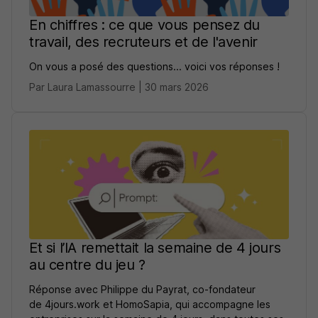
En chiffres : ce que vous pensez du
travail, des recruteurs et de l'avenir
On vous a posé des questions... voici vos réponses !
Par Laura Lamassourre | 30 mars 2026
Et si l’IA remettait la semaine de 4 jours
au centre du jeu ?
Réponse avec Philippe du Payrat, co-fondateur
de 4jours.work et HomoSapia, qui accompagne les