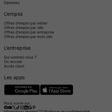
Diplomeo
L'emploi
Offres d'emploi par métier
Offres d'emploi par ville
Offres d'emploi par entreprise
Offres d'emploi par mots clés
L'entreprise
Qui sommes-nous ?
On recrute
Accès client
Les apps
Nous suivre sur :
Informations légales
CGU
Politique de confidentialité