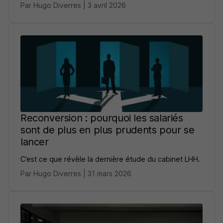
Par Hugo Diverres | 3 avril 2026
Reconversion : pourquoi les salariés
sont de plus en plus prudents pour se
lancer
C’est ce que révèle la dernière étude du cabinet LHH.
Par Hugo Diverres | 31 mars 2026