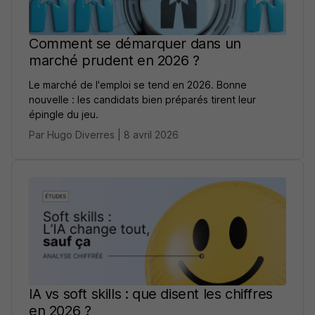
Comment se démarquer dans un
marché prudent en 2026 ?
Le marché de l'emploi se tend en 2026. Bonne
nouvelle : les candidats bien préparés tirent leur
épingle du jeu.
Par Hugo Diverres | 8 avril 2026
IA vs soft skills : que disent les chiffres
en 2026 ?