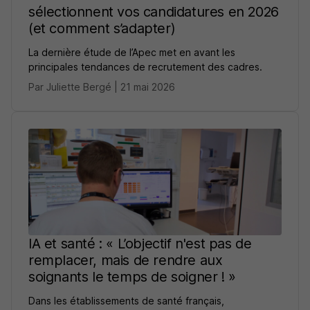
sélectionnent vos candidatures en 2026
(et comment s’adapter)
La dernière étude de l’Apec met en avant les
principales tendances de recrutement des cadres.
Par Juliette Bergé | 21 mai 2026
IA et santé : « L’objectif n'est pas de
remplacer, mais de rendre aux
soignants le temps de soigner ! »
Dans les établissements de santé français,