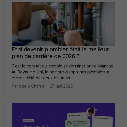
Et si devenir plombier était le meilleur
plan de carrière de 2026 ?
C’est le constat qui semble se dessiner outre-Manche.
Au Royaume-Uni, le nombre d’apprentis plombiers a
été multiplié par deux en un an.
Par Adèle Charrier | 27 mai 2026