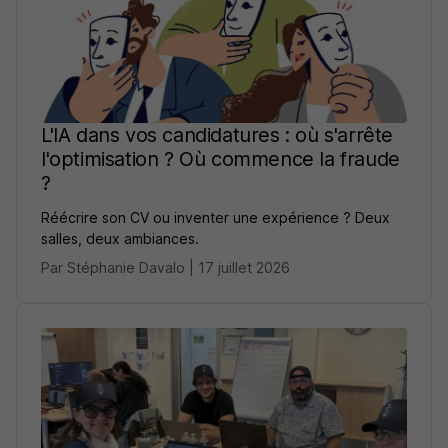
L'IA dans vos candidatures : où s'arrête
l'optimisation ? Où commence la fraude
?
Réécrire son CV ou inventer une expérience ? Deux
salles, deux ambiances.
Par Stéphanie Davalo | 17 juillet 2026