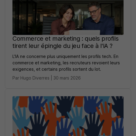
Commerce et marketing : quels profils
tirent leur épingle du jeu face à l'IA ?
L'IA ne concerne plus uniquement les profils tech. En
commerce et marketing, les recruteurs revoient leurs
exigences, et certains profils sortent du lot.
Par Hugo Diverres | 30 mars 2026