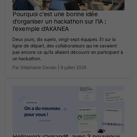
Pourquoi c'est une bonne idée
d'organiser un hackathon sur l'IA :
l'exemple d'AKANEA
Deux jours, dix sujets, vingt-sept équipes. Et sur la
ligne de départ, des collaborateurs qui ne savaient
pas encore ce qu’ils allaient découvrir en participant à
un hackathon.
Par Stéphanie Davalo | 9 juillet 2026
Hellowork s’agrandit, avec 3 nouveaux