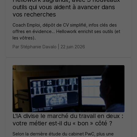
outils qui vous aident à avancer dans
vos recherches
Coach Emploi, dépôt de CV simplifié, infos clés des
offres en évidence… Hellowork enrichit ses outils (et
les vôtres).
Par Stéphanie Davalo | 22 juin 2026
L'IA divise le marché du travail en deux :
votre métier est-il du « bon » côté ?
Selon la dernière étude du cabinet PwC, plus une