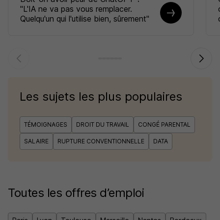
"L'IA ne va pas vous remplacer.
Quelqu'un qui l'utilise bien, sûrement"
Les sujets les plus populaires
TÉMOIGNAGES
DROIT DU TRAVAIL
CONGÉ PARENTAL
SALAIRE
RUPTURE CONVENTIONNELLE
DATA
Toutes les offres d’emploi