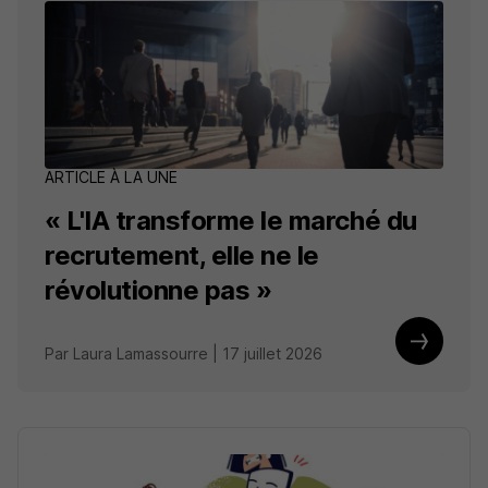
ARTICLE À LA UNE
« L'IA transforme le marché du
recrutement, elle ne le
révolutionne pas »
Par Laura Lamassourre | 17 juillet 2026