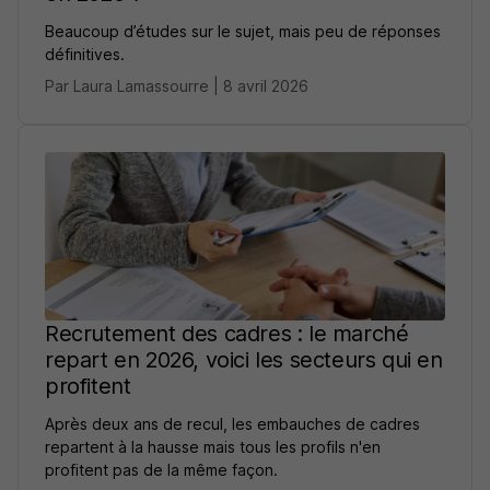
Beaucoup d’études sur le sujet, mais peu de réponses
définitives.
Par Laura Lamassourre | 8 avril 2026
Recrutement des cadres : le marché
repart en 2026, voici les secteurs qui en
profitent
Après deux ans de recul, les embauches de cadres
repartent à la hausse mais tous les profils n'en
profitent pas de la même façon.