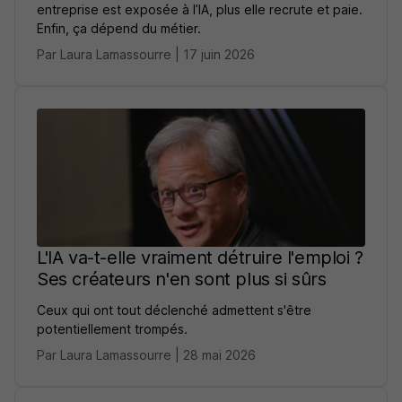
entreprise est exposée à l’IA, plus elle recrute et paie.
Enfin, ça dépend du métier.
Par Laura Lamassourre | 17 juin 2026
L'IA va-t-elle vraiment détruire l'emploi ?
Ses créateurs n'en sont plus si sûrs
Ceux qui ont tout déclenché admettent s'être
potentiellement trompés.
Par Laura Lamassourre | 28 mai 2026