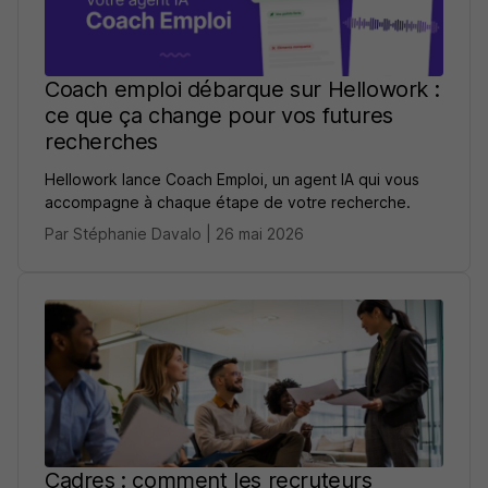
Coach emploi débarque sur Hellowork :
ce que ça change pour vos futures
recherches
Hellowork lance Coach Emploi, un agent IA qui vous
accompagne à chaque étape de votre recherche.
Par Stéphanie Davalo | 26 mai 2026
Cadres : comment les recruteurs