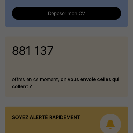
Déposer mon CV
881 137
offres en ce moment,
on vous envoie celles qui
collent ?
SOYEZ ALERTÉ RAPIDEMENT