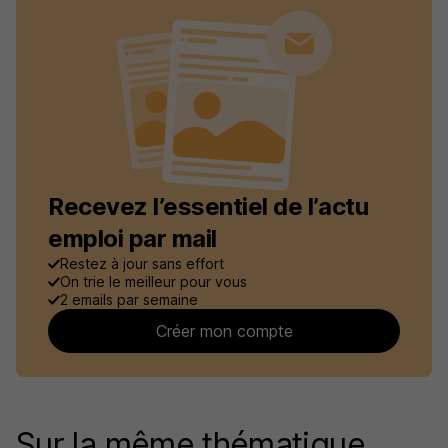
Recevez l’essentiel de l’actu
emploi par mail
Restez à jour sans effort
On trie le meilleur pour vous
2 emails par semaine
Créer mon compte
Sur la même thématique