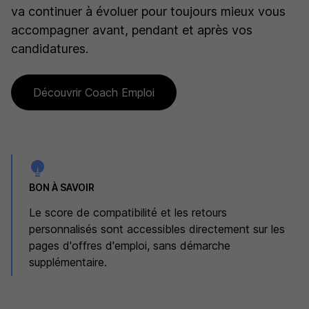
va continuer à évoluer pour toujours mieux vous
accompagner avant, pendant et après vos
candidatures.
Découvrir Coach Emploi
BON À SAVOIR
Le score de compatibilité et les retours
personnalisés sont accessibles directement sur les
pages d'offres d'emploi, sans démarche
supplémentaire.