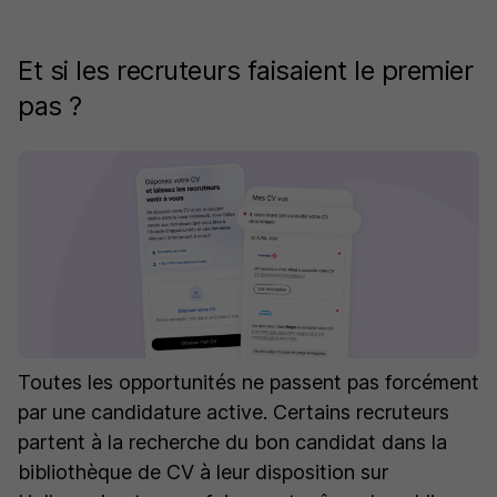
Et si les recruteurs faisaient le premier
pas ?
Toutes les opportunités ne passent pas forcément
par une candidature active. Certains recruteurs
partent à la recherche du bon candidat dans la
bibliothèque de CV à leur disposition sur