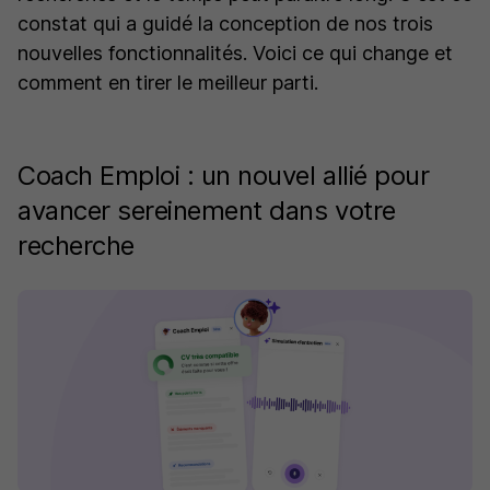
constat qui a guidé la conception de nos trois
nouvelles fonctionnalités. Voici ce qui change et
comment en tirer le meilleur parti.
Coach Emploi : un nouvel allié pour
avancer sereinement dans votre
recherche