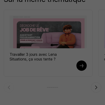
Travailler 3 jours avec Lena
Situations, ça vous tente ?