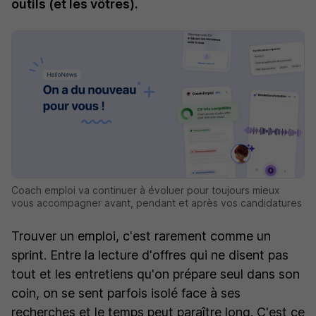
outils (et les vôtres).
Coach emploi va continuer à évoluer pour toujours mieux
vous accompagner avant, pendant et après vos candidatures
Trouver un emploi, c'est rarement comme un
sprint. Entre la lecture d'offres qui ne disent pas
tout et les entretiens qu'on prépare seul dans son
coin, on se sent parfois isolé face à ses
recherches et le temps peut paraître long. C'est ce