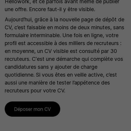
Hellowork, et ce parfois avant même de publier
une offre. Encore faut-il y être visible.
Aujourd’hui, grâce à la nouvelle page de dépôt de
CV, c’est faisable en moins de deux minutes, sans
formulaire interminable. Une fois en ligne, votre
profil est accessible à des milliers de recruteurs :
en moyenne, un CV visible est consulté par 30
recruteurs. C'est une démarche qui complète vos
candidatures sans y ajouter de charge
quotidienne. Si vous êtes en veille active, c’est
aussi une manière de tester l’appétence des
recruteurs pour votre CV.
Déposer mon CV