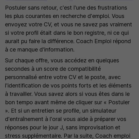
Postuler sans retour, c'est l'une des frustrations
les plus courantes en recherche d'emploi. Vous
envoyez votre CV, et vous ne savez pas vraiment
si votre profil était dans le bon registre, ni ce qui
aurait pu faire la différence. Coach Emploi répond
à ce manque d'information.
Sur chaque offre, vous accédez en quelques
secondes à un score de compatibilité
personnalisé entre votre CV et le poste, avec
l'identification de vos points forts et les éléments
à travailler. Vous savez alors si vous êtes dans le
bon tempo avant même de cliquer sur « Postuler
». Et si un entretien se profile, un simulateur
d'entraînement à l'oral vous aide à préparer vos
réponses pour le jour J, sans improvisation et
stress supplémentaire. Par la suite, Coach emploi