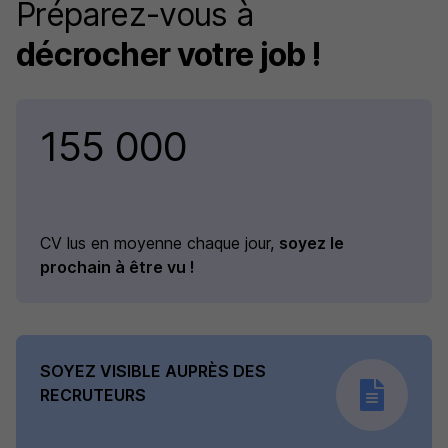
Préparez-vous à
décrocher votre job !
155 000
CV lus en moyenne chaque jour,
soyez le
prochain à être vu !
SOYEZ VISIBLE AUPRÈS DES
RECRUTEURS