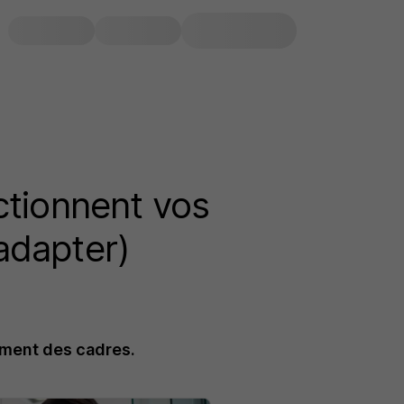
ctionnent vos
adapter)
ement des cadres.