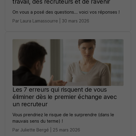
travail, des recruteurs et de l'avenir
On vous a posé des questions... voici vos réponses !
Par Laura Lamassourre | 30 mars 2026
Les 7 erreurs qui risquent de vous
éliminer dès le premier échange avec
un recruteur
Vous prendriez le risque de le surprendre (dans le
mauvais sens du terme) !
Par Juliette Bergé | 25 mars 2026