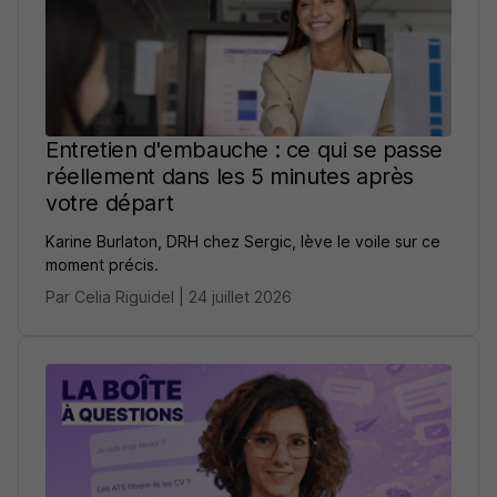
Entretien d'embauche : ce qui se passe
réellement dans les 5 minutes après
votre départ
Karine Burlaton, DRH chez Sergic, lève le voile sur ce
moment précis.
Par Celia Riguidel | 24 juillet 2026