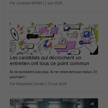
Par Johannie BONIN | 2 juin 2026
Les candidats qui décrochent un
entretien ont tous ce point commun
Ils ne postulent pas plus. Ils ne relancent pas mieux. Et
pourtant !
Par Stéphanie Davalo | 13 mai 2026