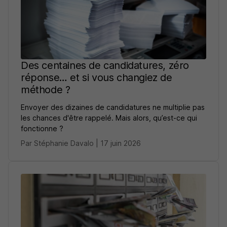
Des centaines de candidatures, zéro
réponse… et si vous changiez de
méthode ?
Envoyer des dizaines de candidatures ne multiplie pas
les chances d'être rappelé. Mais alors, qu’est-ce qui
fonctionne ?
Par Stéphanie Davalo | 17 juin 2026