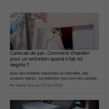
Canicule de juin. Comment s’habiller
pour un entretien quand il fait 40
degrés ?
Avec des matières respirantes et naturelles, des
couleurs claires... La rédaction vous livre ses conseils.
Par Adèle Charrier | 22 juin 2026