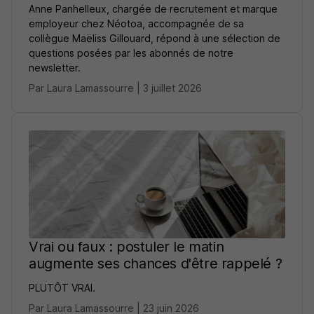
Anne Panhelleux, chargée de recrutement et marque
employeur chez Néotoa, accompagnée de sa
collègue Maëliss Gillouard, répond à une sélection de
questions posées par les abonnés de notre
newsletter.
Par Laura Lamassourre | 3 juillet 2026
Vrai ou faux : postuler le matin
augmente ses chances d'être rappelé ?
PLUTÔT VRAI.
Par Laura Lamassourre | 23 juin 2026