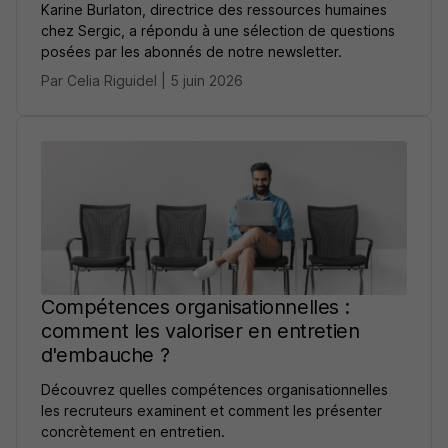
Karine Burlaton, directrice des ressources humaines
chez Sergic, a répondu à une sélection de questions
posées par les abonnés de notre newsletter.
Par Celia Riguidel | 5 juin 2026
Compétences organisationnelles :
comment les valoriser en entretien
d'embauche ?
Découvrez quelles compétences organisationnelles
les recruteurs examinent et comment les présenter
concrètement en entretien.