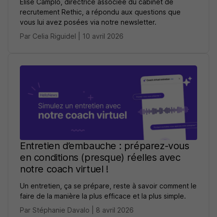
Élise Camplo, directrice associée du cabinet de
recrutement Rethic, a répondu aux questions que
vous lui avez posées via notre newsletter.
Par Celia Riguidel | 10 avril 2026
Entretien d’embauche : préparez-vous
en conditions (presque) réelles avec
notre coach virtuel !
Un entretien, ça se prépare, reste à savoir comment le
faire de la manière la plus efficace et la plus simple.
Par Stéphanie Davalo | 8 avril 2026