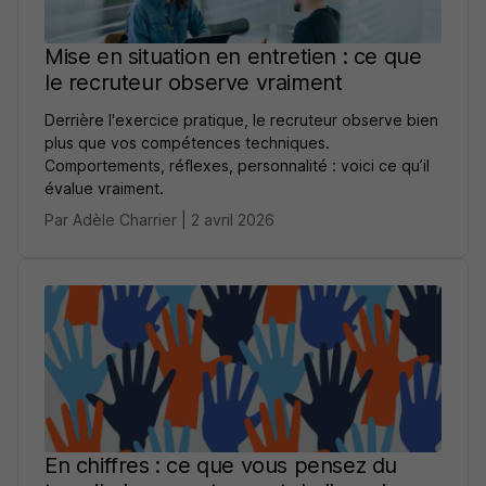
Mise en situation en entretien : ce que
le recruteur observe vraiment
Derrière l'exercice pratique, le recruteur observe bien
plus que vos compétences techniques.
Comportements, réflexes, personnalité : voici ce qu’il
évalue vraiment.
Par Adèle Charrier | 2 avril 2026
En chiffres : ce que vous pensez du