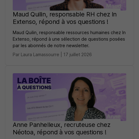
Maud Quilin, responsable RH chez In
Extenso, répond à vos questions !
Maud Quilin, responsable ressources humaines chez In
Extenso, répond à une sélection de questions posées
par les abonnés de notre newsletter.
Par Laura Lamassourre | 17 juillet 2026
Anne Panhelleux, recruteuse chez
Néotoa, répond à vos questions !