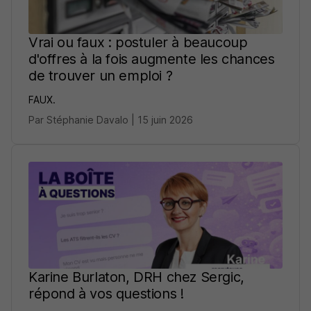
Vrai ou faux : postuler à beaucoup
d'offres à la fois augmente les chances
de trouver un emploi ?
FAUX.
Par Stéphanie Davalo | 15 juin 2026
Karine Burlaton, DRH chez Sergic,
répond à vos questions !