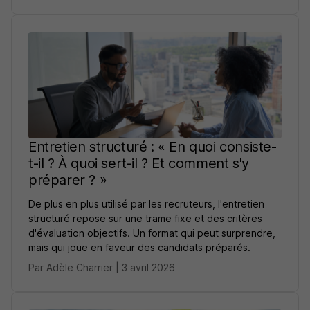
Entretien structuré : « En quoi consiste-
t-il ? À quoi sert-il ? Et comment s'y
préparer ? »
De plus en plus utilisé par les recruteurs, l'entretien
structuré repose sur une trame fixe et des critères
d'évaluation objectifs. Un format qui peut surprendre,
mais qui joue en faveur des candidats préparés.
Par Adèle Charrier | 3 avril 2026