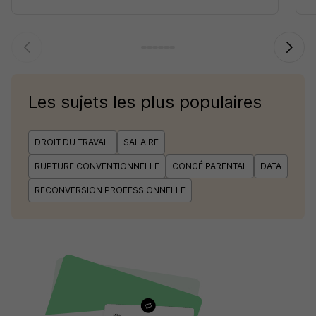
Les sujets les plus populaires
DROIT DU TRAVAIL
SALAIRE
RUPTURE CONVENTIONNELLE
CONGÉ PARENTAL
DATA
RECONVERSION PROFESSIONNELLE