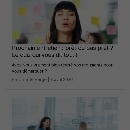
Prochain entretien : prêt ou pas prêt ?
Le quiz qui vous dit tout !
Avez-vous vraiment bien révisé vos arguments pour
vous démarquer ?
Par Juliette Bergé | 3 avril 2026