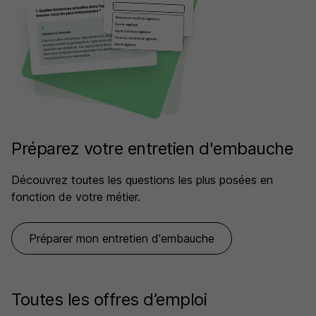
Préparez votre entretien d'embauche
Découvrez toutes les questions les plus posées en
fonction de votre métier.
Préparer mon entretien d'embauche
Toutes les offres d’emploi