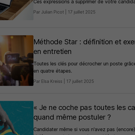
Ces expressions à supprimer de votre candida
Par Julian Picot | 17 juillet 2025
Méthode Star : définition et exe
en entretien
Toutes les clés pour décrocher un poste grâ
en quatre étapes.
Par Elsa Kreiss | 17 juillet 2025
« Je ne coche pas toutes les cas
quand même postuler ?
Candidater même si vous n'avez pas (encore)