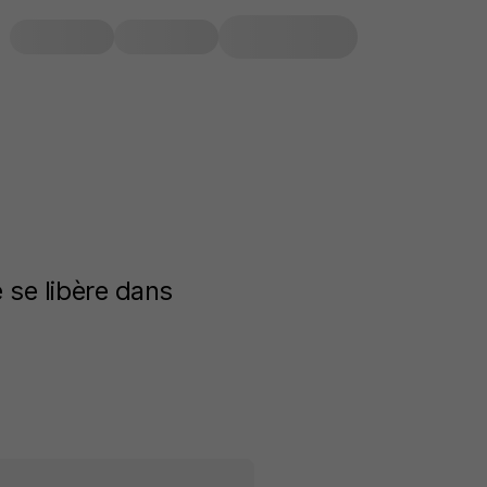
 se libère dans