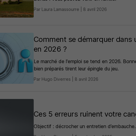
Par Laura Lamassourre | 8 avril 2026
Comment se démarquer dans 
en 2026 ?
Le marché de l'emploi se tend en 2026. Bonne
bien préparés tirent leur épingle du jeu.
Par Hugo Diverres | 8 avril 2026
Ces 5 erreurs ruinent votre ca
Objectif : décrocher un entretien d’embauche.