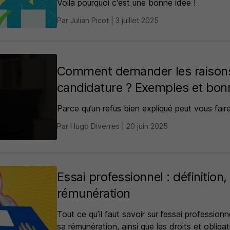
Voilà pourquoi c'est une bonne idée !
Par Julian Picot | 3 juillet 2025
Comment demander les raisons
candidature ? Exemples et bon
Parce qu’un refus bien expliqué peut vous faire
Par Hugo Diverres | 20 juin 2025
Essai professionnel : définition,
rémunération
Tout ce qu’il faut savoir sur l’essai professionn
sa rémunération, ainsi que les droits et obligat