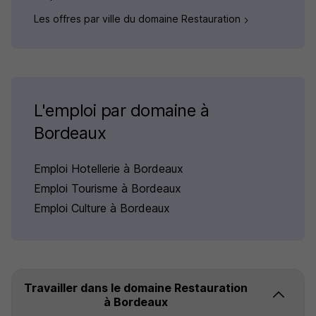
Les offres par ville du domaine Restauration
L'emploi par domaine à
Bordeaux
Emploi Hotellerie à Bordeaux
Emploi Tourisme à Bordeaux
Emploi Culture à Bordeaux
Travailler dans le domaine Restauration
à Bordeaux