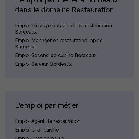
dans le domaine Restauration
Emploi Employé polyvalent de restauration
Bordeaux
Emploi Manager en restauration rapide
Bordeaux
Emploi Second de cuisine Bordeaux
Emploi Serveur Bordeaux
L'emploi par métier
Emploi Agent de restauration
Emploi Chef cuisine
Emploi Chef de partie