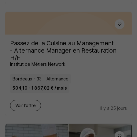
Passez de la Cuisine au Management
- Alternance Manager en Restauration
H/F
Institut de Métiers Network
Bordeaux - 33
Alternance
504,10 - 1 867,02 € / mois
Voir l’offre
il y a 25 jours