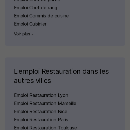
Emploi Chef de rang
Emploi Commis de cuisine
Emploi Cuisinier
Voir plus
L'emploi Restauration dans les
autres villes
Emploi Restauration Lyon
Emploi Restauration Marseille
Emploi Restauration Nice
Emploi Restauration Paris
Emploi Restauration Toulouse