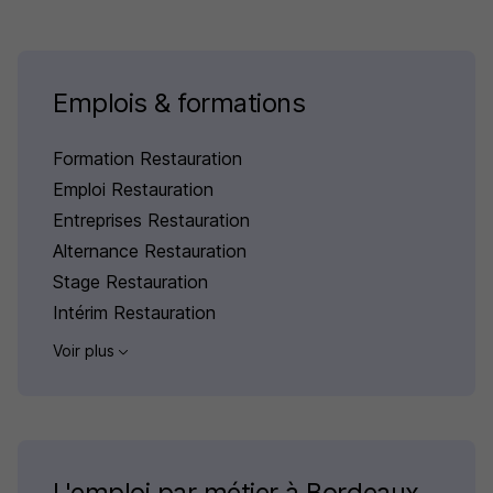
Emplois & formations
Formation Restauration
Emploi Restauration
Entreprises Restauration
Alternance Restauration
Stage Restauration
Intérim Restauration
Voir plus
L'emploi par métier à Bordeaux