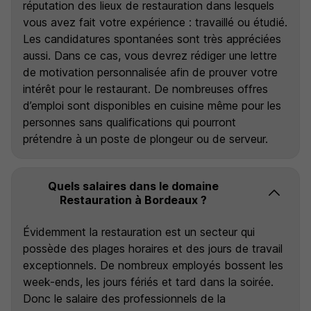
réputation des lieux de restauration dans lesquels
vous avez fait votre expérience : travaillé ou étudié.
Les candidatures spontanées sont très appréciées
aussi. Dans ce cas, vous devrez rédiger une lettre
de motivation personnalisée afin de prouver votre
intérêt pour le restaurant. De nombreuses offres
d’emploi sont disponibles en cuisine même pour les
personnes sans qualifications qui pourront
prétendre à un poste de plongeur ou de serveur.
Quels salaires dans le domaine
Restauration à Bordeaux ?
Évidemment la restauration est un secteur qui
possède des plages horaires et des jours de travail
exceptionnels. De nombreux employés bossent les
week-ends, les jours fériés et tard dans la soirée.
Donc le salaire des professionnels de la