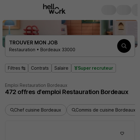
TROUVER MON JOB
Restauration • Bordeaux 33000
Filtres
Contrats
Salaire
Super recruteur
Emploi Restauration Bordeaux
472
offres d'emploi
Restauration Bordeaux
Chef cuisine Bordeaux
Commis de cuisine Bordeaux