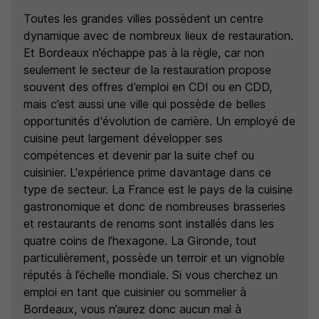
Toutes les grandes villes possèdent un centre
dynamique avec de nombreux lieux de restauration.
Et Bordeaux n’échappe pas à la règle, car non
seulement le secteur de la restauration propose
souvent des offres d’emploi en CDI ou en CDD,
mais c’est aussi une ville qui possède de belles
opportunités d'évolution de carrière. Un employé de
cuisine peut largement développer ses
compétences et devenir par la suite chef ou
cuisinier. L'expérience prime davantage dans ce
type de secteur. La France est le pays de la cuisine
gastronomique et donc de nombreuses brasseries
et restaurants de renoms sont installés dans les
quatre coins de l’hexagone. La Gironde, tout
particulièrement, possède un terroir et un vignoble
réputés à l’échelle mondiale. Si vous cherchez un
emploi en tant que cuisinier ou sommelier à
Bordeaux, vous n’aurez donc aucun mal à