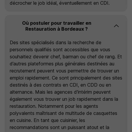
décrocher le job idéal, éventuellement en CDI.
Où postuler pour travailler en
Restauration à Bordeaux ?
Des sites spécialisés dans la recherche de
personnels qualifiés sont accessibles que vous
souhaitiez devenir chef, barman ou chef de rang. Et
d’autres plateformes plus générales destinées au
recrutement peuvent vous permettre de trouver un
emploi rapidement. Ce sont principalement des sites
destinés à des contrats en CDI, en CDD ou en
alternance. Mais les agences d'intérim peuvent
également vous trouver un job rapidement dans la
restauration. Notamment pour les agents
polyvalents maîtrisant de multitude de casquettes
en cuisine. En tant que cuisinier, les
recommandations sont un puissant atout et la