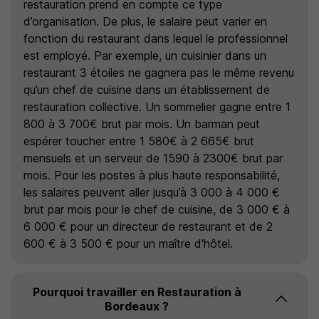
restauration prend en compte ce type
d’organisation. De plus, le salaire peut varier en
fonction du restaurant dans lequel le professionnel
est employé. Par exemple, un cuisinier dans un
restaurant 3 étoiles ne gagnera pas le même revenu
qu’un chef de cuisine dans un établissement de
restauration collective. Un sommelier gagne entre 1
800 à 3 700€ brut par mois. Un barman peut
espérer toucher entre 1 580€ à 2 665€ brut
mensuels et un serveur de 1590 à 2300€ brut par
mois. Pour les postes à plus haute responsabilité,
les salaires peuvent aller jusqu’à 3 000 à 4 000 €
brut par mois pour le chef de cuisine, de 3 000 € à
6 000 € pour un directeur de restaurant et de 2
600 € à 3 500 € pour un maître d'hôtel.
Pourquoi travailler en Restauration à
Bordeaux ?