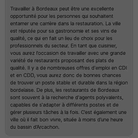
Travailler à Bordeaux peut être une excellente
opportunité pour les personnes qui souhaitent
entamer une carrière dans la restauration. La ville
est réputée pour sa gastronomie et ses vins de
qualité, ce qui en fait un lieu de choix pour les
professionnels du secteur. En tant que cuisinier,
vous aurez l’occasion de travailler avec une grande
variété de restaurants proposant des plats de
qualité. Il y a de nombreuses offres d'emploi en CDI
et en CDD, vous aurez donc de bonnes chances
de trouver un poste stable et durable dans la région
bordelaise. De plus, les restaurants de Bordeaux
sont souvent à la recherche d'agents polyvalents,
capables de s'adapter à différents postes et de
gérer plusieurs tâches à la fois. C’est également une
ville où il fait bon vivre, située à moins d’une heure
du bassin d’Arcachon.