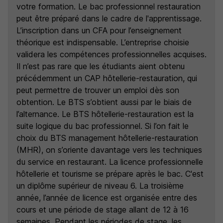
votre formation. Le bac professionnel restauration
peut être préparé dans le cadre de l'apprentissage.
L’inscription dans un CFA pour l’enseignement
théorique est indispensable. L’entreprise choisie
validera les compétences professionnelles acquises.
Il n’est pas rare que les étudiants aient obtenu
précédemment un CAP hôtellerie-restauration, qui
peut permettre de trouver un emploi dès son
obtention. Le BTS s’obtient aussi par le biais de
l’alternance. Le BTS hôtellerie-restauration est la
suite logique du bac professionnel. Si l’on fait le
choix du BTS management hôtellerie-restauration
(MHR), on s’oriente davantage vers les techniques
du service en restaurant. La licence professionnelle
hôtellerie et tourisme se prépare après le bac. C'est
un diplôme supérieur de niveau 6. La troisième
année, l’année de licence est organisée entre des
cours et une période de stage allant de 12 à 16
semaines. Pendant les périodes de stage, les