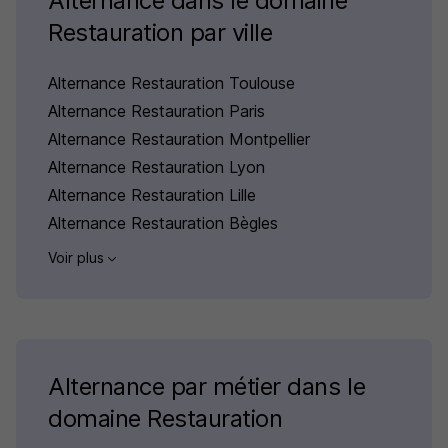
Alternance dans le domaine
Restauration par ville
Alternance Restauration Toulouse
Alternance Restauration Paris
Alternance Restauration Montpellier
Alternance Restauration Lyon
Alternance Restauration Lille
Alternance Restauration Bègles
Voir plus
Alternance par métier dans le
domaine Restauration