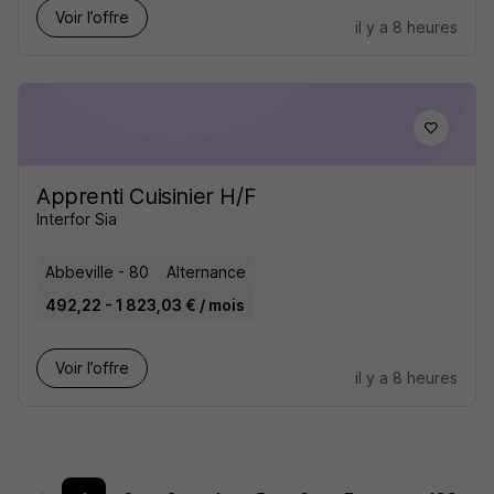
Voir l’offre
il y a 8 heures
Apprenti Cuisinier H/F
Interfor Sia
Abbeville - 80
Alternance
492,22 - 1 823,03 € / mois
Voir l’offre
il y a 8 heures