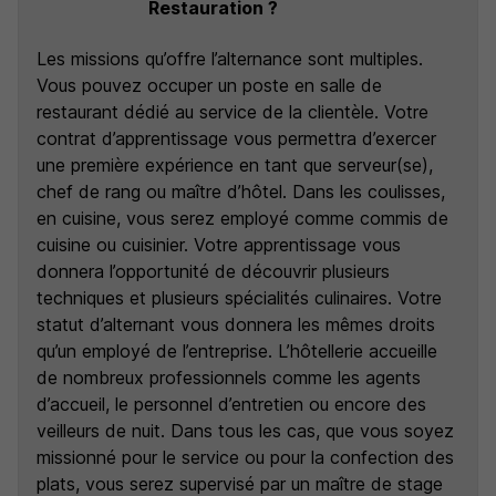
Restauration ?
Les missions qu’offre l’alternance sont multiples.
Vous pouvez occuper un poste en salle de
restaurant dédié au service de la clientèle. Votre
contrat d’apprentissage vous permettra d’exercer
une première expérience en tant que serveur(se),
chef de rang ou maître d’hôtel. Dans les coulisses,
en cuisine, vous serez employé comme commis de
cuisine ou cuisinier. Votre apprentissage vous
donnera l’opportunité de découvrir plusieurs
techniques et plusieurs spécialités culinaires. Votre
statut d’alternant vous donnera les mêmes droits
qu’un employé de l’entreprise. L’hôtellerie accueille
de nombreux professionnels comme les agents
d’accueil, le personnel d’entretien ou encore des
veilleurs de nuit. Dans tous les cas, que vous soyez
missionné pour le service ou pour la confection des
plats, vous serez supervisé par un maître de stage