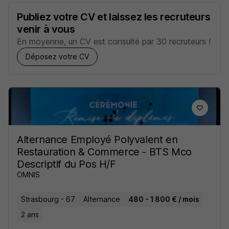
Publiez votre CV et laissez les recruteurs
venir à vous
En moyenne, un CV est consulté par 30 recruteurs !
Déposez votre CV
Alternance Employé Polyvalent en
Restauration & Commerce - BTS Mco
Descriptif du Pos H/F
OMNIS
Strasbourg - 67
Alternance
480 - 1 800 € / mois
2 ans