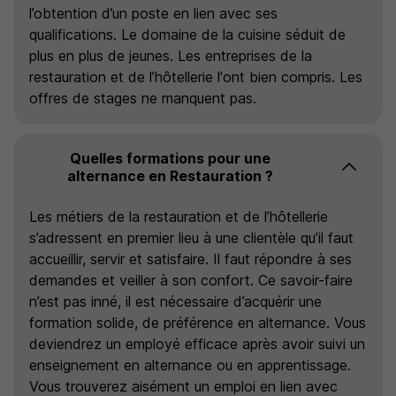
l’obtention d’un poste en lien avec ses
qualifications. Le domaine de la cuisine séduit de
plus en plus de jeunes. Les entreprises de la
restauration et de l’hôtellerie l'ont bien compris. Les
offres de stages ne manquent pas.
Quelles formations pour une
alternance en Restauration ?
Les métiers de la restauration et de l’hôtellerie
s’adressent en premier lieu à une clientèle qu’il faut
accueillir, servir et satisfaire. Il faut répondre à ses
demandes et veiller à son confort. Ce savoir-faire
n’est pas inné, il est nécessaire d’acquérir une
formation solide, de préférence en alternance. Vous
deviendrez un employé efficace après avoir suivi un
enseignement en alternance ou en apprentissage.
Vous trouverez aisément un emploi en lien avec