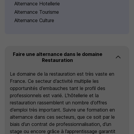
Alternance Hotellerie
Alternance Tourisme
Alternance Culture
Faire une alternance dans le domaine
Restauration
Le domaine de la restauration est très vaste en
France. Ce secteur d’activité multiplie les
opportunités d’embauches tant le profil des
professionnels est varié. L’hôtellerie et la
restauration rassemblent un nombre d’offres
d’emploi très important. Suivre une formation en
alternance dans ces secteurs, que ce soit par le
biais d’un contrat de professionnalisation, d’un
stage ou encore grâce à l’apprentissage garantit