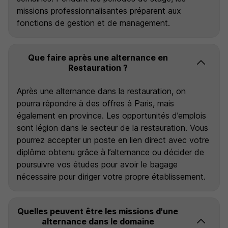
missions professionnalisantes préparent aux
fonctions de gestion et de management.
Que faire après une alternance en
Restauration ?
Après une alternance dans la restauration, on
pourra répondre à des offres à Paris, mais
également en province. Les opportunités d’emplois
sont légion dans le secteur de la restauration. Vous
pourrez accepter un poste en lien direct avec votre
diplôme obtenu grâce à l’alternance ou décider de
poursuivre vos études pour avoir le bagage
nécessaire pour diriger votre propre établissement.
Quelles peuvent être les missions d'une
alternance dans le domaine