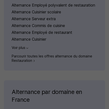
Alternance Employé polyvalent de restauration
Alternance Cuisinier scolaire
Alternance Serveur extra
Alternance Commis de cuisine
Alternance Employé de restaurant
Alternance Cuisinier
Voir plus
Parcourir toutes les offres alternance du domaine
Restauration
Alternance par domaine en
France