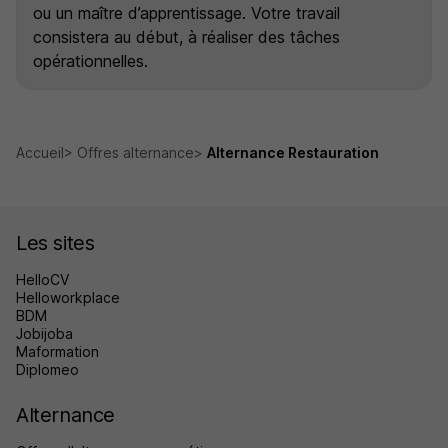
ou un maître d’apprentissage. Votre travail
consistera au début, à réaliser des tâches
opérationnelles.
Accueil
Offres alternance
Alternance Restauration
Les sites
HelloCV
Helloworkplace
BDM
Jobijoba
Maformation
Diplomeo
Alternance