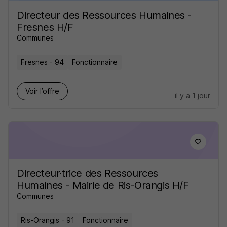
Directeur des Ressources Humaines -
Fresnes H/F
Communes
Fresnes - 94
Fonctionnaire
Voir l’offre
il y a 1 jour
Directeur·trice des Ressources
Humaines - Mairie de Ris-Orangis H/F
Communes
Ris-Orangis - 91
Fonctionnaire