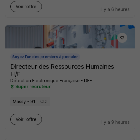
Voir l’offre
il y a 6 heures
Soyez l'un des premiers à postuler
Directeur des Ressources Humaines
H/F
Détection Electronique Française - DEF
Super recruteur
Massy - 91
CDI
Voir l’offre
il y a 9 heures