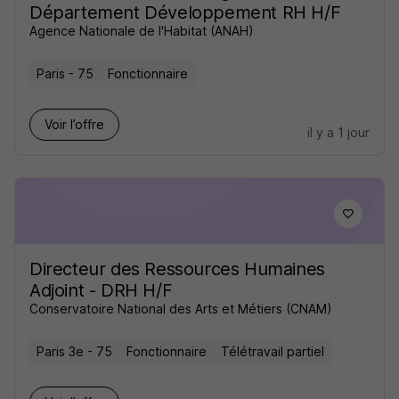
Département Développement RH H/F
Agence Nationale de l'Habitat (ANAH)
Paris - 75
Fonctionnaire
Voir l’offre
il y a 1 jour
Directeur des Ressources Humaines
Adjoint - DRH H/F
Conservatoire National des Arts et Métiers (CNAM)
Paris 3e - 75
Fonctionnaire
Télétravail partiel