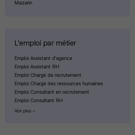
Mazarin
L'emploi par métier
Emploi Assistant d'agence
Emploi Assistant RH
Emploi Chargé de recrutement
Emploi Chargé des ressources humaines
Emploi Consultant en recrutement
Emploi Consultant RH
Voir plus