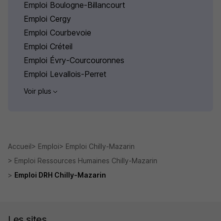
Emploi Boulogne-Billancourt
Emploi Cergy
Emploi Courbevoie
Emploi Créteil
Emploi Évry-Courcouronnes
Emploi Levallois-Perret
Voir plus
Accueil
Emploi
Emploi Chilly-Mazarin
Emploi Ressources Humaines Chilly-Mazarin
Emploi DRH Chilly-Mazarin
Les sites