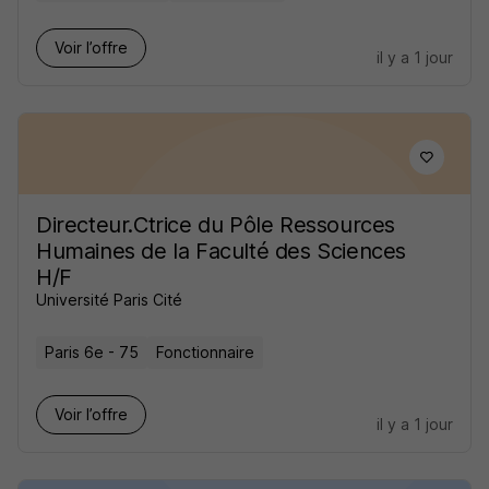
Voir l’offre
il y a 1 jour
Directeur.Ctrice du Pôle Ressources
Humaines de la Faculté des Sciences
H/F
Université Paris Cité
Paris 6e - 75
Fonctionnaire
Voir l’offre
il y a 1 jour