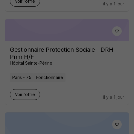
Voir l’offre
il y a 1 jour
Gestionnaire Protection Sociale - DRH
Pnm H/F
Hôpital Sainte-Périne
Paris - 75
Fonctionnaire
Voir l’offre
il y a 1 jour