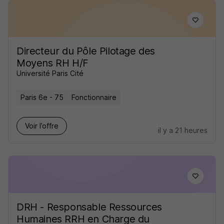
Directeur du Pôle Pilotage des
Moyens RH H/F
Université Paris Cité
Paris 6e - 75
Fonctionnaire
Voir l’offre
il y a 21 heures
DRH - Responsable Ressources
Humaines RRH en Charge du