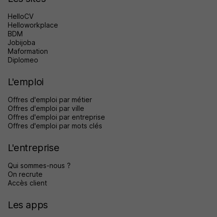
HelloCV
Helloworkplace
BDM
Jobijoba
Maformation
Diplomeo
L'emploi
Offres d'emploi par métier
Offres d'emploi par ville
Offres d'emploi par entreprise
Offres d'emploi par mots clés
L'entreprise
Qui sommes-nous ?
On recrute
Accès client
Les apps