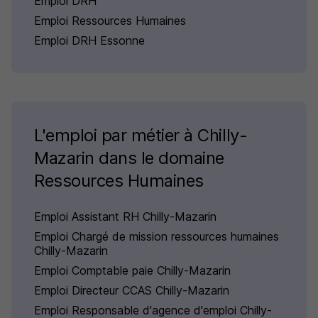
Emploi DRH
Emploi Ressources Humaines
Emploi DRH Essonne
L'emploi par métier à Chilly-
Mazarin dans le domaine
Ressources Humaines
Emploi Assistant RH Chilly-Mazarin
Emploi Chargé de mission ressources humaines
Chilly-Mazarin
Emploi Comptable paie Chilly-Mazarin
Emploi Directeur CCAS Chilly-Mazarin
Emploi Responsable d'agence d'emploi Chilly-