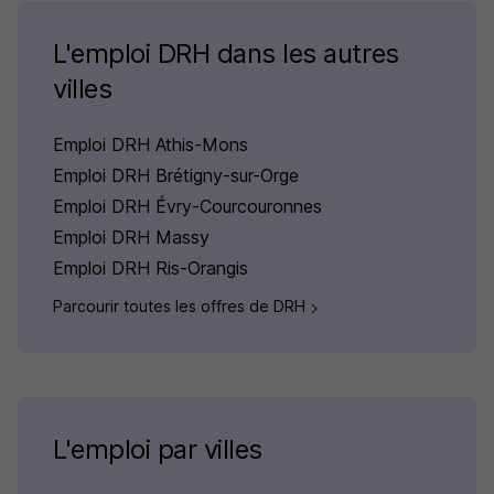
L'emploi DRH dans les autres
villes
Emploi DRH Athis-Mons
Emploi DRH Brétigny-sur-Orge
Emploi DRH Évry-Courcouronnes
Emploi DRH Massy
Emploi DRH Ris-Orangis
Parcourir toutes les offres de DRH
L'emploi par villes