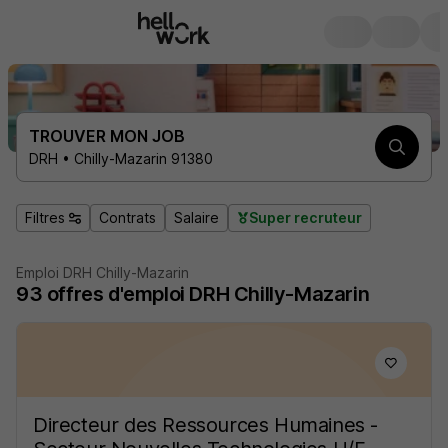
TROUVER MON JOB
DRH • Chilly-Mazarin 91380
Filtres
Contrats
Salaire
Super recruteur
Emploi DRH Chilly-Mazarin
93
offres d'emploi
DRH Chilly-Mazarin
Directeur des Ressources Humaines -