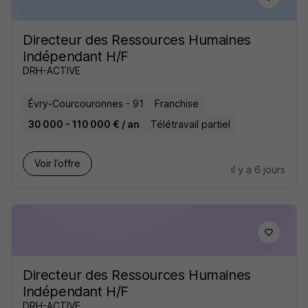
Directeur des Ressources Humaines
Indépendant H/F
DRH-ACTIVE
Évry-Courcouronnes - 91
Franchise
30 000 - 110 000 € / an
Télétravail partiel
Voir l’offre
il y a 6 jours
Directeur des Ressources Humaines
Indépendant H/F
DRH-ACTIVE