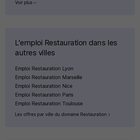
Voir plus
L'emploi Restauration dans les
autres villes
Emploi Restauration Lyon
Emploi Restauration Marseille
Emploi Restauration Nice
Emploi Restauration Paris
Emploi Restauration Toulouse
Les offres par ville du domaine Restauration