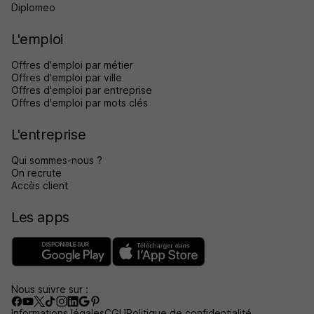
Diplomeo
L'emploi
Offres d'emploi par métier
Offres d'emploi par ville
Offres d'emploi par entreprise
Offres d'emploi par mots clés
L'entreprise
Qui sommes-nous ?
On recrute
Accès client
Les apps
Nous suivre sur :
Informations légales
CGU
Politique de confidentialité