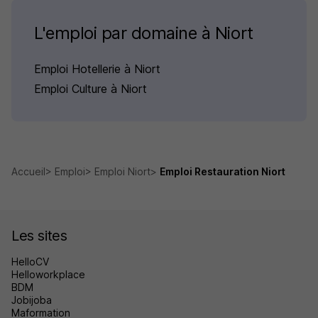
L'emploi par domaine à Niort
Emploi Hotellerie à Niort
Emploi Culture à Niort
Accueil
Emploi
Emploi Niort
Emploi Restauration Niort
Les sites
HelloCV
Helloworkplace
BDM
Jobijoba
Maformation