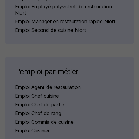
Emploi Employé polyvalent de restauration
Niort
Emploi Manager en restauration rapide Niort
Emploi Second de cuisine Niort
L'emploi par métier
Emploi Agent de restauration
Emploi Chef cuisine
Emploi Chef de partie
Emploi Chef de rang
Emploi Commis de cuisine
Emploi Cuisinier