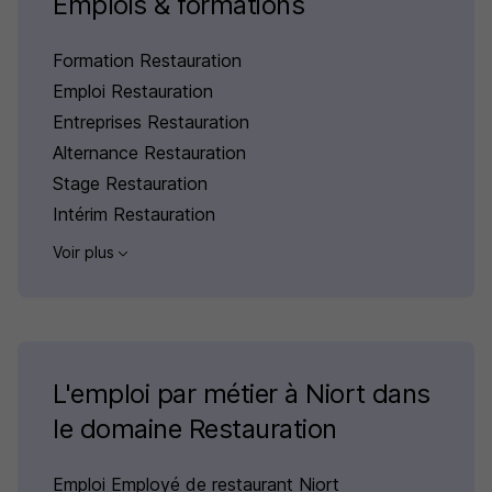
Emplois & formations
Formation Restauration
Emploi Restauration
Entreprises Restauration
Alternance Restauration
Stage Restauration
Intérim Restauration
Voir plus
L'emploi par métier à Niort dans
le domaine Restauration
Emploi Employé de restaurant Niort