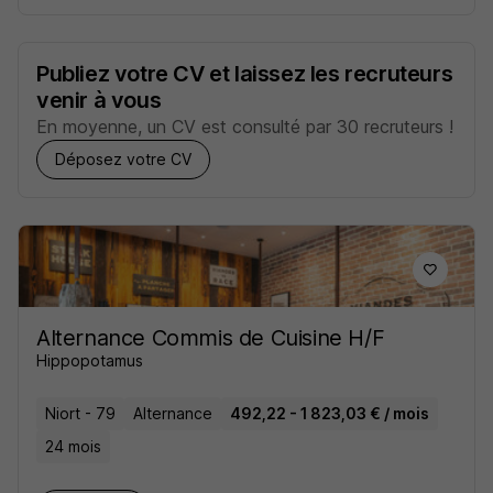
Publiez votre CV et laissez les recruteurs
venir à vous
En moyenne, un CV est consulté par 30 recruteurs !
Déposez votre CV
Alternance Commis de Cuisine H/F
Hippopotamus
Niort - 79
Alternance
492,22 - 1 823,03 € / mois
24 mois