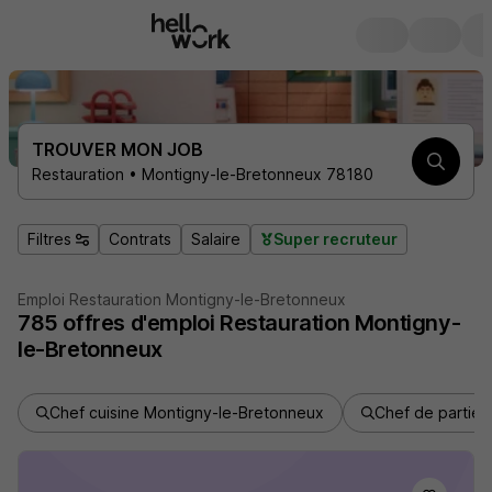
TROUVER MON JOB
Restauration • Montigny-le-Bretonneux 78180
Filtres
Contrats
Salaire
Super recruteur
Emploi Restauration Montigny-le-Bretonneux
785
offres d'emploi
Restauration Montigny-
le-Bretonneux
Chef cuisine Montigny-le-Bretonneux
Chef de partie