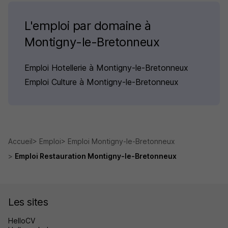
L'emploi par domaine à
Montigny-le-Bretonneux
Emploi Hotellerie à Montigny-le-Bretonneux
Emploi Culture à Montigny-le-Bretonneux
Accueil
Emploi
Emploi Montigny-le-Bretonneux
Emploi Restauration Montigny-le-Bretonneux
Les sites
HelloCV