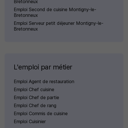
Bretonneux
Emploi Second de cuisine Montigny-le-
Bretonneux
Emploi Serveur petit déjeuner Montigny-le-
Bretonneux
L'emploi par métier
Emploi Agent de restauration
Emploi Chef cuisine
Emploi Chef de partie
Emploi Chef de rang
Emploi Commis de cuisine
Emploi Cuisinier