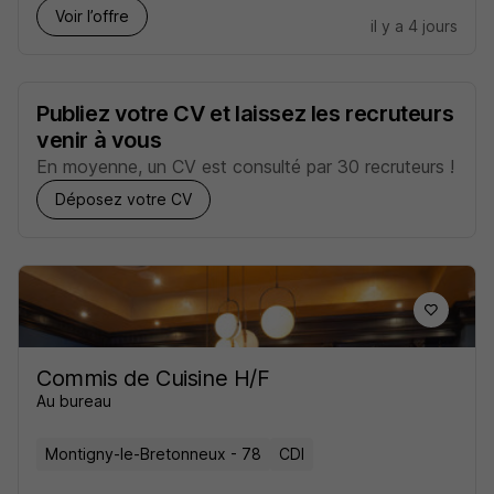
Voir l’offre
il y a 4 jours
Publiez votre CV et laissez les recruteurs
venir à vous
En moyenne, un CV est consulté par 30 recruteurs !
Déposez votre CV
Commis de Cuisine H/F
Au bureau
Montigny-le-Bretonneux - 78
CDI