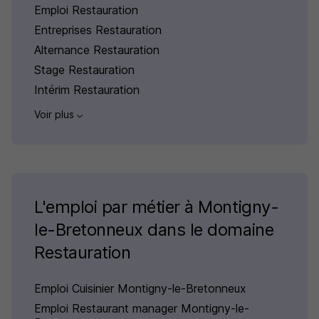
Emploi Restauration
Entreprises Restauration
Alternance Restauration
Stage Restauration
Intérim Restauration
Voir plus
L'emploi par métier à Montigny-
le-Bretonneux dans le domaine
Restauration
Emploi Cuisinier Montigny-le-Bretonneux
Emploi Restaurant manager Montigny-le-