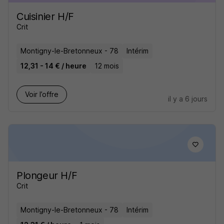
Cuisinier H/F
Crit
Montigny-le-Bretonneux - 78
Intérim
12,31 - 14 € / heure
12 mois
Voir l’offre
il y a 6 jours
Plongeur H/F
Crit
Montigny-le-Bretonneux - 78
Intérim