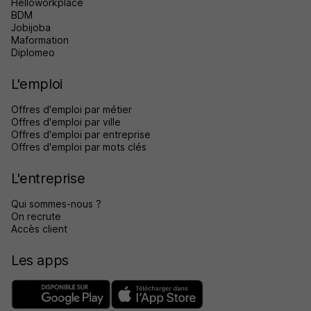
Helloworkplace
BDM
Jobijoba
Maformation
Diplomeo
L'emploi
Offres d'emploi par métier
Offres d'emploi par ville
Offres d'emploi par entreprise
Offres d'emploi par mots clés
L'entreprise
Qui sommes-nous ?
On recrute
Accès client
Les apps