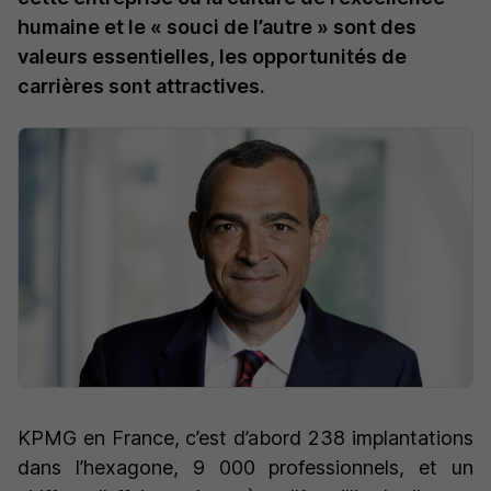
humaine et le « souci de l’autre » sont des
valeurs essentielles, les opportunités de
carrières sont attractives.
KPMG en France, c’est d’abord 238 implantations
dans l’hexagone, 9 000 professionnels, et un