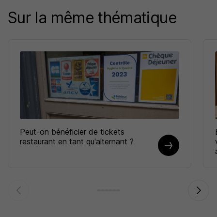
Sur la même thématique
Peut-on bénéficier de tickets
restaurant en tant qu'alternant ?