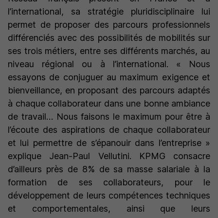
l’international, sa stratégie pluridisciplinaire lui
permet de proposer des parcours professionnels
différenciés avec des possibilités de mobilités sur
ses trois métiers, entre ses différents marchés, au
niveau régional ou à l’international.
« Nous
essayons de conjuguer au maximum exigence et
bienveillance, en proposant des parcours adaptés
à chaque collaborateur dans une bonne ambiance
de travail… Nous faisons le maximum pour être à
l’écoute des aspirations de chaque collaborateur
et lui permettre de s’épanouir dans l’entreprise »
explique Jean-Paul Vellutini. KPMG consacre
d’ailleurs près de 8% de sa masse salariale à la
formation de ses collaborateurs, pour le
développement de leurs compétences techniques
et comportementales, ainsi que leurs