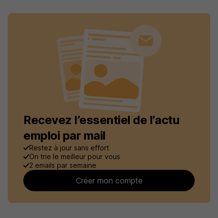
Recevez l’essentiel de l’actu
emploi par mail
Restez à jour sans effort
On trie le meilleur pour vous
2 emails par semaine
Créer mon compte