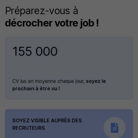
Préparez-vous à
décrocher votre job !
155 000
CV lus en moyenne chaque jour,
soyez le
prochain à être vu !
SOYEZ VISIBLE AUPRÈS DES
RECRUTEURS