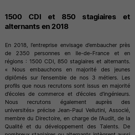
1500 CDI et 850 stagiaires et
alternants en 2018
En 2018, l’entreprise envisage d’embaucher près
de 2350 personnes en Ile-de-France et en
régions : 1500 CDI, 850 stagiaires et alternants.
«
Nous embauchons en majorité des jeunes
diplômés sur l’ensemble de nos 3 métiers
. Les
profils que nous recrutons sont issus en majorité
d’écoles de commerce et d’écoles d’ingénieurs.
Nous recrutons également auprès des
universités»
précise Jean-Paul Vellutini, Associé,
membre du Directoire, en charge de l’Audit, de la
Qualité et du développement des Talents. De
nombreux stagiaires ou alternants intègrent aussi