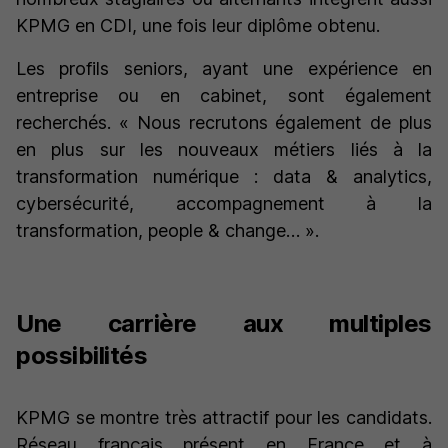
KPMG en CDI, une fois leur diplôme obtenu.
Les profils seniors, ayant une expérience en
entreprise ou en cabinet, sont également
recherchés. «
Nous recrutons également de plus
en plus sur les nouveaux métiers liés à la
transformation numérique : data & analytics,
cybersécurité, accompagnement à la
transformation, people & change… »
.
Une carrière aux multiples
possibilités
KPMG se montre très attractif pour les candidats.
Réseau français présent en France et à