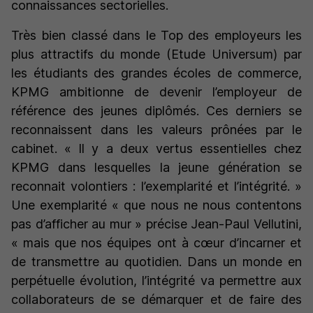
connaissances sectorielles.
Très bien classé dans le Top des employeurs les
plus attractifs du monde (Etude Universum) par
les étudiants des grandes écoles de commerce,
KPMG ambitionne de devenir l’employeur de
référence des jeunes diplômés. Ces derniers se
reconnaissent dans les valeurs prônées par le
cabinet.
« Il y a deux vertus essentielles chez
KPMG dans lesquelles la jeune génération se
reconnait volontiers : l’exemplarité et l’intégrité. »
Une exemplarité
« que nous ne nous contentons
pas d’afficher au mur »
précise Jean-Paul Vellutini,
«
mais que nos équipes ont à cœur d’incarner et
de transmettre au quotidien.
Dans un monde en
perpétuelle évolution, l’intégrité va permettre aux
collaborateurs de se démarquer et de faire des