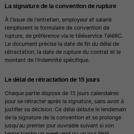
La signature de la convention de rupture
À l'issue de l'entretien, employeur et salarié
remplissent le formulaire de convention de
rupture, de préférence via le téléservice TéléRC.
Le document précise la date de fin du délai de
rétractation, la date de rupture du contrat et le
montant de l'indemnité spécifique.
Le délai de rétractation de 15 jours
Chaque partie dispose de 15 jours calendaires
pour se rétracter après la signature, sans avoir à
justifier sa décision. Ce délai débute le lendemain
de la signature de la convention et se prolonge
jusqu'au premier jour ouvrable suivant si son
terme tombe un week-end ou un jour férié.