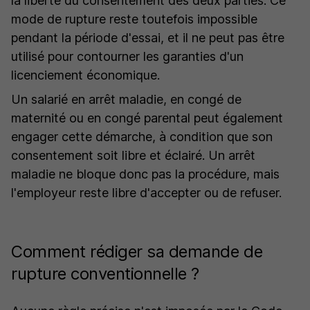
la liberté du consentement des deux parties. Ce
mode de rupture reste toutefois impossible
pendant la période d'essai, et il ne peut pas être
utilisé pour contourner les garanties d'un
licenciement économique.
Un salarié en arrêt maladie, en congé de
maternité ou en congé parental peut également
engager cette démarche, à condition que son
consentement soit libre et éclairé. Un arrêt
maladie ne bloque donc pas la procédure, mais
l'employeur reste libre d'accepter ou de refuser.
Comment rédiger sa demande de
rupture conventionnelle ?