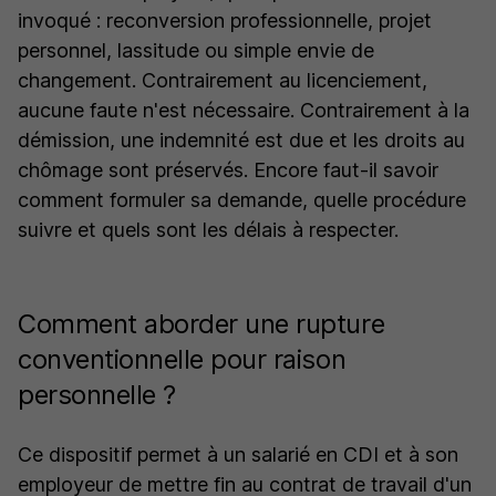
invoqué : reconversion professionnelle, projet
personnel, lassitude ou simple envie de
changement. Contrairement au licenciement,
aucune faute n'est nécessaire. Contrairement à la
démission, une indemnité est due et les droits au
chômage sont préservés. Encore faut-il savoir
comment formuler sa demande, quelle procédure
suivre et quels sont les délais à respecter.
Comment aborder une rupture
conventionnelle pour raison
personnelle ?
Ce dispositif permet à un salarié en CDI et à son
employeur de mettre fin au contrat de travail d'un