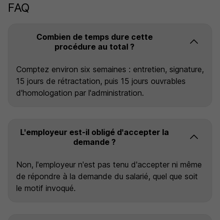
FAQ
Combien de temps dure cette
procédure au total ?
Comptez environ six semaines : entretien, signature,
15 jours de rétractation, puis 15 jours ouvrables
d'homologation par l'administration.
L'employeur est-il obligé d'accepter la
demande ?
Non, l'employeur n'est pas tenu d'accepter ni même
de répondre à la demande du salarié, quel que soit
le motif invoqué.