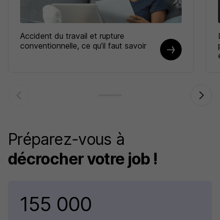
Accident du travail et rupture
conventionnelle, ce qu'il faut savoir
Préparez-vous à
décrocher votre job !
155 000