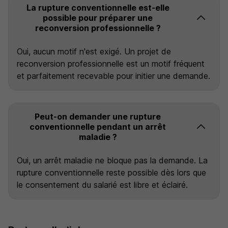
La rupture conventionnelle est-elle
possible pour préparer une
reconversion professionnelle ?
Oui, aucun motif n'est exigé. Un projet de
reconversion professionnelle est un motif fréquent
et parfaitement recevable pour initier une demande.
Peut-on demander une rupture
conventionnelle pendant un arrêt
maladie ?
Oui, un arrêt maladie ne bloque pas la demande. La
rupture conventionnelle reste possible dès lors que
le consentement du salarié est libre et éclairé.