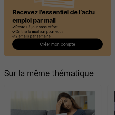
Recevez l’essentiel de l’actu
emploi par mail
Restez à jour sans effort
On trie le meilleur pour vous
2 emails par semaine
Créer mon compte
Sur la même thématique