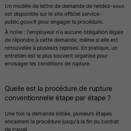
Un modèle de lettre de demande de rendez-vous
est disponible sur le site officiel service-
public.gouv.fr pour engager la procédure.
À noter : l'employeur n'a aucune obligation légale
de répondre à cette demande, même si elle est
renouvelée à plusieurs reprises. En pratique, un
entretien est le plus souvent organisé pour
envisager les conditions de rupture.
Quelle est la procédure de rupture
conventionnelle étape par étape ?
Une fois la demande initiée, plusieurs étapes
encadrent la procédure jusqu'à la fin du contrat
de travail.