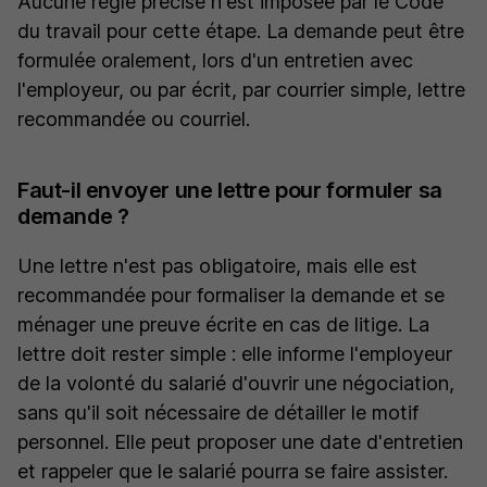
Aucune règle précise n'est imposée par le Code
du travail pour cette étape. La demande peut être
formulée oralement, lors d'un entretien avec
l'employeur, ou par écrit, par courrier simple, lettre
recommandée ou courriel.
Faut-il envoyer une lettre pour formuler sa
demande ?
Une lettre n'est pas obligatoire, mais elle est
recommandée pour formaliser la demande et se
ménager une preuve écrite en cas de litige. La
lettre doit rester simple : elle informe l'employeur
de la volonté du salarié d'ouvrir une négociation,
sans qu'il soit nécessaire de détailler le motif
personnel. Elle peut proposer une date d'entretien
et rappeler que le salarié pourra se faire assister.