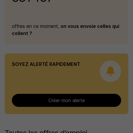
offres en ce moment,
on vous envoie celles qui
collent ?
SOYEZ ALERTÉ RAPIDEMENT
Créer mon alerte
Toutes les offres d’emploi