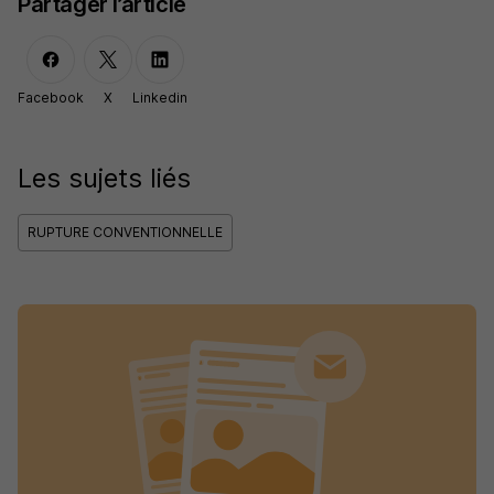
Partager l’article
Facebook
X
Linkedin
Les sujets liés
RUPTURE CONVENTIONNELLE