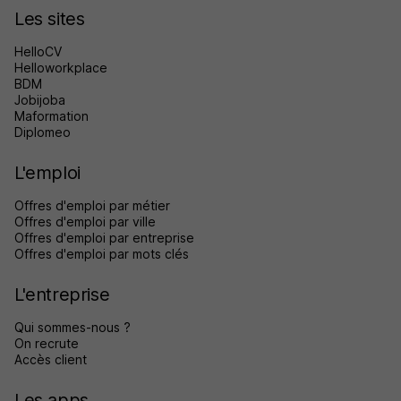
Les sites
HelloCV
Helloworkplace
BDM
Jobijoba
Maformation
Diplomeo
L'emploi
Offres d'emploi par métier
Offres d'emploi par ville
Offres d'emploi par entreprise
Offres d'emploi par mots clés
L'entreprise
Qui sommes-nous ?
On recrute
Accès client
Les apps