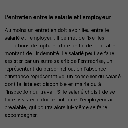
L'entretien entre le salarié et l'employeur
Au moins un entretien doit avoir lieu entre le
salarié et l'employeur. Il permet de fixer les
conditions de rupture : date de fin de contrat et
montant de l'indemnité. Le salarié peut se faire
assister par un autre salarié de l'entreprise, un
représentant du personnel ou, en l'absence
d'instance représentative, un conseiller du salarié
dont la liste est disponible en mairie ou à
l'inspection du travail. Si le salarié choisit de se
faire assister, il doit en informer l'employeur au
préalable, qui pourra alors lui-même se faire
accompagner.