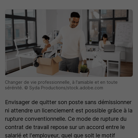
Changer de vie professionnelle, à l'amiable et en toute
sérénité. © Syda Productions/stock.adobe.com
Envisager de quitter son poste sans démissionner
ni attendre un licenciement est possible grâce à la
rupture conventionnelle. Ce mode de rupture du
contrat de travail repose sur un accord entre le
salarié et l'employeur, quel que soit le motif