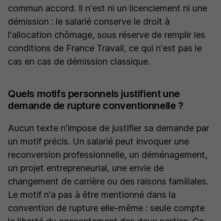
commun accord. Il n'est ni un licenciement ni une
démission : le salarié conserve le droit à
l'allocation chômage, sous réserve de remplir les
conditions de France Travail, ce qui n'est pas le
cas en cas de démission classique.
Quels motifs personnels justifient une
demande de rupture conventionnelle ?
Aucun texte n'impose de justifier sa demande par
un motif précis. Un salarié peut invoquer une
reconversion professionnelle, un déménagement,
un projet entrepreneurial, une envie de
changement de carrière ou des raisons familiales.
Le motif n'a pas à être mentionné dans la
convention de rupture elle-même : seule compte