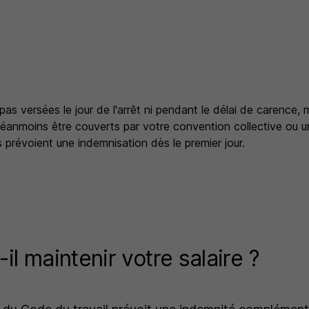
pas versées le jour de l'arrêt ni pendant le délai de carence, 
néanmoins être couverts par votre convention collective ou 
ls prévoient une indemnisation dès le premier jour.
il maintenir votre salaire ?