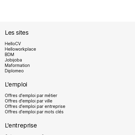
Les sites
HelloCV
Helloworkplace
BDM
Jobijoba
Maformation
Diplomeo
L'emploi
Offres d'emploi par métier
Offres d'emploi par ville
Offres d'emploi par entreprise
Offres d'emploi par mots clés
L'entreprise