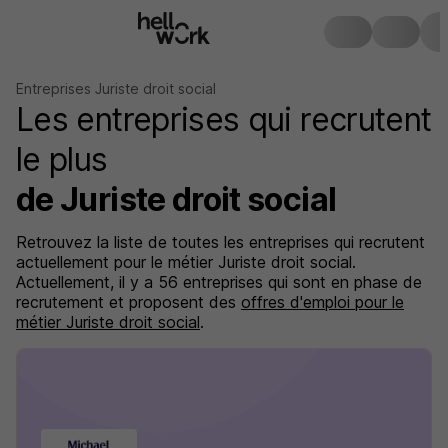
Entreprises Juriste droit social
Les entreprises qui recrutent
le plus
de Juriste droit social
Retrouvez la liste de toutes les entreprises qui recrutent
actuellement pour le métier Juriste droit social.
Actuellement, il y a 56 entreprises qui sont en phase de
recrutement et proposent des
offres d'emploi pour le
métier Juriste droit social
.