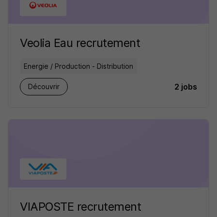
Veolia Eau recrutement
Energie / Production - Distribution
2 jobs
Découvrir
VIAPOSTE recrutement