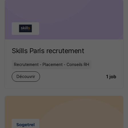
Skills Paris recrutement
Recrutement - Placement - Conseils RH
1 job
Découvrir