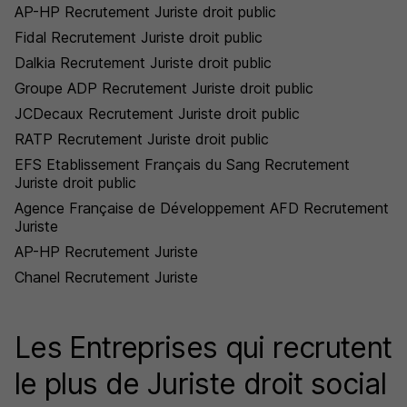
AP-HP Recrutement Juriste droit public
Fidal Recrutement Juriste droit public
Dalkia Recrutement Juriste droit public
Groupe ADP Recrutement Juriste droit public
JCDecaux Recrutement Juriste droit public
RATP Recrutement Juriste droit public
EFS Etablissement Français du Sang Recrutement
Juriste droit public
Agence Française de Développement AFD Recrutement
Juriste
AP-HP Recrutement Juriste
Chanel Recrutement Juriste
Les Entreprises qui recrutent
le plus de Juriste droit social