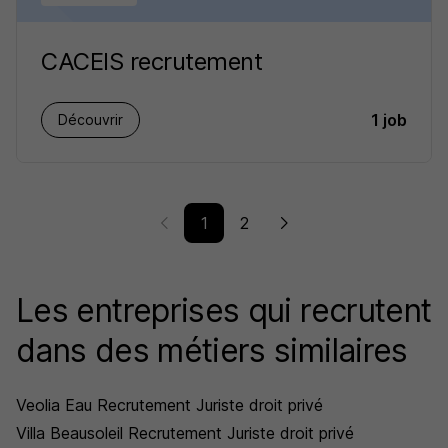
CACEIS recrutement
1 job
Découvrir
1
2
Les entreprises qui recrutent
dans des métiers similaires
Veolia Eau Recrutement Juriste droit privé
Villa Beausoleil Recrutement Juriste droit privé