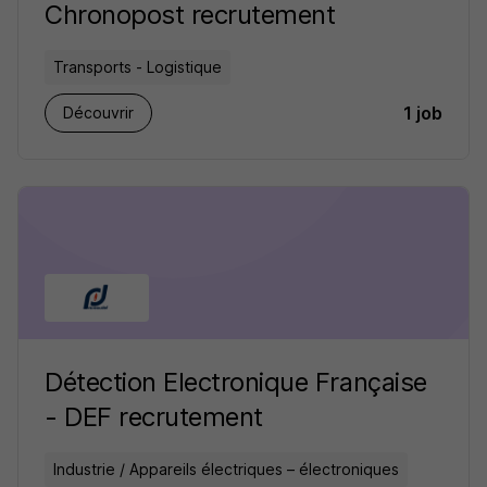
Chronopost recrutement
Transports - Logistique
1 job
Découvrir
Détection Electronique Française
- DEF recrutement
Industrie / Appareils électriques – électroniques