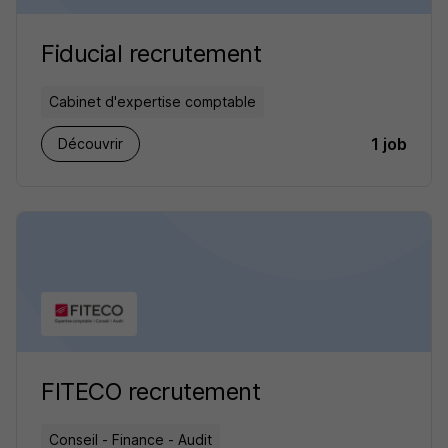
Fiducial recrutement
Cabinet d'expertise comptable
1 job
Découvrir
FITECO recrutement
Conseil - Finance - Audit