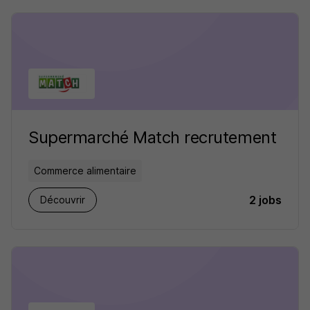
Supermarché Match recrutement
Commerce alimentaire
2 jobs
Découvrir