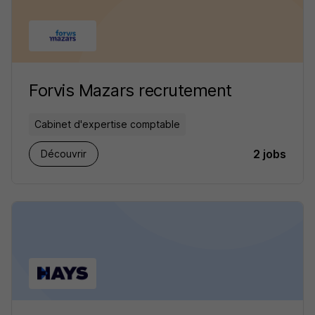
Forvis Mazars recrutement
Cabinet d'expertise comptable
2 jobs
Découvrir