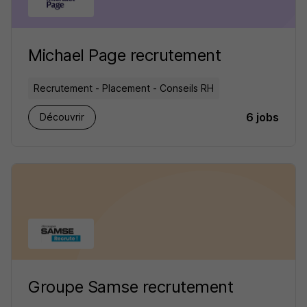
Michael Page recrutement
Recrutement - Placement - Conseils RH
6 jobs
Découvrir
Groupe Samse recrutement