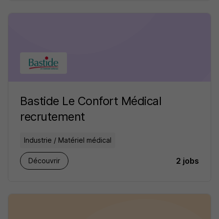
Bastide Le Confort Médical
recrutement
Industrie / Matériel médical
2 jobs
Découvrir