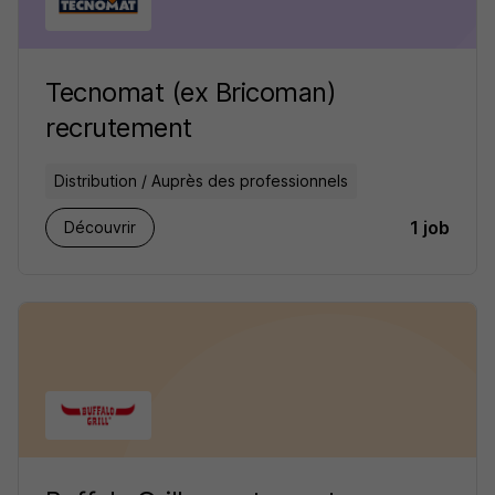
Tecnomat (ex Bricoman)
recrutement
Distribution / Auprès des professionnels
1 job
Découvrir