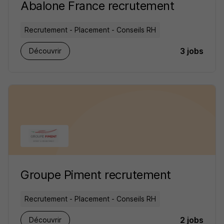
Abalone France recrutement
Recrutement - Placement - Conseils RH
3 jobs
Découvrir
Groupe Piment recrutement
Recrutement - Placement - Conseils RH
2 jobs
Découvrir