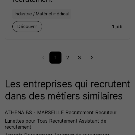
Industrie / Matériel médical
1 job
Découvrir
1
2
3
Les entreprises qui recrutent
dans des métiers similaires
ATHENA BS - MARSEILLE Recrutement Recruteur
Lunettes pour Tous Recrutement Assistant de
recrutement