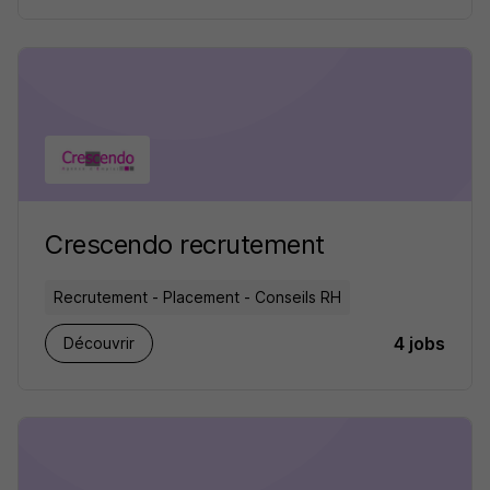
Crescendo recrutement
Recrutement - Placement - Conseils RH
4 jobs
Découvrir