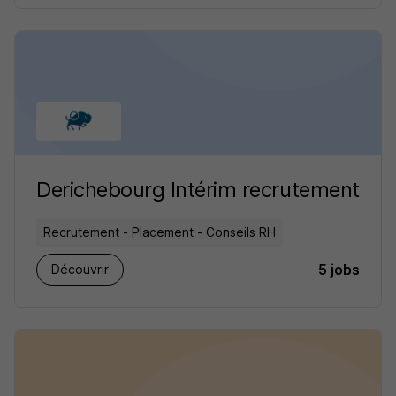
Derichebourg Intérim recrutement
Recrutement - Placement - Conseils RH
5 jobs
Découvrir