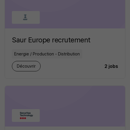
Saur Europe recrutement
Energie / Production - Distribution
2 jobs
Découvrir