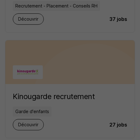
Recrutement - Placement - Conseils RH
37 jobs
Découvrir
Kinougarde recrutement
Garde d'enfants
27 jobs
Découvrir