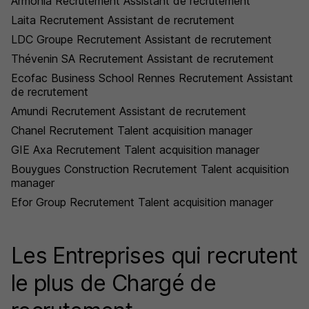
Armonia Recrutement Assistant de recrutement
Laita Recrutement Assistant de recrutement
LDC Groupe Recrutement Assistant de recrutement
Thévenin SA Recrutement Assistant de recrutement
Ecofac Business School Rennes Recrutement Assistant
de recrutement
Amundi Recrutement Assistant de recrutement
Chanel Recrutement Talent acquisition manager
GIE Axa Recrutement Talent acquisition manager
Bouygues Construction Recrutement Talent acquisition
manager
Efor Group Recrutement Talent acquisition manager
Les Entreprises qui recrutent
le plus de Chargé de