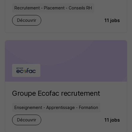
Recrutement - Placement - Conseils RH
11 jobs
Découvrir
Groupe Ecofac recrutement
Enseignement - Apprentissage - Formation
11 jobs
Découvrir