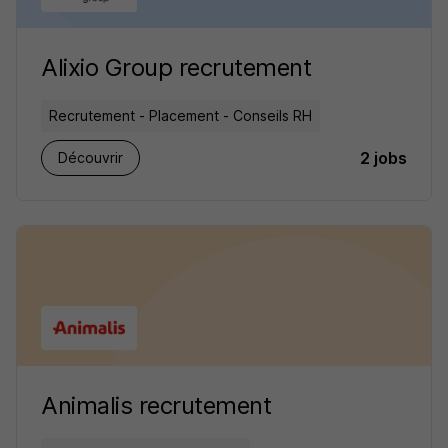
Alixio Group recrutement
Recrutement - Placement - Conseils RH
2 jobs
Découvrir
Animalis recrutement