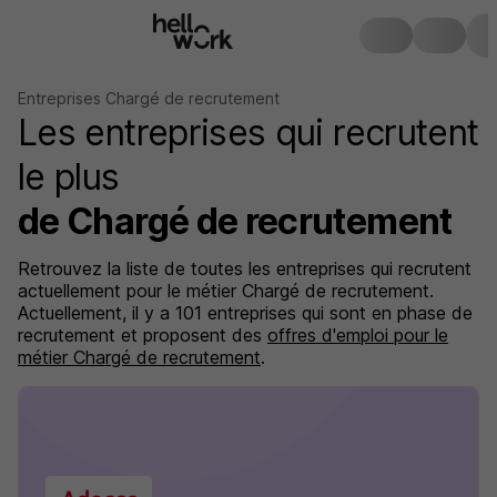
Entreprises Chargé de recrutement
Les entreprises qui recrutent
le plus
de Chargé de recrutement
Retrouvez la liste de toutes les entreprises qui recrutent
actuellement pour le métier Chargé de recrutement.
Actuellement, il y a 101 entreprises qui sont en phase de
recrutement et proposent des
offres d'emploi pour le
métier Chargé de recrutement
.