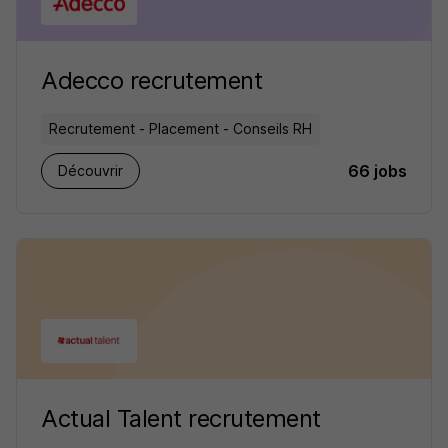
Adecco recrutement
Recrutement - Placement - Conseils RH
66 jobs
Découvrir
Actual Talent recrutement