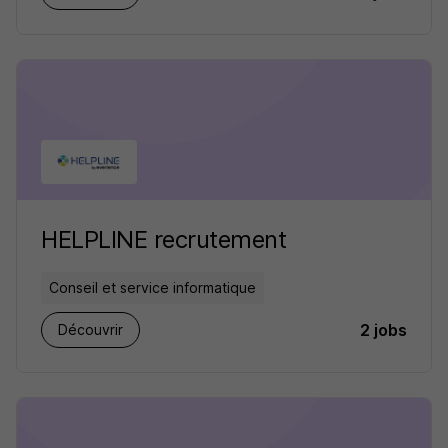
HELPLINE recrutement
Conseil et service informatique
2 jobs
Découvrir