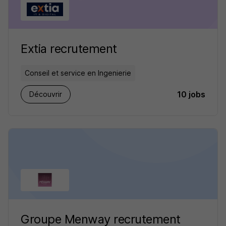
Extia recrutement
Conseil et service en Ingenierie
10 jobs
Découvrir
Groupe Menway recrutement