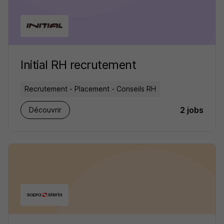
Initial RH recrutement
Recrutement - Placement - Conseils RH
2 jobs
Découvrir