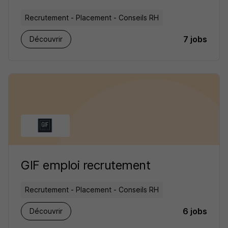
Recrutement - Placement - Conseils RH
7 jobs
Découvrir
GIF emploi recrutement
Recrutement - Placement - Conseils RH
6 jobs
Découvrir