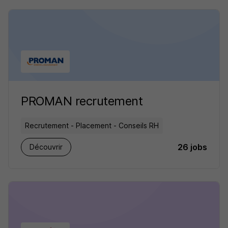
PROMAN recrutement
Recrutement - Placement - Conseils RH
26 jobs
Découvrir