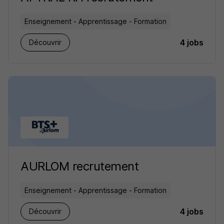
Enseignement - Apprentissage - Formation
4 jobs
Découvrir
AURLOM recrutement
Enseignement - Apprentissage - Formation
4 jobs
Découvrir