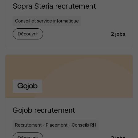
Sopra Steria recrutement
Conseil et service informatique
2 jobs
Découvrir
Gojob recrutement
Recrutement - Placement - Conseils RH
Découvrir