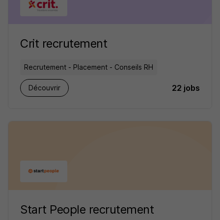
Crit recrutement
Recrutement - Placement - Conseils RH
22 jobs
Découvrir
Start People recrutement