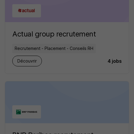
Actual group recrutement
Recrutement - Placement - Conseils RH
4 jobs
Découvrir