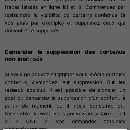
traces laissés en ligne ici et là. Commencez par
restreindre la visibilité de certains contenus (à
vos amis par exemple) et supprimez ceux qui
doivent être supprimés.
Demander la suppression des contenus
non-maîtrisés
Si vous ne pouvez supprimer vous-même certains
contenus, demandez leur suppression. Sur les
réseaux sociaux, il est possible de signaler un
post ou demander la suppression d'un contenu à
partir du moment où il nous concerne. Sur
l'ensemble du web,
vous pouvez aussi faire appel
à la CNIL
si vos demandes cordiales
n'aboutissent pas.