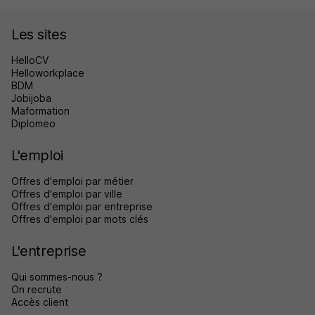
Les sites
HelloCV
Helloworkplace
BDM
Jobijoba
Maformation
Diplomeo
L'emploi
Offres d'emploi par métier
Offres d'emploi par ville
Offres d'emploi par entreprise
Offres d'emploi par mots clés
L'entreprise
Qui sommes-nous ?
On recrute
Accès client