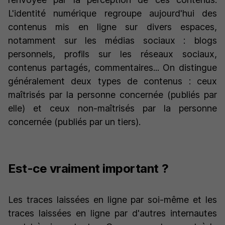
L'identité numérique regroupe aujourd'hui des
contenus mis en ligne sur divers espaces,
notamment sur les médias sociaux : blogs
personnels, profils sur les réseaux sociaux,
contenus partagés, commentaires... On distingue
généralement deux types de contenus : ceux
maîtrisés par la personne concernée (publiés par
elle) et ceux non-maîtrisés par la personne
concernée (publiés par un tiers).
Est-ce vraiment important ?
Les traces laissées en ligne par soi-même et les
traces laissées en ligne par d'autres internautes