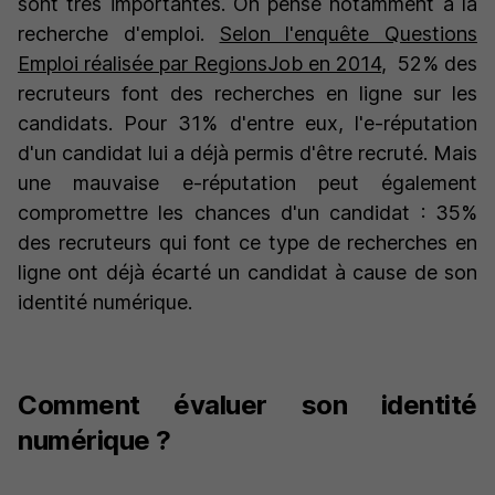
sont très importantes. On pense notamment à la
recherche d'emploi.
Selon l'enquête Questions
Emploi réalisée par RegionsJob en 2014
, 52% des
recruteurs font des recherches en ligne sur les
candidats. Pour 31% d'entre eux, l'e-réputation
d'un candidat lui a déjà permis d'être recruté. Mais
une mauvaise e-réputation peut également
compromettre les chances d'un candidat : 35%
des recruteurs qui font ce type de recherches en
ligne ont déjà écarté un candidat à cause de son
identité numérique.
Comment évaluer son identité
numérique ?