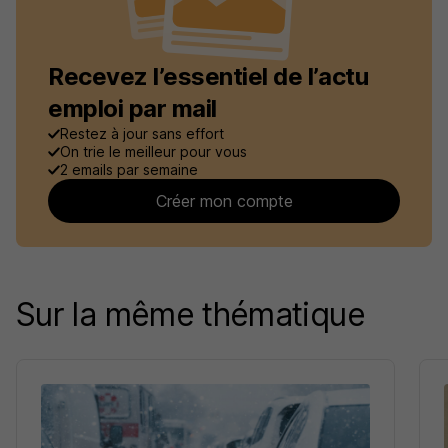
Recevez l’essentiel de l’actu
emploi par mail
Restez à jour sans effort
On trie le meilleur pour vous
2 emails par semaine
Créer mon compte
Sur la même thématique