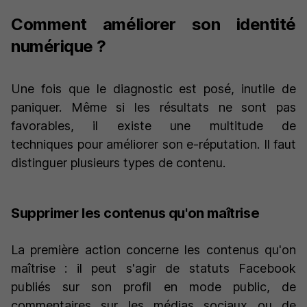
Comment améliorer son identité
numérique ?
Une fois que le diagnostic est posé, inutile de
paniquer. Même si les résultats ne sont pas
favorables, il existe une multitude de
techniques pour améliorer son e-réputation. Il faut
distinguer plusieurs types de contenu.
Supprimer les contenus qu'on maîtrise
La première action concerne les contenus qu'on
maîtrise : il peut s'agir de statuts Facebook
publiés sur son profil en mode public, de
commentaires sur les médias sociaux ou de