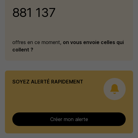
881 137
offres en ce moment,
on vous envoie celles qui
collent ?
SOYEZ ALERTÉ RAPIDEMENT
Créer mon alerte