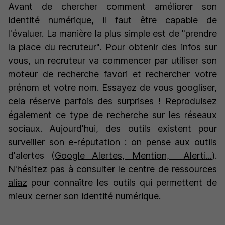
Avant de chercher comment améliorer son
identité numérique, il faut être capable de
l'évaluer. La manière la plus simple est de "prendre
la place du recruteur". Pour obtenir des infos sur
vous, un recruteur va commencer par utiliser son
moteur de recherche favori et rechercher votre
prénom et votre nom. Essayez de vous googliser,
cela réserve parfois des surprises ! Reproduisez
également ce type de recherche sur les réseaux
sociaux. Aujourd'hui, des outils existent pour
surveiller son e-réputation : on pense aux outils
d'alertes (
Google Alertes, Mention, Alerti...
).
N'hésitez pas à consulter le
centre de ressources
aliaz
pour connaître les outils qui permettent de
mieux cerner son identité numérique.