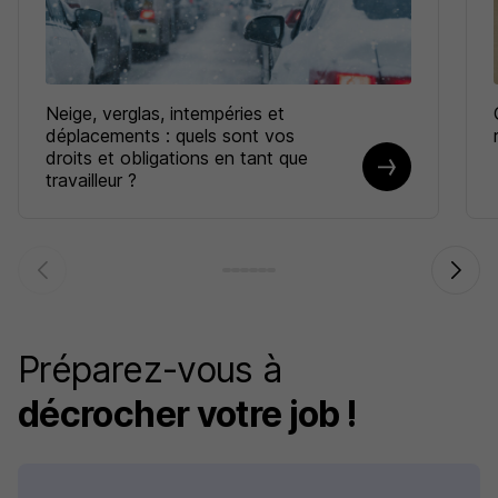
Neige, verglas, intempéries et
déplacements : quels sont vos
droits et obligations en tant que
travailleur ?
Préparez-vous à
décrocher votre job !