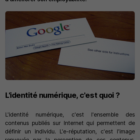
L'identité numérique, c'est quoi ?
L'identité numérique, c'est l'ensemble des
contenus publiés sur Internet qui permettent de
définir un individu. L'e-réputation, c'est l'image
renvoyée par la perception de ces contenus.