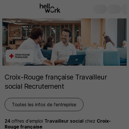
Croix-Rouge française Travailleur
social Recrutement
Toutes les infos de l'entreprise
24
offres d'emploi
Travailleur social
chez
Croix-
Rouge française