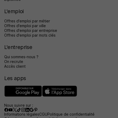
L'emploi
Offres d'emploi par métier
Offres d'emploi par ville
Offres d'emploi par entreprise
Offres d'emploi par mots clés
L'entreprise
Qui sommes-nous ?
On recrute
Accès client
Les apps
Nous suivre sur :
Informations légales
CGU
Politique de confidentialité