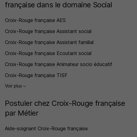
française dans le domaine Social
Croix-Rouge française AES
Croix-Rouge française Assistant social
Croix-Rouge française Assistant familial
Croix-Rouge française Ecoutant social
Croix-Rouge française Animateur socio éducatif
Croix-Rouge française TISF
Voir plus
Postuler chez Croix-Rouge française
par Métier
Aide-soignant Croix-Rouge française