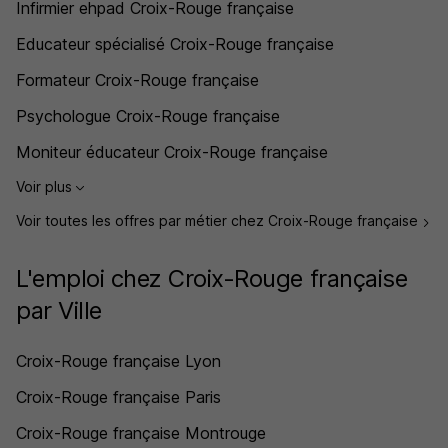
Infirmier ehpad Croix-Rouge française
Educateur spécialisé Croix-Rouge française
Formateur Croix-Rouge française
Psychologue Croix-Rouge française
Moniteur éducateur Croix-Rouge française
Voir plus
Voir toutes les offres par métier chez Croix-Rouge française
L'emploi chez Croix-Rouge française
par Ville
Croix-Rouge française Lyon
Croix-Rouge française Paris
Croix-Rouge française Montrouge