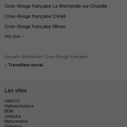
Croix-Rouge française La Membrolle-sur-Choisille
Croix-Rouge française Créteil
Croix-Rouge française Nîmes
Voir plus
Accueil
Entreprise
Croix-Rouge française
Travailleur social
Les sites
HelloCV
Helloworkplace
BDM
Jobijoba
Maformation
Diplomeo