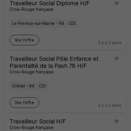
Travailleur Social Diplome H/F
Croix-Rouge française
Le Perreux-sur-Marne - 94
CDI
Voir l’offre
il y a 2 jours
Travailleur Social Pôle Enfance et
Parentalité de la Pash 78 H/F
Croix-Rouge française
Créteil - 94
CDI
Voir l’offre
il y a 2 jours
Travailleur Social H/F
Croix-Rouge française