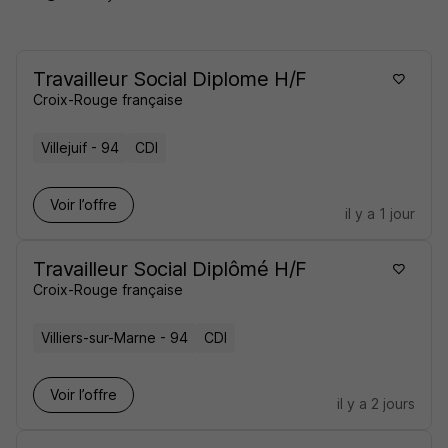
Travailleur Social Diplome H/F
Croix-Rouge française
Villejuif - 94
CDI
Voir l’offre
il y a 1 jour
Travailleur Social Diplômé H/F
Croix-Rouge française
Villiers-sur-Marne - 94
CDI
Voir l’offre
il y a 2 jours