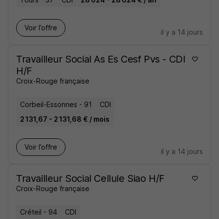
Voir l’offre
il y a 14 jours
Travailleur Social As Es Cesf Pvs - CDI
H/F
Croix-Rouge française
Corbeil-Essonnes - 91
CDI
2 131,67 - 2 131,68 € / mois
Voir l’offre
il y a 14 jours
Travailleur Social Cellule Siao H/F
Croix-Rouge française
Créteil - 94
CDI