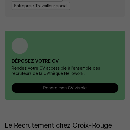
Entreprise Travailleur social
DÉPOSEZ VOTRE CV
Rendez votre CV accessible à l’ensemble des
recruteurs de la CVthèque Hellowork.
Rendre mon CV visible
Le Recrutement chez Croix-Rouge