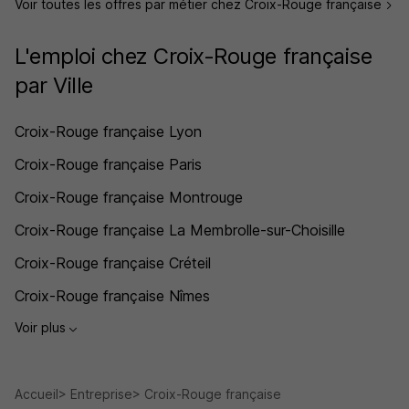
Voir toutes les offres par métier chez Croix-Rouge française
L'emploi chez Croix-Rouge française
par Ville
Croix-Rouge française Lyon
Croix-Rouge française Paris
Croix-Rouge française Montrouge
Croix-Rouge française La Membrolle-sur-Choisille
Croix-Rouge française Créteil
Croix-Rouge française Nîmes
Voir plus
Accueil
Entreprise
Croix-Rouge française