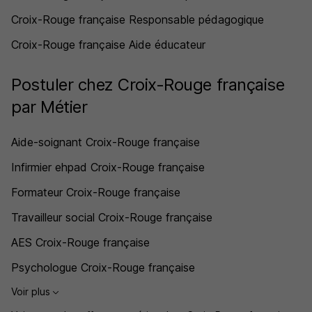
Croix-Rouge française Responsable pédagogique
Croix-Rouge française Aide éducateur
Postuler chez Croix-Rouge française
par Métier
Aide-soignant Croix-Rouge française
Infirmier ehpad Croix-Rouge française
Formateur Croix-Rouge française
Travailleur social Croix-Rouge française
AES Croix-Rouge française
Psychologue Croix-Rouge française
Voir plus