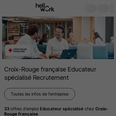
Croix-Rouge française Educateur
spécialisé Recrutement
Toutes les infos de l'entreprise
33
offres d'emploi
Educateur spécialisé
chez
Croix-
Rouge française