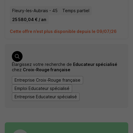
Fleury-les-Aubrais - 45
Temps partiel
25 580,04 € / an
Cette offre n’est plus disponible depuis le 09/07/26
Élargissez votre recherche de
Educateur spécialisé
chez
Croix-Rouge française
Entreprise Croix-Rouge française
Emploi Educateur spécialisé
Entreprise Educateur spécialisé