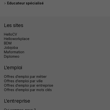
Educateur spécialisé
Les sites
HelloCV
Helloworkplace
BDM
Jobijoba
Maformation
Diplomeo
L'emploi
Offres d'emploi par métier
Offres d'emploi par ville
Offres d'emploi par entreprise
Offres d'emploi par mots clés
L'entreprise
Qui sommes-nous ?