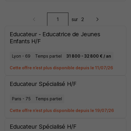
sur
2
Educateur - Educatrice de Jeunes
Enfants H/F
Lyon - 69
Temps partiel
31 800 - 32 800 € / an
Cette offre n’est plus disponible depuis le 11/07/26
Educateur Spécialisé H/F
Paris - 75
Temps partiel
Cette offre n’est plus disponible depuis le 19/07/26
Educateur Spécialisé H/F