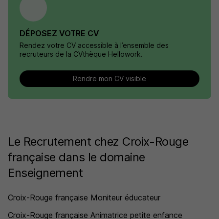
DÉPOSEZ VOTRE CV
Rendez votre CV accessible à l’ensemble des
recruteurs de la CVthèque Hellowork.
Rendre mon CV visible
Le Recrutement chez Croix-Rouge
française dans le domaine
Enseignement
Croix-Rouge française Moniteur éducateur
Croix-Rouge française Animatrice petite enfance