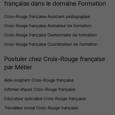
française dans le domaine Formation
Croix-Rouge française Assistant pédagogique
Croix-Rouge française Animateur de formation
Croix-Rouge française Gestionnaire de formation
Croix-Rouge française Coordinateur de formation
Postuler chez Croix-Rouge française
par Métier
Aide-soignant Croix-Rouge française
Infirmier ehpad Croix-Rouge française
Educateur spécialisé Croix-Rouge française
Travailleur social Croix-Rouge française