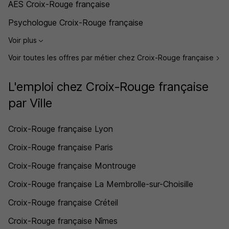
AES Croix-Rouge française
Psychologue Croix-Rouge française
Voir plus
Voir toutes les offres par métier chez Croix-Rouge française
L'emploi chez Croix-Rouge française
par Ville
Croix-Rouge française Lyon
Croix-Rouge française Paris
Croix-Rouge française Montrouge
Croix-Rouge française La Membrolle-sur-Choisille
Croix-Rouge française Créteil
Croix-Rouge française Nîmes