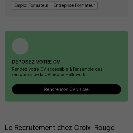
Emploi Formateur
Entreprise Formateur
DÉPOSEZ VOTRE CV
Rendez votre CV accessible à l’ensemble des
recruteurs de la CVthèque Hellowork.
Rendre mon CV visible
Le Recrutement chez Croix-Rouge