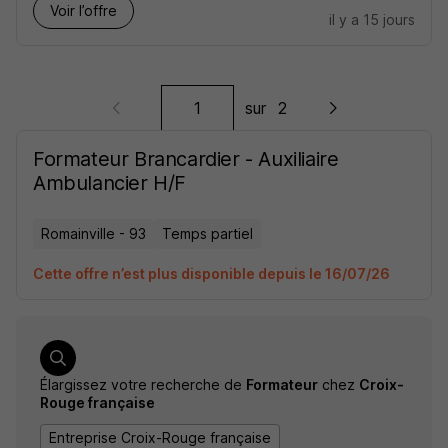
Voir l’offre
il y a 15 jours
sur
2
Formateur Brancardier - Auxiliaire
Ambulancier H/F
Romainville - 93
Temps partiel
Cette offre n’est plus disponible depuis le 16/07/26
Élargissez votre recherche de
Formateur
chez
Croix-
Rouge française
Entreprise Croix-Rouge française