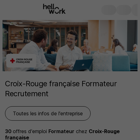
Croix-Rouge française Formateur
Recrutement
Toutes les infos de l'entreprise
30
offres d'emploi
Formateur
chez
Croix-Rouge
française