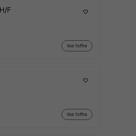
 H/F
Voir l’offre
Voir l’offre