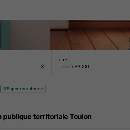
OÙ ?
Super recruteur
 publique territoriale Toulon