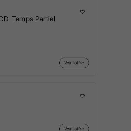
CDI Temps Partiel
Voir l’offre
Voir l’offre