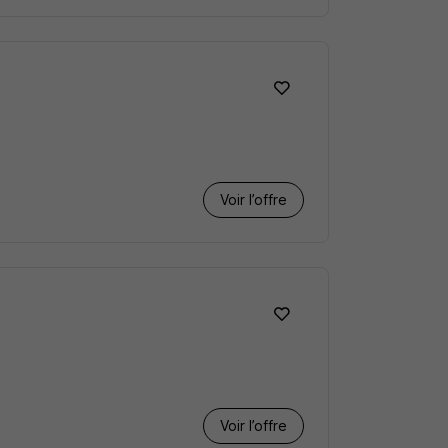
Voir l’offre
Voir l’offre