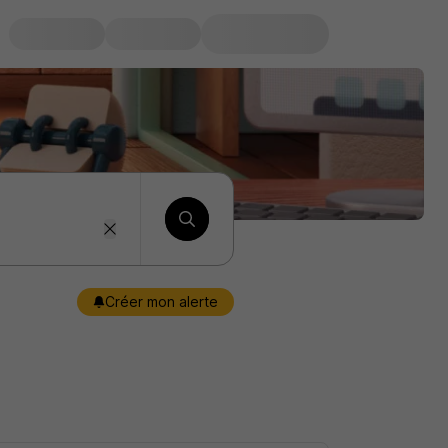
Créer mon alerte