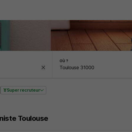
OÙ ?
Super recruteur
niste Toulouse