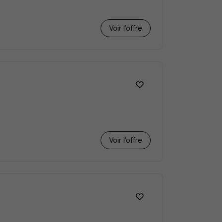
Voir l’offre
Voir l’offre