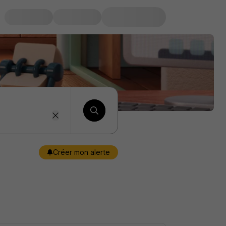
Créer mon alerte