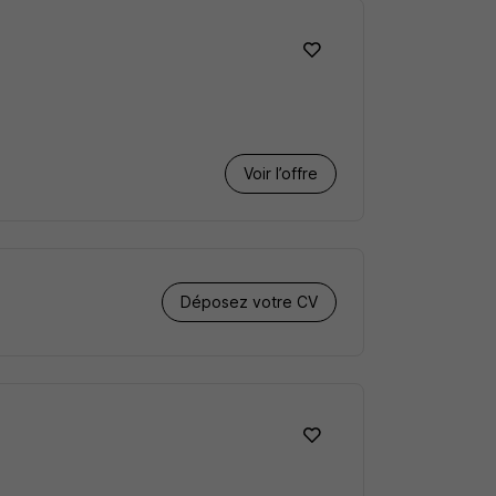
Voir l’offre
Déposez votre CV