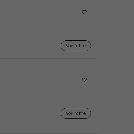
Voir l’offre
Voir l’offre