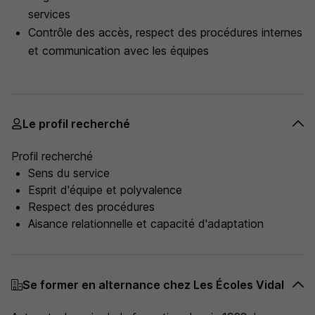
services
Contrôle des accès, respect des procédures internes
et communication avec les équipes
Le profil recherché
Profil recherché
Sens du service
Esprit d'équipe et polyvalence
Respect des procédures
Aisance relationnelle et capacité d'adaptation
Se former en alternance chez Les Écoles Vidal