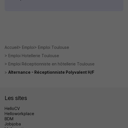
Accueil
Emploi
Emploi Toulouse
Emploi Hotellerie Toulouse
Emploi Réceptionniste en hôtellerie Toulouse
Alternance - Réceptionniste Polyvalent H/F
Les sites
HelloCV
Helloworkplace
BDM
Jobijoba