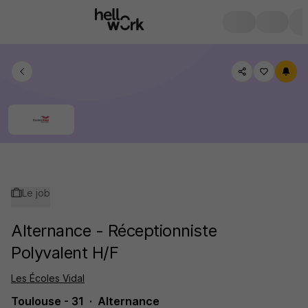
Le job
Alternance - Réceptionniste
Polyvalent H/F
Les Écoles Vidal
Toulouse - 31
Alternance