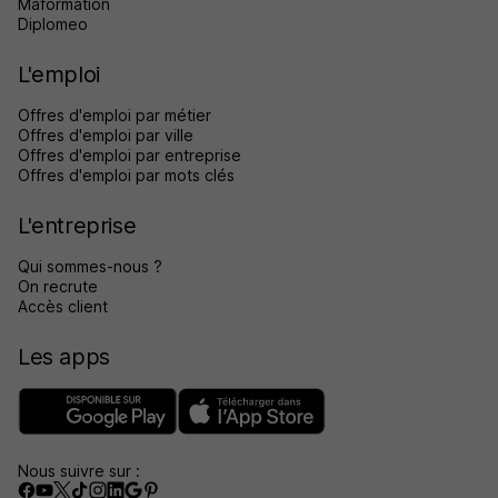
Maformation
Diplomeo
L'emploi
Offres d'emploi par métier
Offres d'emploi par ville
Offres d'emploi par entreprise
Offres d'emploi par mots clés
L'entreprise
Qui sommes-nous ?
On recrute
Accès client
Les apps
Nous suivre sur :