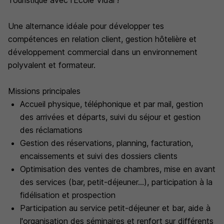
Touristique avec l'École Vidal !
Une alternance idéale pour développer tes
compétences en relation client, gestion hôtelière et
développement commercial dans un environnement
polyvalent et formateur.
Missions principales
Accueil physique, téléphonique et par mail, gestion
des arrivées et départs, suivi du séjour et gestion
des réclamations
Gestion des réservations, planning, facturation,
encaissements et suivi des dossiers clients
Optimisation des ventes de chambres, mise en avant
des services (bar, petit-déjeuner...), participation à la
fidélisation et prospection
Participation au service petit-déjeuner et bar, aide à
l'organisation des séminaires et renfort sur différents