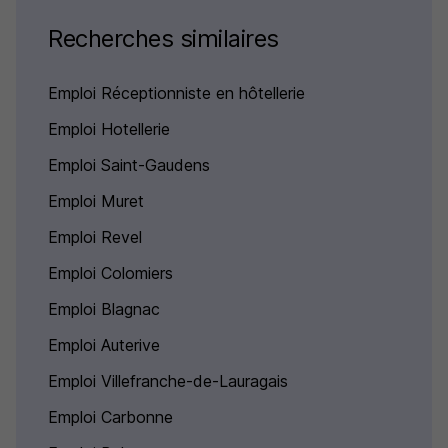
Recherches similaires
Emploi Réceptionniste en hôtellerie
Emploi Hotellerie
Emploi Saint-Gaudens
Emploi Muret
Emploi Revel
Emploi Colomiers
Emploi Blagnac
Emploi Auterive
Emploi Villefranche-de-Lauragais
Emploi Carbonne