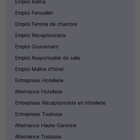
Emploi Balma
Emploi Fenouillet
Emploi Femme de chambre
Emploi Réceptionniste
Emploi Gouvernant
Emploi Responsable de salle
Emploi Maître d'hôtel
Entreprises Hotellerie
Alternance Hotellerie
Entreprises Réceptionniste en hôtellerie
Entreprises Toulouse
Alternance Haute-Garonne
Alternance Toulouse