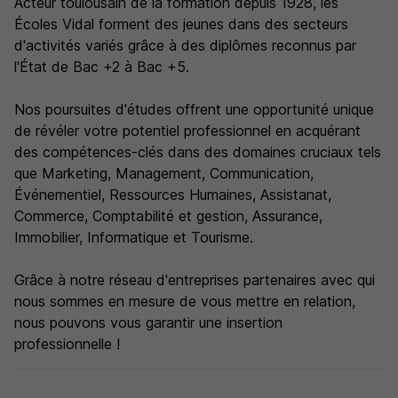
Acteur toulousain de la formation depuis 1928, les
Écoles Vidal forment des jeunes dans des secteurs
d'activités variés grâce à des diplômes reconnus par
l'État de Bac +2 à Bac +5.
Nos poursuites d'études offrent une opportunité unique
de révéler votre potentiel professionnel en acquérant
des compétences-clés dans des domaines cruciaux tels
que Marketing, Management, Communication,
Événementiel, Ressources Humaines, Assistanat,
Commerce, Comptabilité et gestion, Assurance,
Immobilier, Informatique et Tourisme.
Grâce à notre réseau d'entreprises partenaires avec qui
nous sommes en mesure de vous mettre en relation,
nous pouvons vous garantir une insertion
professionnelle !