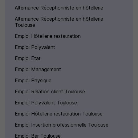
Alternance Réceptionniste en hôtellerie
Alternance Réceptionniste en hôtellerie
Toulouse
Emploi Hôtellerie restauration
Emploi Polyvalent
Emploi Etat
Emploi Management
Emploi Physique
Emploi Relation client Toulouse
Emploi Polyvalent Toulouse
Emploi Hôtellerie restauration Toulouse
Emploi Insertion professionnelle Toulouse
Emploi Bar Toulouse