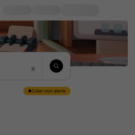
Créer mon alerte