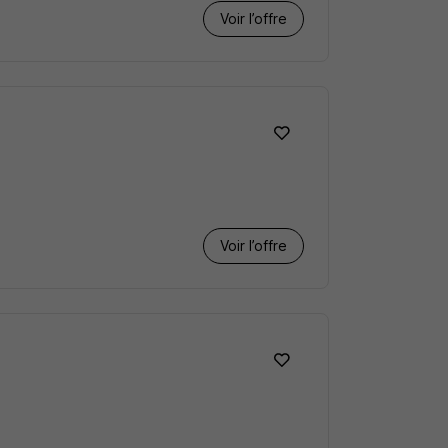
Voir l’offre
Voir l’offre