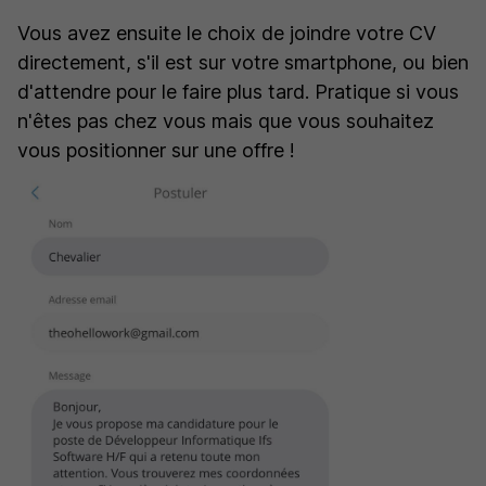
Vous avez ensuite le choix de joindre votre CV
directement, s'il est sur votre smartphone, ou bien
d'attendre pour le faire plus tard. Pratique si vous
n'êtes pas chez vous mais que vous souhaitez
vous positionner sur une offre !