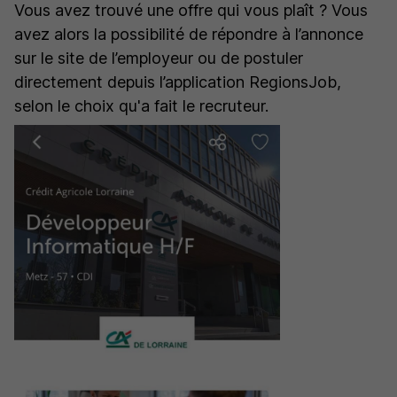
Vous avez trouvé une offre qui vous plaît ? Vous
avez alors la possibilité de répondre à l’annonce
sur le site de l’employeur ou de postuler
directement depuis l’application RegionsJob,
selon le choix qu'a fait le recruteur.