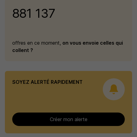
881 137
offres en ce moment,
on vous envoie celles qui
collent ?
SOYEZ ALERTÉ RAPIDEMENT
Créer mon alerte