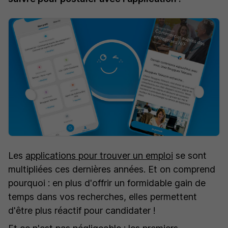
Les
applications pour trouver un emploi
se sont
multipliées ces dernières années. Et on comprend
pourquoi : en plus d'offrir un formidable gain de
temps dans vos recherches, elles permettent
d'être plus réactif pour candidater !