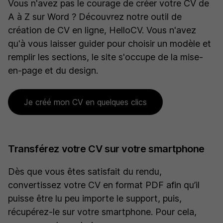
Vous n'avez pas le courage de créer votre CV de
A à Z sur Word ? Découvrez notre outil de
création de CV en ligne, HelloCV. Vous n'avez
qu'à vous laisser guider pour choisir un modèle et
remplir les sections, le site s'occupe de la mise-
en-page et du design.
Je créé mon CV en quelques clics
Transférez votre CV sur votre smartphone
Dès que vous êtes satisfait du rendu,
convertissez votre CV en format PDF afin qu’il
puisse être lu peu importe le support, puis,
récupérez-le sur votre smartphone. Pour cela,