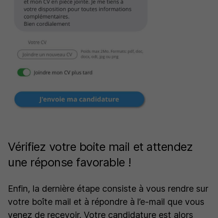
Vérifiez votre boite mail et attendez
une réponse favorable !
Enfin, la dernière étape consiste à vous rendre sur
votre boîte mail et à répondre à l’e-mail que vous
venez de recevoir. Votre candidature est alors