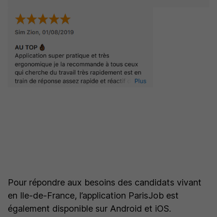
Pour répondre aux besoins des candidats vivant
en Ile-de-France, l’application ParisJob est
également disponible sur Android et iOS.