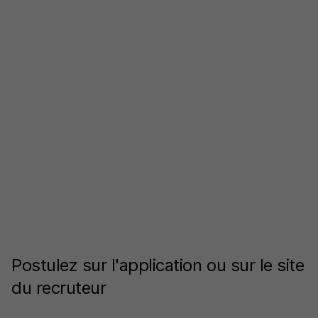
Postulez sur l'application ou sur le site
du recruteur