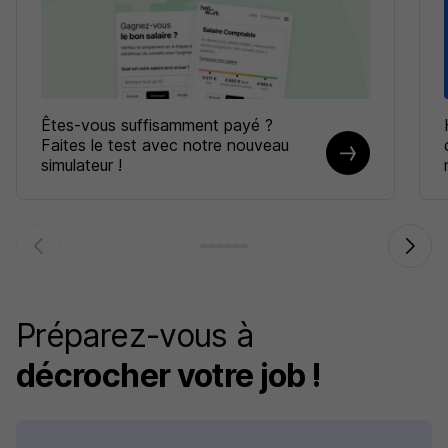
Êtes-vous suffisamment payé ?
Faites le test avec notre nouveau
simulateur !
Préparez-vous à
décrocher votre job !