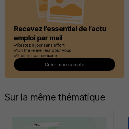
Recevez l’essentiel de l’actu
emploi par mail
Restez à jour sans effort
On trie le meilleur pour vous
2 emails par semaine
Créer mon compte
Sur la même thématique