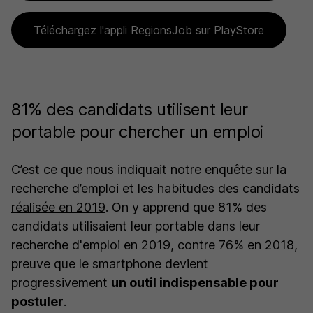
Téléchargez l'appli RegionsJob sur PlayStore
81% des candidats utilisent leur
portable pour chercher un emploi
C’est ce que nous indiquait
notre enquête sur la
recherche d’emploi et les habitudes des candidats
réalisée en 2019
. On y apprend que 81% des
candidats utilisaient leur portable dans leur
recherche d'emploi en 2019, contre 76% en 2018,
preuve que le smartphone devient
progressivement
un outil indispensable pour
postuler
.