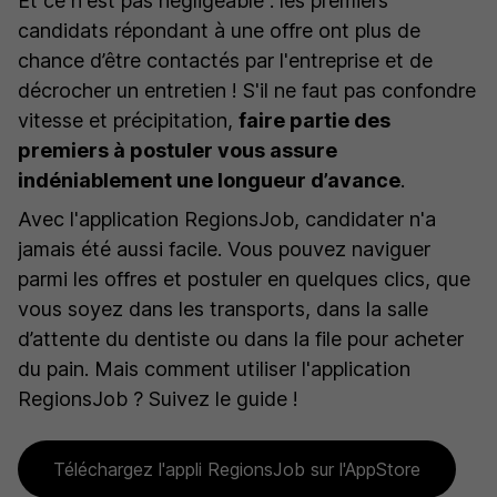
Et ce n'est pas négligeable : les premiers
candidats répondant à une offre ont plus de
chance d’être contactés par l'entreprise et de
décrocher un entretien ! S'il ne faut pas confondre
vitesse et précipitation,
faire partie des
premiers à postuler vous assure
indéniablement une longueur d’avance
.
Avec l'application RegionsJob, candidater n'a
jamais été aussi facile. Vous pouvez naviguer
parmi les offres et postuler en quelques clics, que
vous soyez dans les transports, dans la salle
d’attente du dentiste ou dans la file pour acheter
du pain. Mais comment utiliser l'application
RegionsJob ? Suivez le guide !
Téléchargez l'appli RegionsJob sur l'AppStore