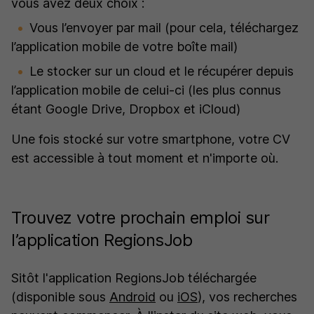
vous avez deux choix :
Vous l’envoyer par mail (pour cela, téléchargez
l’application mobile de votre boîte mail)
Le stocker sur un
cloud
et le récupérer depuis
l’application mobile de celui-ci (les plus connus
étant Google Drive, Dropbox et iCloud)
Une fois stocké sur votre smartphone, votre CV
est accessible à tout moment et n'importe où.
Trouvez votre prochain emploi sur
l’application RegionsJob
Sitôt l'application RegionsJob téléchargée
(disponible sous
Android
ou
iOS
), vos recherches