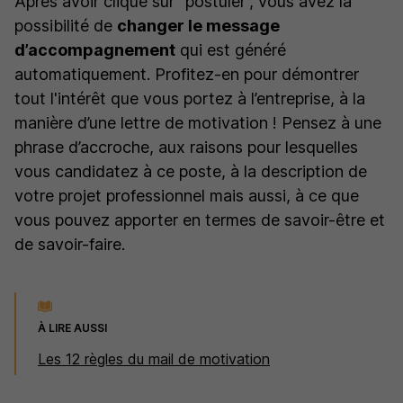
Après avoir cliqué sur “postuler”, vous avez la
possibilité de
changer le message
d’accompagnement
qui est généré
automatiquement. Profitez-en pour démontrer
tout l'intérêt que vous portez à l’entreprise, à la
manière d’une lettre de motivation ! Pensez à une
phrase d’accroche, aux raisons pour lesquelles
vous candidatez à ce poste, à la description de
votre projet professionnel mais aussi, à ce que
vous pouvez apporter en termes de savoir-être et
de savoir-faire.
À LIRE AUSSI
Les 12 règles du mail de motivation