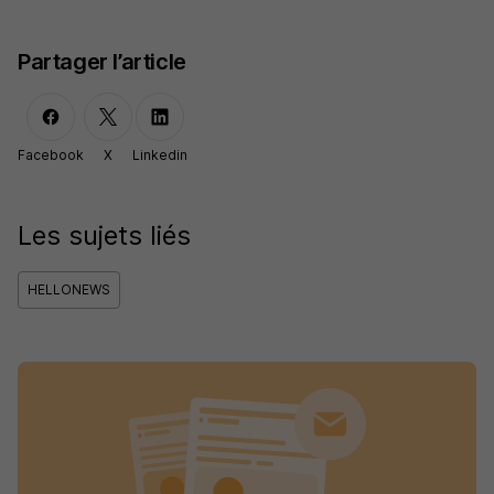
Partager l’article
Facebook
X
Linkedin
Les sujets liés
HELLONEWS