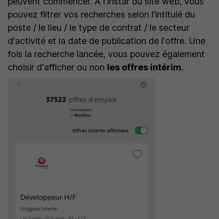
peuvent commencer. À l'instar du site web, vous
pouvez filtrer vos recherches selon l’intitulé du
poste / le lieu / le type de contrat / le secteur
d'activité et la date de publication de l'offre. Une
fois la recherche lancée, vous pouvez également
choisir d'afficher ou non
les offres intérim
.