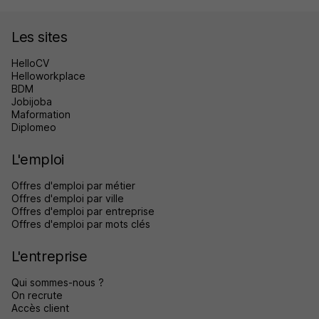
Les sites
HelloCV
Helloworkplace
BDM
Jobijoba
Maformation
Diplomeo
L'emploi
Offres d'emploi par métier
Offres d'emploi par ville
Offres d'emploi par entreprise
Offres d'emploi par mots clés
L'entreprise
Qui sommes-nous ?
On recrute
Accès client