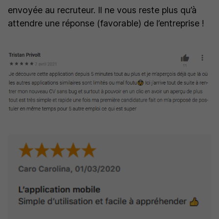
envoyée au recruteur. Il ne vous reste plus qu’à
attendre une réponse (favorable) de l’entreprise !