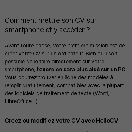
Comment mettre son CV sur
smartphone et y accéder ?
Avant toute chose, votre première mission est de
créer votre CV sur un ordinateur. Bien qu’il soit
possible de le faire directement sur votre
smartphone,
l’exercice sera plus aisé sur un PC
.
Vous pourrez trouver en ligne des modèles à
remplir gratuitement, compatibles avec la plupart
des logiciels de traitement de texte (Word,
LibreOffice…).
Créez ou modifiez votre CV avec HelloCV