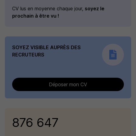
CV lus en moyenne chaque jour,
soyez le
prochain à être vu !
SOYEZ VISIBLE AUPRÈS DES
RECRUTEURS
Déposer mon CV
876 647