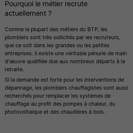
Pourquoi le métier recrute
actuellement ?
Comme la plupart des métiers du BTP, les
plombiers sont très sollicités par les recruteurs,
que ce soit dans les grandes ou les petites
entreprises. Il existe une véritable pénurie de main
d'œuvre qualifiée due aux nombreux départs à la
retraite.
Si la demande est forte pour les interventions de
dépannage, les plombiers chauffagistes sont aussi
recherchés pour remplacer les systèmes de
chauffage au profit des pompes à chaleur, du
photovoltaïque et des chaudières à bois.