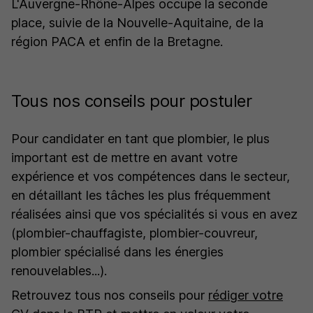
L'Auvergne-Rhône-Alpes occupe la seconde
place, suivie de la Nouvelle-Aquitaine, de la
région PACA et enfin de la Bretagne.
Tous nos conseils pour postuler
Pour candidater en tant que plombier, le plus
important est de mettre en avant votre
expérience et vos compétences dans le secteur,
en détaillant les tâches les plus fréquemment
réalisées ainsi que vos spécialités si vous en avez
(plombier-chauffagiste, plombier-couvreur,
plombier spécialisé dans les énergies
renouvelables...).
Retrouvez tous nos conseils pour
rédiger votre