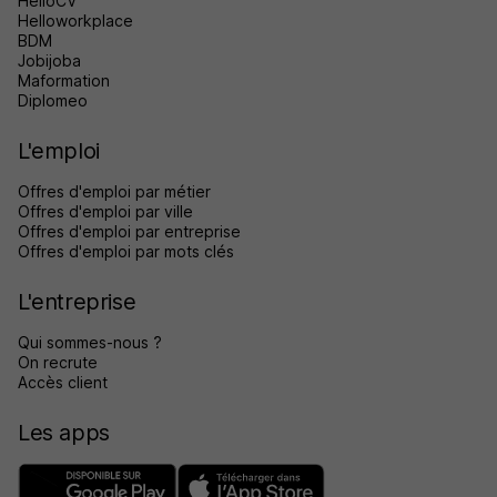
HelloCV
Helloworkplace
BDM
Jobijoba
Maformation
Diplomeo
L'emploi
Offres d'emploi par métier
Offres d'emploi par ville
Offres d'emploi par entreprise
Offres d'emploi par mots clés
L'entreprise
Qui sommes-nous ?
On recrute
Accès client
Les apps