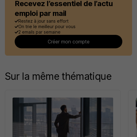
Recevez l’essentiel de l’actu
emploi par mail
Restez à jour sans effort
On trie le meilleur pour vous
2 emails par semaine
Créer mon compte
Sur la même thématique