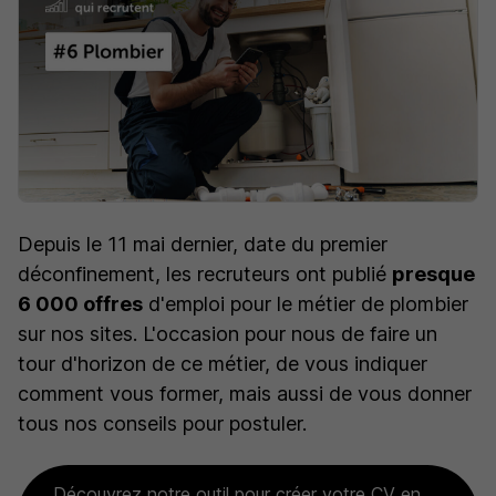
Depuis le 11 mai dernier, date du premier
déconfinement, les recruteurs ont publié
presque
6 000 offres
d'emploi pour le métier de plombier
sur nos sites. L'occasion pour nous de faire un
tour d'horizon de ce métier, de vous indiquer
comment vous former, mais aussi de vous donner
tous nos conseils pour postuler.
Découvrez notre outil pour créer votre CV en