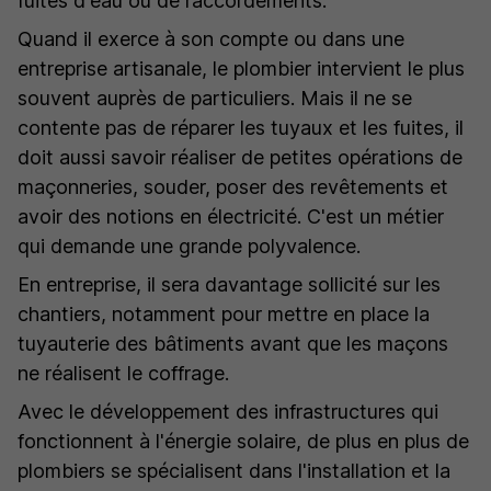
fuites d'eau ou de raccordements.
Quand il exerce à son compte ou dans une
entreprise artisanale, le plombier intervient le plus
souvent auprès de particuliers. Mais il ne se
contente pas de réparer les tuyaux et les fuites, il
doit aussi savoir réaliser de petites opérations de
maçonneries, souder, poser des revêtements et
avoir des notions en électricité. C'est un métier
qui demande une grande polyvalence.
En entreprise, il sera davantage sollicité sur les
chantiers, notamment pour mettre en place la
tuyauterie des bâtiments avant que les maçons
ne réalisent le coffrage.
Avec le développement des infrastructures qui
fonctionnent à l'énergie solaire, de plus en plus de
plombiers se spécialisent dans l'installation et la