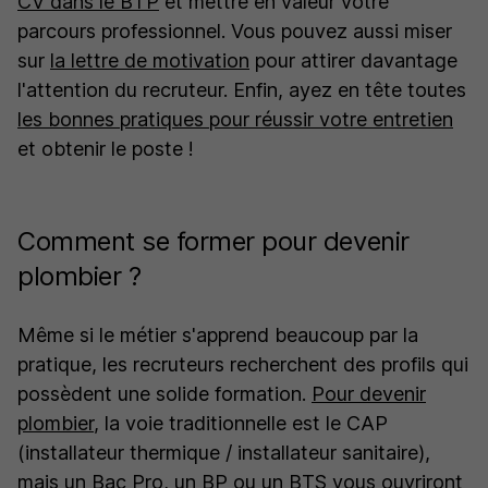
CV dans le BTP
et mettre en valeur votre
parcours professionnel. Vous pouvez aussi miser
sur
la lettre de motivation
pour attirer davantage
l'attention du recruteur. Enfin, ayez en tête toutes
les bonnes pratiques pour réussir votre entretien
et obtenir le poste !
Comment se former pour devenir
plombier ?
Même si le métier s'apprend beaucoup par la
pratique, les recruteurs recherchent des profils qui
possèdent une solide formation.
Pour devenir
plombier
, la voie traditionnelle est le CAP
(installateur thermique / installateur sanitaire),
mais un Bac Pro, un BP ou un BTS vous ouvriront