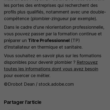
les portes des entreprises qui recherchent des
profils plus qualifiés, notamment avec une double-
compétence (plombier-zingueur par exemple).
Dans le cadre d'une réorientation professionnelle,
vous pouvez passer par la formation continue et
préparer un
Titre Professionnel
(TP)
d'installateur en thermique et sanitaire.
Vous souhaitez en savoir plus sur les formations
disponibles pour devenir plombier ?
Retrouvez
toutes les informations dont vous avez besoin
pour exercer ce métier.
©Drobot Dean / stock.adobe.com
Partager l’article