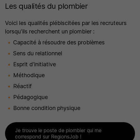
Les qualités du plombier
Voici les qualités plébiscitées par les recruteurs
lorsqu'ils recherchent un plombier :
Capacité à résoudre des problèmes
Sens du relationnel
Esprit d'initiative
Méthodique
Réactif
Pédagogique
Bonne condition physique
Je trouve le poste de plombier qui me
correspond sur RegionsJob !