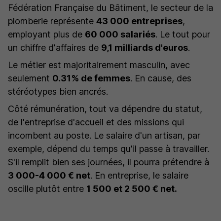
Fédération Française du Bâtiment, le secteur de la
plomberie représente
43 000 entreprises
,
employant plus de
60 000 salariés
. Le tout pour
un chiffre d'affaires de
9,1 milliards d'euros
.
Le métier est majoritairement masculin, avec
seulement
0.31% de femme
s
. En cause, des
stéréotypes bien ancrés.
Côté rémunération, tout va dépendre du statut,
de l'entreprise d'accueil et des missions qui
incombent au poste. Le salaire d'un artisan, par
exemple, dépend du temps qu'il passe à travailler.
S'il remplit bien ses journées, il pourra prétendre à
3 000-4 000 € net
. En entreprise, le salaire
oscille plutôt entre
1 500 et 2 500 € net.