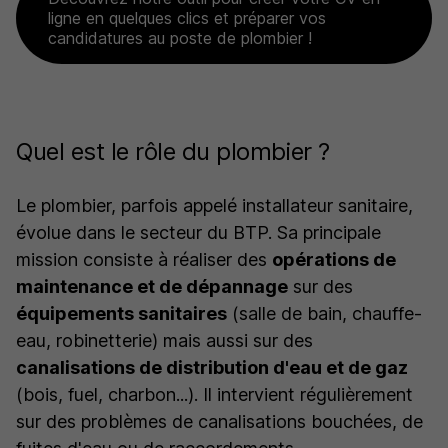
ligne en quelques clics et préparer vos
candidatures au poste de plombier !
Quel est le rôle du plombier ?
Le plombier, parfois appelé installateur sanitaire,
évolue dans le secteur du BTP. Sa principale
mission consiste à réaliser des
opérations de
maintenance et de dépannage
sur des
équipements sanitaires
(salle de bain, chauffe-
eau, robinetterie) mais aussi sur des
canalisations de distribution d'eau et de gaz
(bois, fuel, charbon...). Il intervient régulièrement
sur des problèmes de canalisations bouchées, de