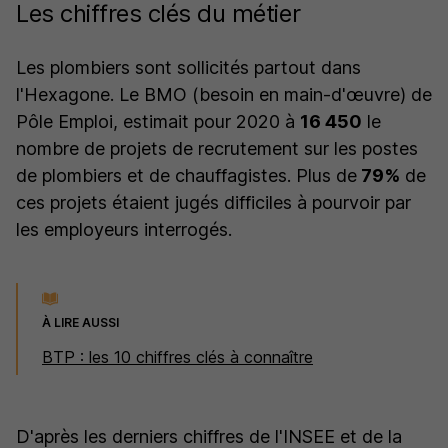
Les chiffres clés du métier
Les plombiers sont sollicités partout dans
l'Hexagone. Le BMO (besoin en main-d'œuvre) de
Pôle Emploi, estimait pour 2020 à
16 450
le
nombre de projets de recrutement sur les postes
de plombiers et de chauffagistes. Plus de
79
%
de
ces projets étaient jugés difficiles à pourvoir par
les employeurs interrogés.
À LIRE AUSSI
BTP : les 10 chiffres clés à connaître
D'après les derniers chiffres de l'INSEE et de la