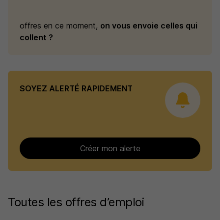
offres en ce moment,
on vous envoie celles qui
collent ?
SOYEZ ALERTÉ RAPIDEMENT
Créer mon alerte
Toutes les offres d’emploi