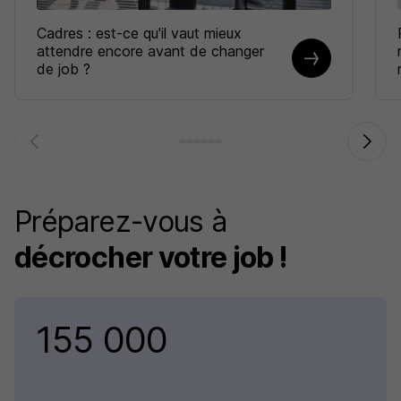
Cadres : est-ce qu'il vaut mieux
attendre encore avant de changer
de job ?
Préparez-vous à
décrocher votre job !
155 000