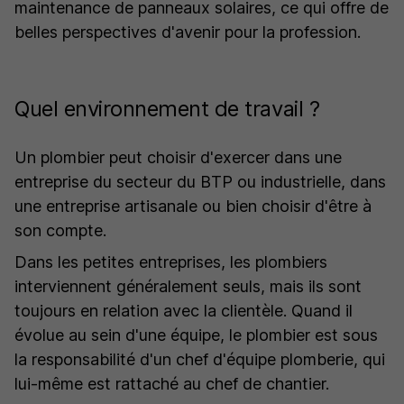
maintenance de panneaux solaires, ce qui offre de
belles perspectives d'avenir pour la profession.
Quel environnement de travail ?
Un plombier peut choisir d'exercer dans une
entreprise du secteur du BTP ou industrielle, dans
une entreprise artisanale ou bien choisir d'être à
son compte.
Dans les petites entreprises, les plombiers
interviennent généralement seuls, mais ils sont
toujours en relation avec la clientèle. Quand il
évolue au sein d'une équipe, le plombier est sous
la responsabilité d'un chef d'équipe plomberie, qui
lui-même est rattaché au chef de chantier.