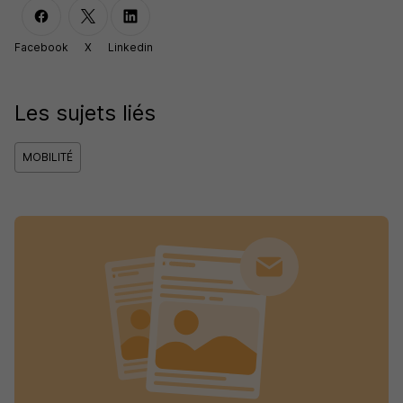
Facebook
X
Linkedin
Les sujets liés
MOBILITÉ