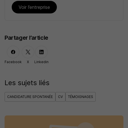
Voir l’entreprise
Partager l’article
Facebook
X
Linkedin
Les sujets liés
CANDIDATURE SPONTANÉE
CV
TÉMOIGNAGES