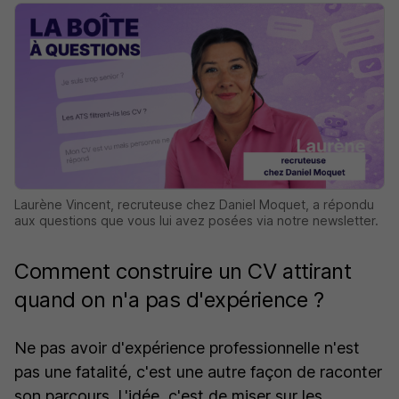
Laurène Vincent, recruteuse chez Daniel Moquet, a répondu
aux questions que vous lui avez posées via notre newsletter.
Comment construire un CV attirant
quand on n'a pas d'expérience ?
Ne pas avoir d'expérience professionnelle n'est
pas une fatalité, c'est une autre façon de raconter
son parcours. L'idée, c'est de miser sur les