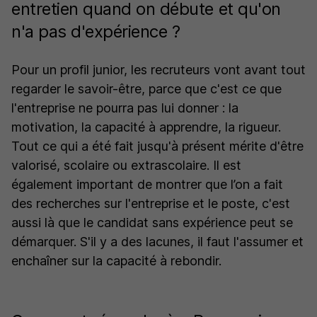
entretien quand on débute et qu'on
n'a pas d'expérience ?
Pour un profil junior, les recruteurs vont avant tout
regarder le savoir-être, parce que c'est ce que
l'entreprise ne pourra pas lui donner : la
motivation, la capacité à apprendre, la rigueur.
Tout ce qui a été fait jusqu'à présent mérite d'être
valorisé, scolaire ou extrascolaire. Il est
également important de montrer que l’on a fait
des recherches sur l'entreprise et le poste, c'est
aussi là que le candidat sans expérience peut se
démarquer. S'il y a des lacunes, il faut l'assumer et
enchaîner sur la capacité à rebondir.