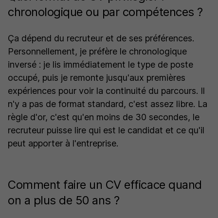
chronologique ou par compétences ?
Ça dépend du recruteur et de ses préférences.
Personnellement, je préfère le chronologique
inversé : je lis immédiatement le type de poste
occupé, puis je remonte jusqu'aux premières
expériences pour voir la continuité du parcours. Il
n'y a pas de format standard, c'est assez libre. La
règle d'or, c'est qu'en moins de 30 secondes, le
recruteur puisse lire qui est le candidat et ce qu'il
peut apporter à l'entreprise.
Comment faire un CV efficace quand
on a plus de 50 ans ?