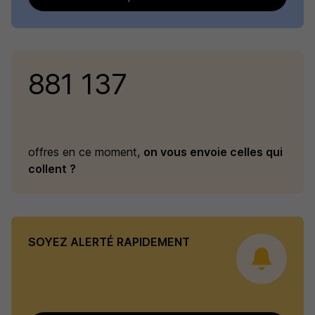
881 137
offres en ce moment,
on vous envoie celles qui
collent ?
SOYEZ ALERTÉ RAPIDEMENT