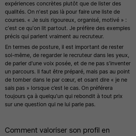
expériences concrètes plutôt que de lister des
qualités. On n'est pas là pour faire une liste de
courses.
« Je suis rigoureux, organisé, motivé »
:
c'est ce qu'on lit partout. Je préfère des exemples
précis qui parlent vraiment au recruteur.
En termes de posture, il est important de rester
soi-même, de regarder le recruteur dans les yeux,
de parler d'une voix posée, et de ne pas s'inventer
un parcours. Il faut être préparé, mais pas au point
de tomber dans le par cœur, et osant dire « je ne
sais pas » lorsque c’est le cas. On préférera
toujours ça à quelqu'un qui rebondit à tout prix
sur une question qui ne lui parle pas.
Comment valoriser son profil en