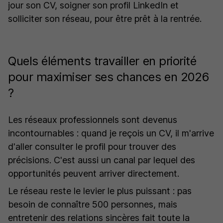
jour son CV, soigner son profil LinkedIn et
solliciter son réseau, pour être prêt à la rentrée.
Quels éléments travailler en priorité
pour maximiser ses chances en 2026
?
Les réseaux professionnels sont devenus
incontournables : quand je reçois un CV, il m'arrive
d'aller consulter le profil pour trouver des
précisions. C'est aussi un canal par lequel des
opportunités peuvent arriver directement.
Le réseau reste le levier le plus puissant : pas
besoin de connaître 500 personnes, mais
entretenir des relations sincères fait toute la