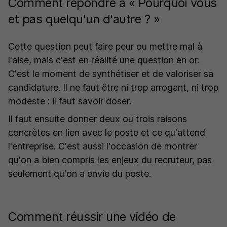
Comment répondre à « Pourquoi vous
et pas quelqu'un d'autre ? »
Cette question peut faire peur ou mettre mal à
l'aise, mais c'est en réalité une question en or.
C'est le moment de synthétiser et de valoriser sa
candidature. Il ne faut être ni trop arrogant, ni trop
modeste : il faut savoir doser.
Il faut ensuite donner deux ou trois raisons
concrètes en lien avec le poste et ce qu'attend
l'entreprise. C'est aussi l'occasion de montrer
qu'on a bien compris les enjeux du recruteur, pas
seulement qu'on a envie du poste.
Comment réussir une vidéo de