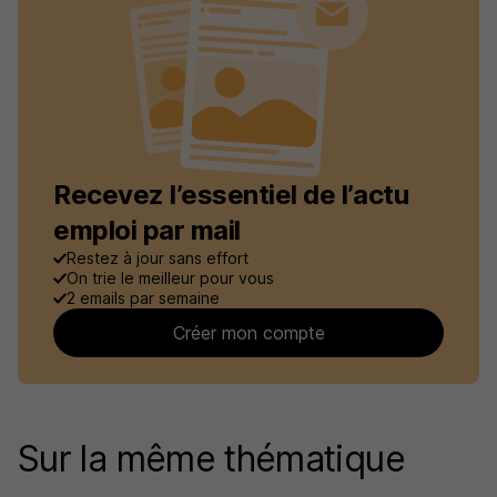
Recevez l’essentiel de l’actu
emploi par mail
Restez à jour sans effort
On trie le meilleur pour vous
2 emails par semaine
Créer mon compte
Sur la même thématique