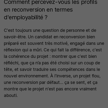
Comment percevez-vous les profils
en reconversion en termes
d'employabilité ?
C'est toujours une question de personne et de
savoir-être. Un candidat en reconversion bien
préparé est souvent très motivé, engagé dans une
réflexion qui a mûri. Ce qui fait la différence, c'est
la cohérence du projet : montrer que c'est bien
réfléchi, que ça n’a pas été choisi sur un coup de
tête, et savoir traduire ses compétences dans le
nouvel environnement. À l'inverse, un projet flou,
une reconversion par défaut… ça se sent, et ça
montre que le projet n'est pas encore vraiment
abouti.