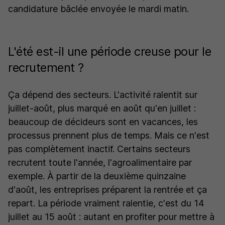
candidature bâclée envoyée le mardi matin.
L'été est-il une période creuse pour le
recrutement ?
Ça dépend des secteurs. L'activité ralentit sur
juillet-août, plus marqué en août qu'en juillet :
beaucoup de décideurs sont en vacances, les
processus prennent plus de temps. Mais ce n'est
pas complètement inactif. Certains secteurs
recrutent toute l'année, l'agroalimentaire par
exemple. À partir de la deuxième quinzaine
d'août, les entreprises préparent la rentrée et ça
repart. La période vraiment ralentie, c'est du 14
juillet au 15 août : autant en profiter pour mettre à