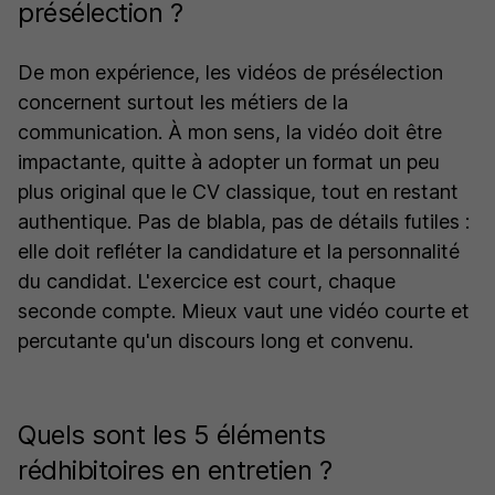
présélection ?
De mon expérience, les vidéos de présélection
concernent surtout les métiers de la
communication. À mon sens, la vidéo doit être
impactante, quitte à adopter un format un peu
plus original que le CV classique, tout en restant
authentique. Pas de blabla, pas de détails futiles :
elle doit refléter la candidature et la personnalité
du candidat. L'exercice est court, chaque
seconde compte. Mieux vaut une vidéo courte et
percutante qu'un discours long et convenu.
Quels sont les 5 éléments
rédhibitoires en entretien ?