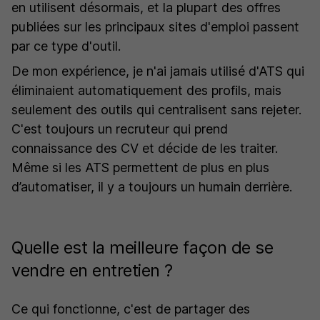
en utilisent désormais, et la plupart des offres
publiées sur les principaux sites d'emploi passent
par ce type d'outil.
De mon expérience, je n'ai jamais utilisé d'ATS qui
éliminaient automatiquement des profils, mais
seulement des outils qui centralisent sans rejeter.
C'est toujours un recruteur qui prend
connaissance des CV et décide de les traiter.
Même si les ATS permettent de plus en plus
d’automatiser, il y a toujours un humain derrière.
Quelle est la meilleure façon de se
vendre en entretien ?
Ce qui fonctionne, c'est de partager des