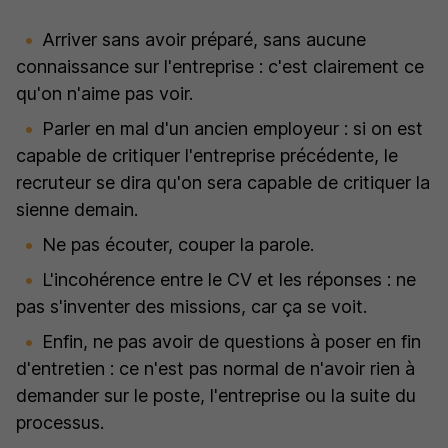
Arriver sans avoir préparé, sans aucune
connaissance sur l'entreprise : c'est clairement ce
qu'on n'aime pas voir.
Parler en mal d'un ancien employeur : si on est
capable de critiquer l'entreprise précédente, le
recruteur se dira qu'on sera capable de critiquer la
sienne demain.
Ne pas écouter, couper la parole.
L'incohérence entre le CV et les réponses : ne
pas s'inventer des missions, car ça se voit.
Enfin, ne pas avoir de questions à poser en fin
d'entretien : ce n'est pas normal de n'avoir rien à
demander sur le poste, l'entreprise ou la suite du
processus.