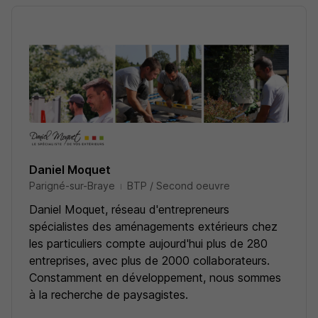
Daniel Moquet
Parigné-sur-Braye
BTP / Second oeuvre
Daniel Moquet, réseau d'entrepreneurs
spécialistes des aménagements extérieurs chez
les particuliers compte aujourd'hui plus de 280
entreprises, avec plus de 2000 collaborateurs.
Constamment en développement, nous sommes
à la recherche de paysagistes.