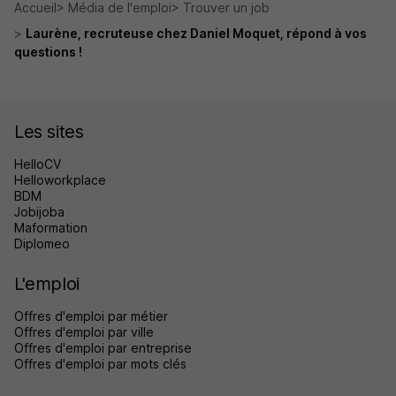
Accueil
Média de l'emploi
Trouver un job
Laurène, recruteuse chez Daniel Moquet, répond à vos
questions !
Les sites
HelloCV
Helloworkplace
BDM
Jobijoba
Maformation
Diplomeo
L'emploi
Offres d'emploi par métier
Offres d'emploi par ville
Offres d'emploi par entreprise
Offres d'emploi par mots clés