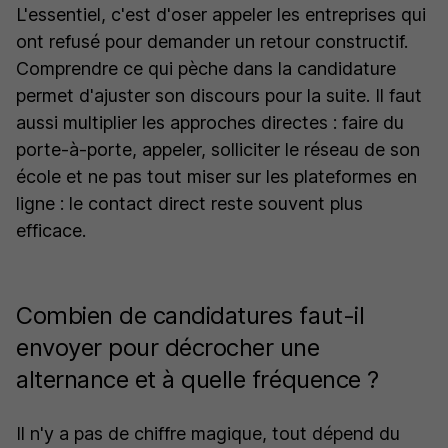
L'essentiel, c'est d'oser appeler les entreprises qui
ont refusé pour demander un retour constructif.
Comprendre ce qui pèche dans la candidature
permet d'ajuster son discours pour la suite. Il faut
aussi multiplier les approches directes : faire du
porte-à-porte, appeler, solliciter le réseau de son
école et ne pas tout miser sur les plateformes en
ligne : le contact direct reste souvent plus
efficace.
Combien de candidatures faut-il
envoyer pour décrocher une
alternance et à quelle fréquence ?
Il n'y a pas de chiffre magique, tout dépend du