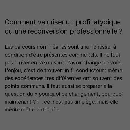
Comment valoriser un profil atypique
ou une reconversion professionnelle ?
Les parcours non linéaires sont une richesse, à
condition d'être présentés comme tels. Il ne faut
pas arriver en s'excusant d'avoir changé de voie.
L'enjeu, c'est de trouver un fil conducteur : même
des expériences très différentes ont souvent des
points communs. Il faut aussi se préparer à la
question du « pourquoi ce changement, pourquoi
maintenant ? » : ce n'est pas un piège, mais elle
mérite d'être anticipée.