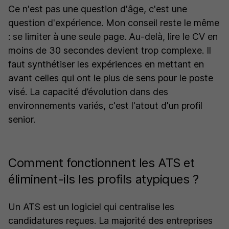
Ce n'est pas une question d'âge, c'est une
question d'expérience. Mon conseil reste le même
: se limiter à une seule page. Au-delà, lire le CV en
moins de 30 secondes devient trop complexe. Il
faut synthétiser les expériences en mettant en
avant celles qui ont le plus de sens pour le poste
visé. La capacité d’évolution dans des
environnements variés, c'est l'atout d'un profil
senior.
Comment fonctionnent les ATS et
éliminent-ils les profils atypiques ?
Un ATS est un logiciel qui centralise les
candidatures reçues. La majorité des entreprises