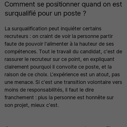
Comment se positionner quand on est
surqualifié pour un poste ?
La surqualification peut inquiéter certains
recruteurs : on craint de voir la personne partir
faute de pouvoir l'alimenter à la hauteur de ses
compétences. Tout le travail du candidat, c'est de
rassurer le recruteur sur ce point, en expliquant
clairement pourquoi il convoite ce poste, et la
raison de ce choix. L'expérience est un atout, pas
une menace. Si c'est une transition volontaire vers
moins de responsabilités, il faut le dire
franchement : plus la personne est honnête sur
son projet, mieux c'est.