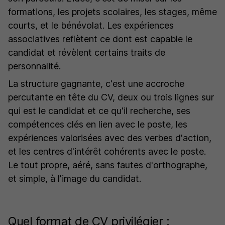
formations, les projets scolaires, les stages, même
courts, et le bénévolat. Les expériences
associatives reflètent ce dont est capable le
candidat et révèlent certains traits de
personnalité.
La structure gagnante, c'est une accroche
percutante en tête du CV, deux ou trois lignes sur
qui est le candidat et ce qu'il recherche, ses
compétences clés en lien avec le poste, les
expériences valorisées avec des verbes d'action,
et les centres d'intérêt cohérents avec le poste.
Le tout propre, aéré, sans fautes d'orthographe,
et simple, à l'image du candidat.
Quel format de CV privilégier :