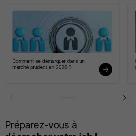
Comment se démarquer dans un
marché prudent en 2026 ?
Préparez-vous à