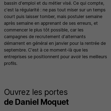
bassin d'emploi et du métier visé. Ce qui compte,
c'est la régularité : ne pas tout miser sur un temps
court puis laisser tomber, mais postuler semaine
après semaine en apprenant de ses erreurs, et
commencer le plus tôt possible, car les
campagnes de recrutement d'alternants
démarrent en général en janvier pour la rentrée de
septembre. C'est à ce moment-là que les
entreprises se positionnent pour avoir les meilleurs
profils.
Ouvrez les portes
de Daniel Moquet