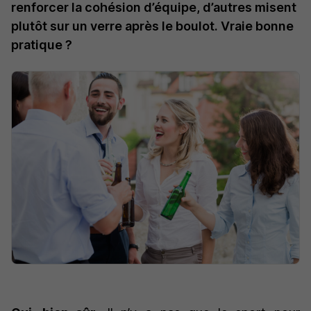
renforcer la cohésion d’équipe, d’autres misent
plutôt sur un verre après le boulot. Vraie bonne
pratique ?