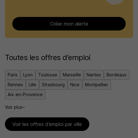
Créer mon alerte
Toutes les offres d’emploi
Paris
Lyon
Toulouse
Marseille
Nantes
Bordeaux
Rennes
Lille
Strasbourg
Nice
Montpellier
Aix-en-Provence
Voir plus
Voir les offres d’emploi par ville