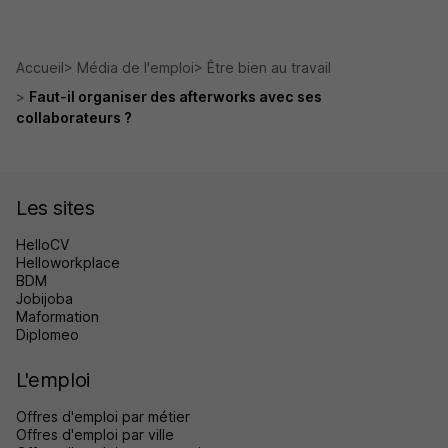
Accueil
Média de l'emploi
Être bien au travail
Faut-il organiser des afterworks avec ses
collaborateurs ?
Les sites
HelloCV
Helloworkplace
BDM
Jobijoba
Maformation
Diplomeo
L'emploi
Offres d'emploi par métier
Offres d'emploi par ville