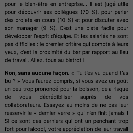
pour le bien-être en entreprise… Il est jugé utile
pour découvrir ses collègues (70 %), pour parler
des projets en cours (10 %) et pour discuter avec
son manager (9 %). C’est une piste facile pour
développer l’esprit d’équipe. Et les salariés ne sont
pas difficiles : le premier critère qui compte à leurs
yeux, c’est la proximité du bar par rapport au lieu
de travail. Allez, tous au bistrot !
Non, sans aucune façon.
« Tu t’es vu quand t’as
bu ? »
Vous l’aurez compris, si vous avez un goût
un peu trop prononcé pour la boisson, cela risque
de vous décrédibiliser auprès de vos
collaborateurs. Essayez au moins de ne pas leur
resservir le « dernier verre » qui n’en finit jamais !
Si ce sont ces derniers qui ont un penchant trop
fort pour l’alcool, votre appréciation de leur travail