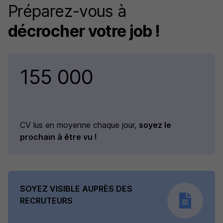
Préparez-vous à
décrocher votre job !
155 000
CV lus en moyenne chaque jour,
soyez le
prochain à être vu !
SOYEZ VISIBLE AUPRÈS DES
RECRUTEURS