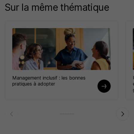
Sur la même thématique
Management inclusif : les bonnes
pratiques à adopter