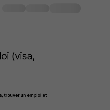
oi (visa,
, trouver un emploi et