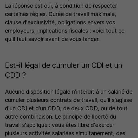
La réponse est oui, à condition de respecter
certaines règles. Durée de travail maximale,
clause d'exclusivité, obligations envers vos
employeurs, implications fiscales : voici tout ce
qu'il faut savoir avant de vous lancer.
Est-il légal de cumuler un CDI et un
CDD ?
Aucune disposition légale n'interdit à un salarié de
cumuler plusieurs contrats de travail, qu'il s'agisse
d'un CDI et d'un CDD, de deux CDD, ou de tout
autre combinaison. Le principe de liberté du
travail s'applique : vous êtes libre d'exercer
plusieurs activités salariées simultanément, dès