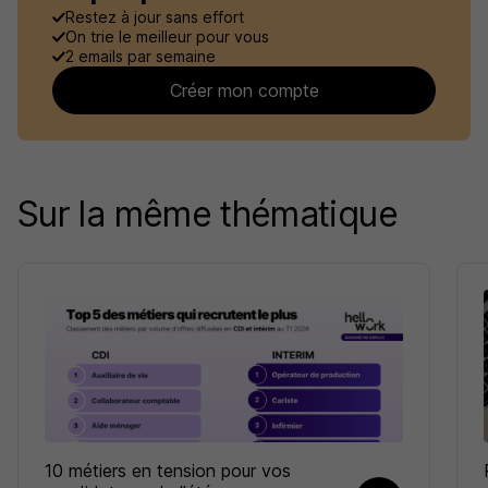
Restez à jour sans effort
On trie le meilleur pour vous
2 emails par semaine
Créer mon compte
Sur la même thématique
10 métiers en tension pour vos