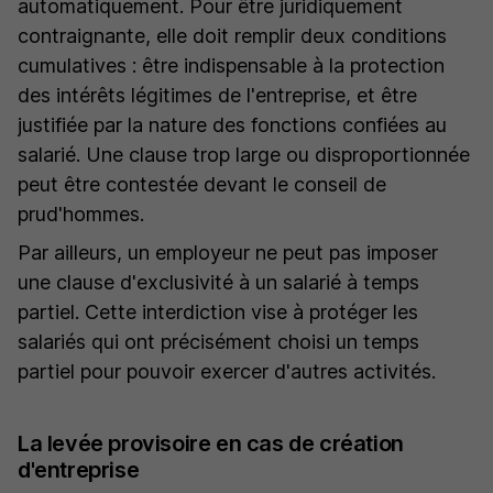
automatiquement. Pour être juridiquement
contraignante, elle doit remplir deux conditions
cumulatives : être indispensable à la protection
des intérêts légitimes de l'entreprise, et être
justifiée par la nature des fonctions confiées au
salarié. Une clause trop large ou disproportionnée
peut être contestée devant le conseil de
prud'hommes.
Par ailleurs, un employeur ne peut pas imposer
une clause d'exclusivité à un salarié à temps
partiel. Cette interdiction vise à protéger les
salariés qui ont précisément choisi un temps
partiel pour pouvoir exercer d'autres activités.
La levée provisoire en cas de création
d'entreprise