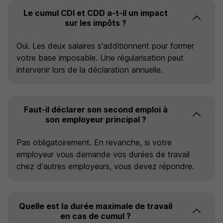
Le cumul CDI et CDD a-t-il un impact
sur les impôts ?
Oui. Les deux salaires s'additionnent pour former
votre base imposable. Une régularisation peut
intervenir lors de la déclaration annuelle.
Faut-il déclarer son second emploi à
son employeur principal ?
Pas obligatoirement. En revanche, si votre
employeur vous demande vos durées de travail
chez d'autres employeurs, vous devez répondre.
Quelle est la durée maximale de travail
en cas de cumul ?