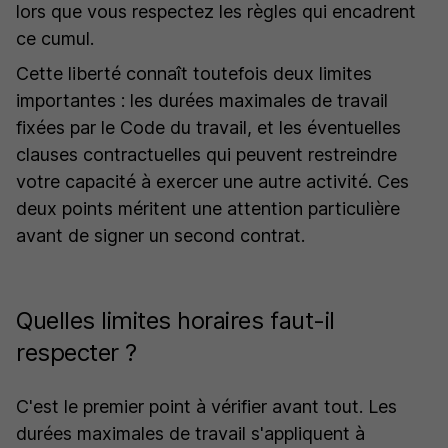
lors que vous respectez les règles qui encadrent
ce cumul.
Cette liberté connaît toutefois deux limites
importantes : les durées maximales de travail
fixées par le Code du travail, et les éventuelles
clauses contractuelles qui peuvent restreindre
votre capacité à exercer une autre activité. Ces
deux points méritent une attention particulière
avant de signer un second contrat.
Quelles limites horaires faut-il
respecter ?
C'est le premier point à vérifier avant tout. Les
durées maximales de travail s'appliquent à