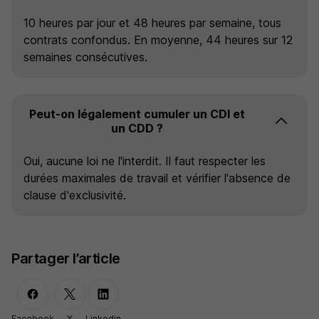
10 heures par jour et 48 heures par semaine, tous
contrats confondus. En moyenne, 44 heures sur 12
semaines consécutives.
Peut-on légalement cumuler un CDI et
un CDD ?
Oui, aucune loi ne l'interdit. Il faut respecter les
durées maximales de travail et vérifier l'absence de
clause d'exclusivité.
Partager l’article
Facebook
X
Linkedin