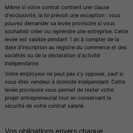
Même si votre contrat contient une clause
d'exclusivité, la loi prévoit une exception : vous
pouvez demander sa levée provisoire si vous
souhaitez créer ou reprendre une entreprise. Cette
levée est valable pendant 1 an à compter de la
date d'inscription au registre du commerce et des
sociétés ou de la déclaration d'activité
indépendante.
Votre employeur ne peut pas s'y opposer, sauf si
vous êtes vendeur à domicile indépendant. Cette
levée provisoire vous permet de tester votre
projet entrepreneurial tout en conservant la
sécurité de votre contrat salarié.
Vos obligations envers chaque