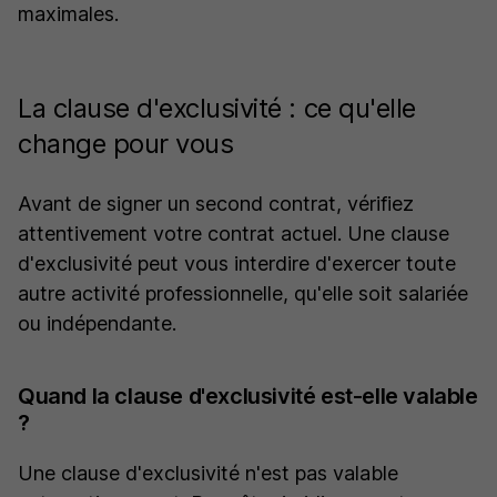
maximales.
La clause d'exclusivité : ce qu'elle
change pour vous
Avant de signer un second contrat, vérifiez
attentivement votre contrat actuel. Une clause
d'exclusivité peut vous interdire d'exercer toute
autre activité professionnelle, qu'elle soit salariée
ou indépendante.
Quand la clause d'exclusivité est-elle valable
?
Une clause d'exclusivité n'est pas valable