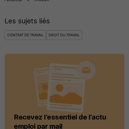
Les sujets liés
CONTRAT DE TRAVAIL
DROIT DU TRAVAIL
Recevez l’essentiel de l’actu
emploi par mail