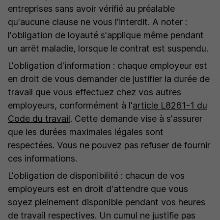
entreprises sans avoir vérifié au préalable
qu'aucune clause ne vous l'interdit. A noter :
l'obligation de loyauté s'applique même pendant
un arrêt maladie, lorsque le contrat est suspendu.
L'obligation d'information : chaque employeur est
en droit de vous demander de justifier la durée de
travail que vous effectuez chez vos autres
employeurs, conformément à l'
article L8261-1 du
Code du travail
. Cette demande vise à s'assurer
que les durées maximales légales sont
respectées. Vous ne pouvez pas refuser de fournir
ces informations.
L'obligation de disponibilité : chacun de vos
employeurs est en droit d'attendre que vous
soyez pleinement disponible pendant vos heures
de travail respectives. Un cumul ne justifie pas