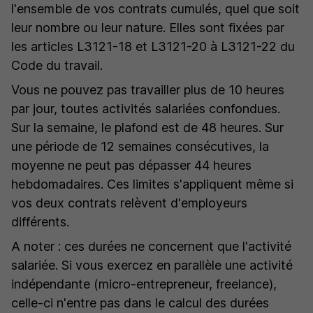
l'ensemble de vos contrats cumulés, quel que soit
leur nombre ou leur nature. Elles sont fixées par
les articles L3121-18 et L3121-20 à L3121-22 du
Code du travail.
Vous ne pouvez pas travailler plus de 10 heures
par jour, toutes activités salariées confondues.
Sur la semaine, le plafond est de 48 heures. Sur
une période de 12 semaines consécutives, la
moyenne ne peut pas dépasser 44 heures
hebdomadaires. Ces limites s'appliquent même si
vos deux contrats relèvent d'employeurs
différents.
A noter : ces durées ne concernent que l'activité
salariée. Si vous exercez en parallèle une activité
indépendante (micro-entrepreneur, freelance),
celle-ci n'entre pas dans le calcul des durées