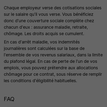
Chaque employeur verse des cotisations sociales
sur le salaire qu'il vous verse. Vous bénéficiez
donc d'une couverture sociale complète chez
chacun d'eux : assurance maladie, retraite,
chômage. Les droits acquis se cumulent.
En cas d'arrêt maladie, vos indemnités
journalières sont calculées sur la base de
l'ensemble de vos revenus salariaux, dans la limite
du plafond légal. En cas de perte de l'un de vos
emplois, vous pouvez prétendre aux allocations
chômage pour ce contrat, sous réserve de remplir
les conditions d'éligibilité habituelles.
FAQ