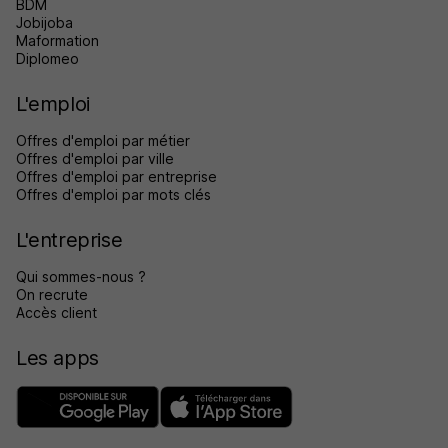
BDM
Jobijoba
Maformation
Diplomeo
L'emploi
Offres d'emploi par métier
Offres d'emploi par ville
Offres d'emploi par entreprise
Offres d'emploi par mots clés
L'entreprise
Qui sommes-nous ?
On recrute
Accès client
Les apps