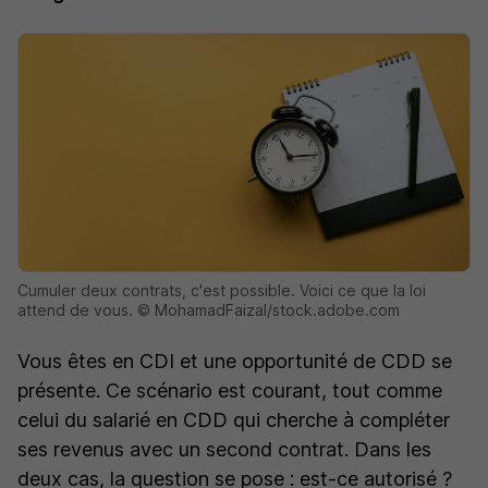
Cumuler deux contrats, c'est possible. Voici ce que la loi
attend de vous. © MohamadFaizal/stock.adobe.com
Vous êtes en CDI et une opportunité de CDD se
présente. Ce scénario est courant, tout comme
celui du salarié en CDD qui cherche à compléter
ses revenus avec un second contrat. Dans les
deux cas, la question se pose : est-ce autorisé ?