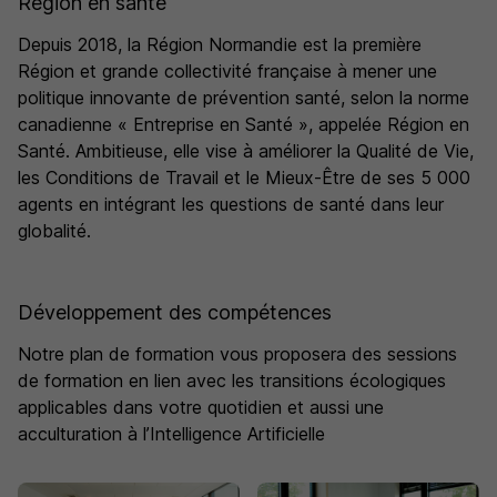
Région en santé
Depuis 2018, la Région Normandie est la première
Région et grande collectivité française à mener une
politique innovante de prévention santé, selon la norme
canadienne « Entreprise en Santé », appelée Région en
Santé. Ambitieuse, elle vise à améliorer la Qualité de Vie,
les Conditions de Travail et le Mieux-Être de ses 5 000
agents en intégrant les questions de santé dans leur
globalité.
Développement des compétences
Notre plan de formation vous proposera des sessions
de formation en lien avec les transitions écologiques
applicables dans votre quotidien et aussi une
acculturation à l’Intelligence Artificielle