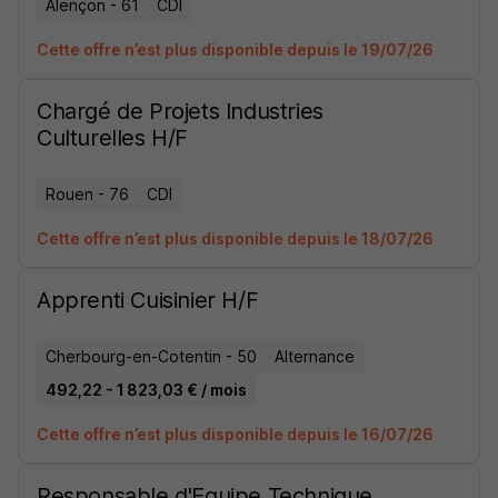
Alençon - 61
CDI
Cette offre n’est plus disponible depuis le 19/07/26
Chargé de Projets Industries
Culturelles H/F
Rouen - 76
CDI
Cette offre n’est plus disponible depuis le 18/07/26
Apprenti Cuisinier H/F
Cherbourg-en-Cotentin - 50
Alternance
492,22 - 1 823,03 € / mois
Cette offre n’est plus disponible depuis le 16/07/26
Responsable d'Equipe Technique