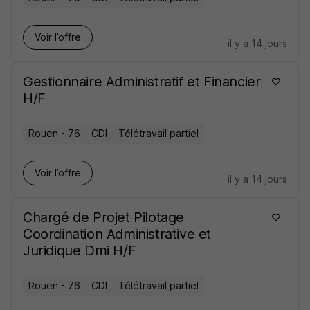
Voir l’offre
il y a 14 jours
Gestionnaire Administratif et Financier
H/F
Rouen - 76
CDI
Télétravail partiel
Voir l’offre
il y a 14 jours
Chargé de Projet Pilotage
Coordination Administrative et
Juridique Dmi H/F
Rouen - 76
CDI
Télétravail partiel