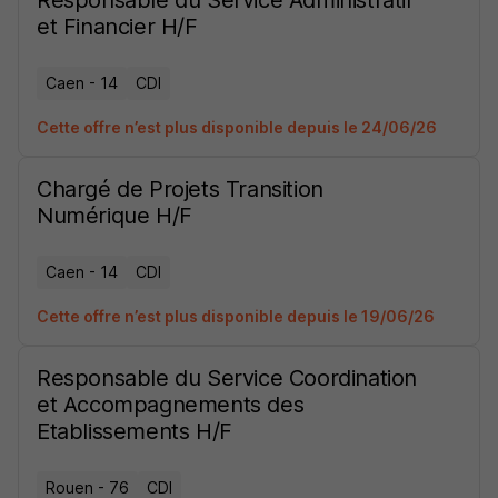
Responsable du Service Administratif
et Financier H/F
Caen - 14
CDI
Cette offre n’est plus disponible depuis le 24/06/26
Chargé de Projets Transition
Numérique H/F
Caen - 14
CDI
Cette offre n’est plus disponible depuis le 19/06/26
Responsable du Service Coordination
et Accompagnements des
Etablissements H/F
Rouen - 76
CDI