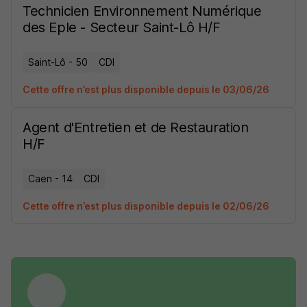
Technicien Environnement Numérique
des Eple - Secteur Saint-Lô H/F
Saint-Lô - 50
CDI
Cette offre n’est plus disponible depuis le 03/06/26
Agent d'Entretien et de Restauration
H/F
Caen - 14
CDI
Cette offre n’est plus disponible depuis le 02/06/26