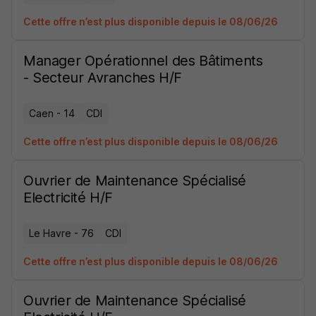
Cette offre n’est plus disponible depuis le 08/06/26
Manager Opérationnel des Bâtiments
- Secteur Avranches H/F
Caen - 14
CDI
Cette offre n’est plus disponible depuis le 08/06/26
Ouvrier de Maintenance Spécialisé
Electricité H/F
Le Havre - 76
CDI
Cette offre n’est plus disponible depuis le 08/06/26
Ouvrier de Maintenance Spécialisé