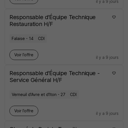
il y a 9 jours
Responsable d'Équipe Technique
Restauration H/F
Falaise - 14
CDI
Voir l’offre
il y a 9 jours
Responsable d'Équipe Technique -
Service Général H/F
Verneuil d'Avre et d'Iton - 27
CDI
Voir l’offre
il y a 9 jours