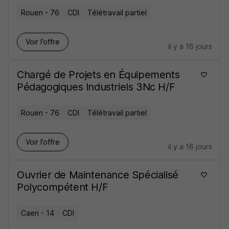
Rouen - 76
CDI
Télétravail partiel
Voir l’offre
il y a 16 jours
Chargé de Projets en Équipements
Pédagogiques Industriels 3Nc H/F
Rouen - 76
CDI
Télétravail partiel
Voir l’offre
il y a 16 jours
Ouvrier de Maintenance Spécialisé
Polycompétent H/F
Caen - 14
CDI