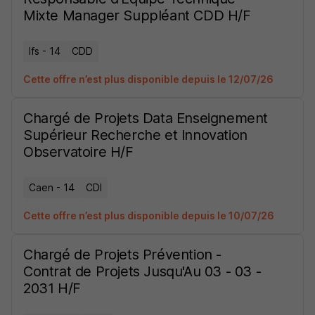
Mixte Manager Suppléant CDD H/F
Ifs - 14
CDD
Cette offre n’est plus disponible depuis le 12/07/26
Chargé de Projets Data Enseignement
Supérieur Recherche et Innovation
Observatoire H/F
Caen - 14
CDI
Cette offre n’est plus disponible depuis le 10/07/26
Chargé de Projets Prévention -
Contrat de Projets Jusqu'Au 03 - 03 -
2031 H/F