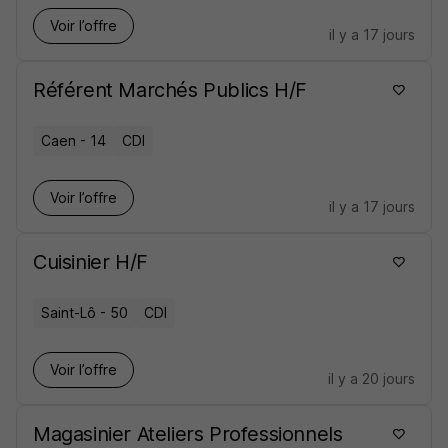
Voir l’offre
il y a 17 jours
Référent Marchés Publics H/F
Caen - 14
CDI
Voir l’offre
il y a 17 jours
Cuisinier H/F
Saint-Lô - 50
CDI
Voir l’offre
il y a 20 jours
Magasinier Ateliers Professionnels