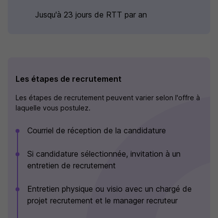
Jusqu'à 23 jours de RTT par an
Les étapes de recrutement
Les étapes de recrutement peuvent varier selon l'offre à
laquelle vous postulez.
Courriel de réception de la candidature
Si candidature sélectionnée, invitation à un
entretien de recrutement
Entretien physique ou visio avec un chargé de
projet recrutement et le manager recruteur