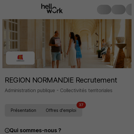
REGION NORMANDIE Recrutement
Administration publique - Collectivités territoriales
37
Présentation
Offres d'emploi
Qui sommes-nous ?