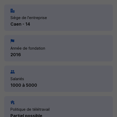
Siège de l'entreprise
Caen - 14
Année de fondation
2016
Salariés
1000 à 5000
Politique de télétravail
Partiel possible