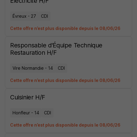
Electricité H/F
Évreux - 27
CDI
Cette offre n’est plus disponible depuis le 08/06/26
Responsable d'Équipe Technique
Restauration H/F
Vire Normandie - 14
CDI
Cette offre n’est plus disponible depuis le 08/06/26
Cuisinier H/F
Honfleur - 14
CDI
Cette offre n’est plus disponible depuis le 08/06/26