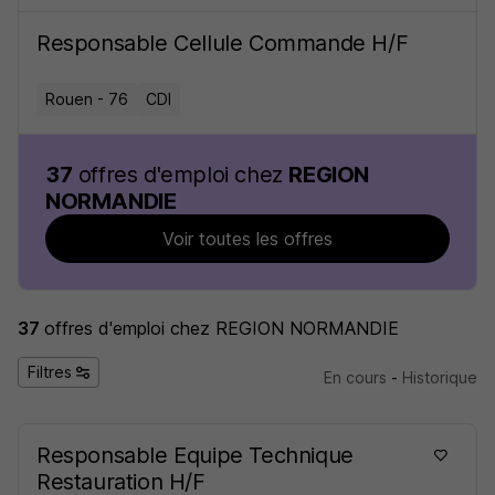
Responsable Cellule Commande H/F
Rouen - 76
CDI
37
offres d'emploi chez
REGION
NORMANDIE
Voir toutes les offres
37
offres d'emploi
chez REGION NORMANDIE
Filtres
En cours
-
Historique
Responsable Equipe Technique
Restauration H/F