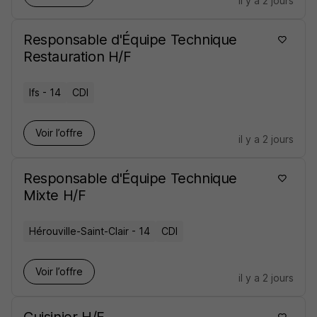
il y a 2 jours
Responsable d'Équipe Technique
Restauration H/F
Ifs - 14
CDI
Voir l’offre
il y a 2 jours
Responsable d'Équipe Technique
Mixte H/F
Hérouville-Saint-Clair - 14
CDI
Voir l’offre
il y a 2 jours