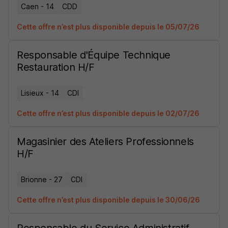
Caen - 14
CDD
Cette offre n’est plus disponible depuis le 05/07/26
Responsable d'Équipe Technique
Restauration H/F
Lisieux - 14
CDI
Cette offre n’est plus disponible depuis le 02/07/26
Magasinier des Ateliers Professionnels
H/F
Brionne - 27
CDI
Cette offre n’est plus disponible depuis le 30/06/26