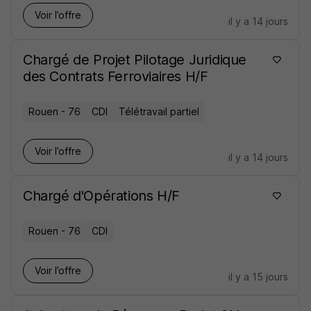
Voir l’offre
il y a 14 jours
Chargé de Projet Pilotage Juridique
des Contrats Ferroviaires H/F
Rouen - 76
CDI
Télétravail partiel
Voir l’offre
il y a 14 jours
Chargé d'Opérations H/F
Rouen - 76
CDI
Voir l’offre
il y a 15 jours