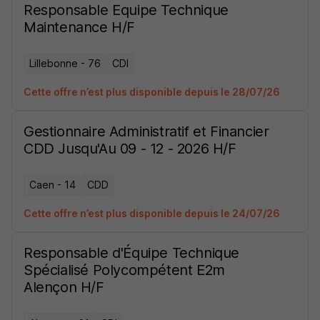
Responsable Equipe Technique
Maintenance H/F
Lillebonne - 76
CDI
Cette offre n’est plus disponible depuis le 28/07/26
Gestionnaire Administratif et Financier
CDD Jusqu'Au 09 - 12 - 2026 H/F
Caen - 14
CDD
Cette offre n’est plus disponible depuis le 24/07/26
Responsable d'Équipe Technique
Spécialisé Polycompétent E2m
Alençon H/F