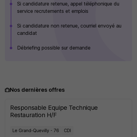
Si candidature retenue, appel téléphonique du
service recrutements et emplois
Si candidature non retenue, courriel envoyé au
candidat
Débriefing possible sur demande
Nos dernières offres
Responsable Equipe Technique
Restauration H/F
Le Grand-Quevilly - 76
CDI