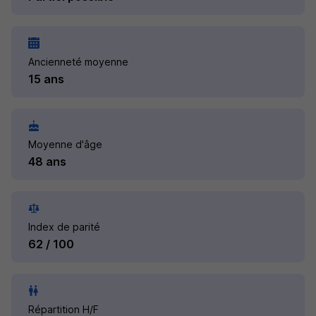
Ancienneté moyenne
15 ans
Moyenne d'âge
48 ans
Index de parité
62 / 100
Répartition H/F