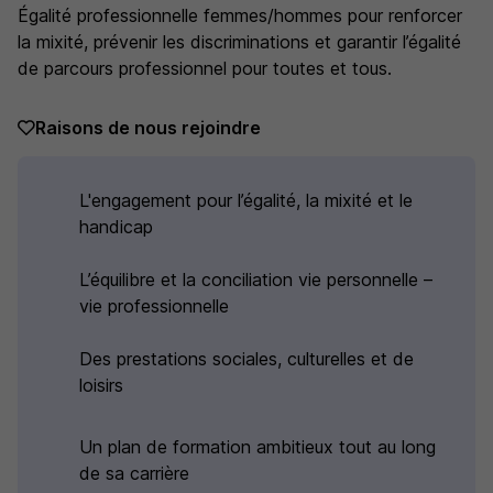
Égalité professionnelle femmes/hommes pour renforcer
la mixité, prévenir les discriminations et garantir l’égalité
de parcours professionnel pour toutes et tous.
Raisons de nous rejoindre
L'engagement pour l’égalité, la mixité et le
handicap
L’équilibre et la conciliation vie personnelle –
vie professionnelle
Des prestations sociales, culturelles et de
loisirs
Un plan de formation ambitieux tout au long
de sa carrière