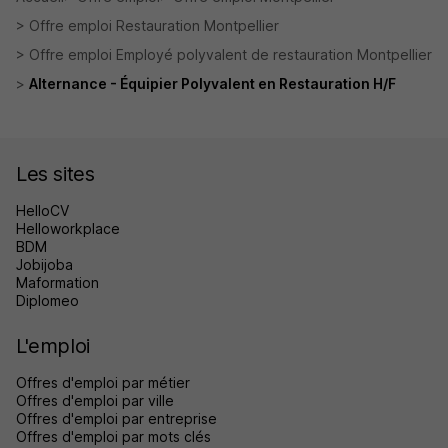
Offre emploi Restauration Montpellier
Offre emploi Employé polyvalent de restauration Montpellier
Alternance - Équipier Polyvalent en Restauration H/F
Les sites
HelloCV
Helloworkplace
BDM
Jobijoba
Maformation
Diplomeo
L'emploi
Offres d'emploi par métier
Offres d'emploi par ville
Offres d'emploi par entreprise
Offres d'emploi par mots clés