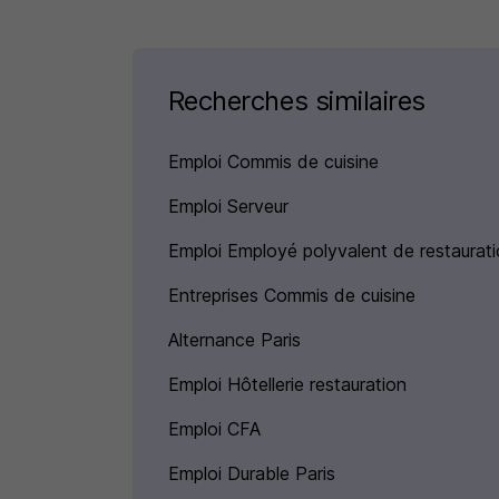
Recherches similaires
Emploi Commis de cuisine
Emploi Serveur
Emploi Employé polyvalent de restaurat
Entreprises Commis de cuisine
Alternance Paris
Emploi Hôtellerie restauration
Emploi CFA
Emploi Durable Paris