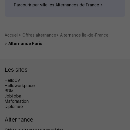
Parcourir par ville les Alternances de France
Accueil
Offres alternance
Alternance Île-de-France
Alternance Paris
Les sites
HelloCV
Helloworkplace
BDM
Jobijoba
Maformation
Diplomeo
Alternance