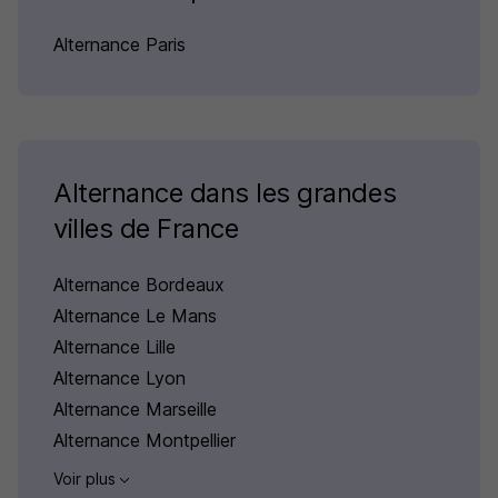
Alternance Paris
Alternance dans les grandes
villes de France
Alternance Bordeaux
Alternance Le Mans
Alternance Lille
Alternance Lyon
Alternance Marseille
Alternance Montpellier
Voir plus