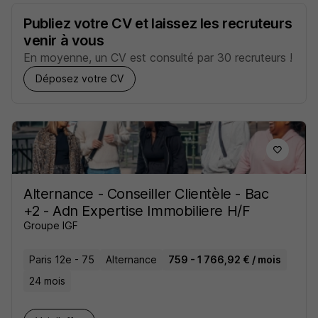
Publiez votre CV et laissez les recruteurs
venir à vous
En moyenne, un CV est consulté par 30 recruteurs !
Déposez votre CV
Alternance - Conseiller Clientèle - Bac
+2 - Adn Expertise Immobiliere H/F
Groupe IGF
Paris 12e - 75
Alternance
759 - 1 766,92 € / mois
24 mois