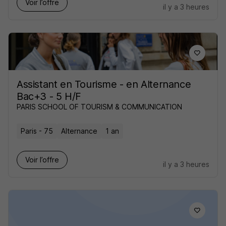
Voir l’offre
il y a 3 heures
Assistant en Tourisme - en Alternance
Bac+3 - 5 H/F
PARIS SCHOOL OF TOURISM & COMMUNICATION
Paris - 75
Alternance
1 an
Voir l’offre
il y a 3 heures