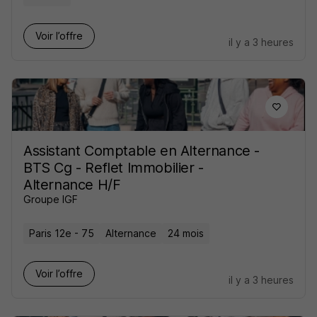
Voir l’offre
il y a 3 heures
Assistant Comptable en Alternance -
BTS Cg - Reflet Immobilier -
Alternance H/F
Groupe IGF
Paris 12e - 75
Alternance
24 mois
Voir l’offre
il y a 3 heures