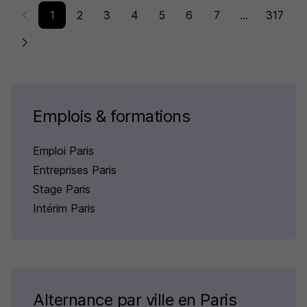
1
2
3
4
5
6
7
...
317
Emplois & formations
Emploi Paris
Entreprises Paris
Stage Paris
Intérim Paris
Alternance par ville en Paris