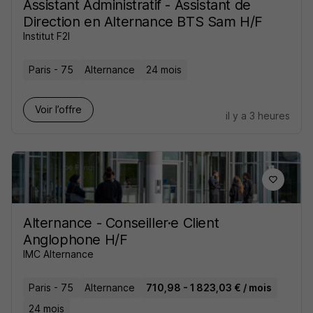
Assistant Administratif - Assistant de
Direction en Alternance BTS Sam H/F
Institut F2I
Paris - 75
Alternance
24 mois
Voir l’offre
il y a 3 heures
Alternance - Conseiller·e Client
Anglophone H/F
IMC Alternance
Paris - 75
Alternance
710,98 - 1 823,03 € / mois
24 mois