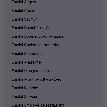
Emploi Angers
Emploi Cholet
Emploi Saumur
Emploi Chemillé-en-Anjou
Emploi Beaupréau-en-Mauges
Emploi Chalonnes-sur-Loire
Emploi Sèvremoine
Emploi Maulévrier
Emploi Mauges-sur-Loire
Emploi Montrevault-sur-Èvre
Emploi Cuisinier
Emploi Serveur
Emploi Employé de restaurant