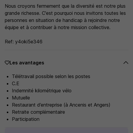
Nous croyons fermement que la diversité est notre plus
grande richesse. C'est pourquoi nous invitons toutes les
personnes en situation de handicap à rejoindre notre
équipe et à contribuer à notre mission collective.
Ref: y4oki5e346
Les avantages
Télétravail possible selon les postes
C.E
Indemnité kilométrique vélo
Mutuelle
Restaurant d’entreprise (à Ancenis et Angers)
Retraite complémentaire
Participation