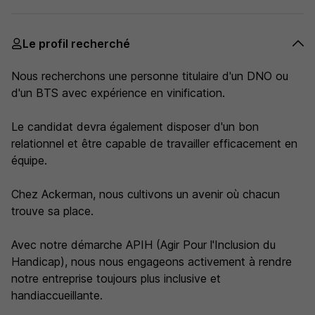
Le profil recherché
Nous recherchons une personne titulaire d'un DNO ou
d'un BTS avec expérience en vinification.
Le candidat devra également disposer d'un bon
relationnel et être capable de travailler efficacement en
équipe.
Chez Ackerman, nous cultivons un avenir où chacun
trouve sa place.
Avec notre démarche APIH (Agir Pour l'Inclusion du
Handicap), nous nous engageons activement à rendre
notre entreprise toujours plus inclusive et
handiaccueillante.