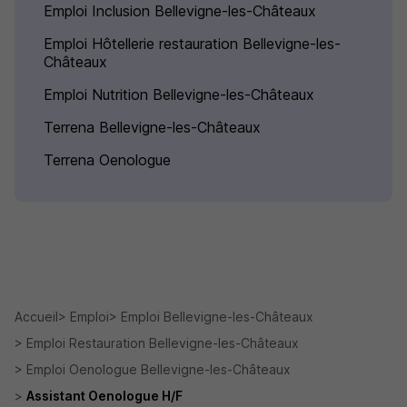
Emploi Inclusion Bellevigne-les-Châteaux
Emploi Hôtellerie restauration Bellevigne-les-
Châteaux
Emploi Nutrition Bellevigne-les-Châteaux
Terrena Bellevigne-les-Châteaux
Terrena Oenologue
Accueil
Emploi
Emploi Bellevigne-les-Châteaux
Emploi Restauration Bellevigne-les-Châteaux
Emploi Oenologue Bellevigne-les-Châteaux
Assistant Oenologue H/F