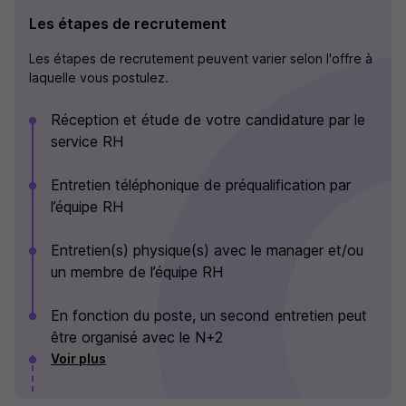
Les étapes de recrutement
Les étapes de recrutement peuvent varier selon l'offre à
laquelle vous postulez.
Réception et étude de votre candidature par le
service RH
Entretien téléphonique de préqualification par
l’équipe RH
Entretien(s) physique(s) avec le manager et/ou
un membre de l’équipe RH
En fonction du poste, un second entretien peut
être organisé avec le N+2
Voir plus