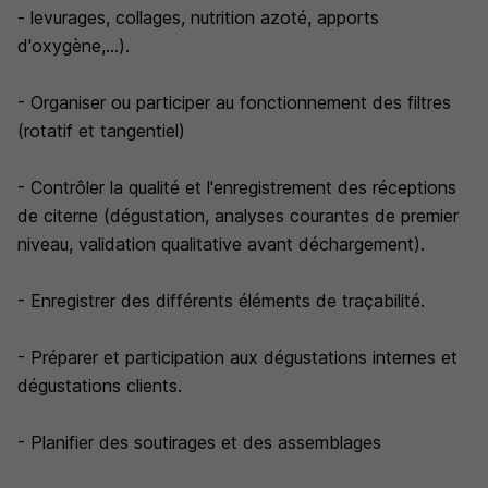
- levurages, collages, nutrition azoté, apports
d'oxygène,...).
- Organiser ou participer au fonctionnement des filtres
(rotatif et tangentiel)
- Contrôler la qualité et l'enregistrement des réceptions
de citerne (dégustation, analyses courantes de premier
niveau, validation qualitative avant déchargement).
- Enregistrer des différents éléments de traçabilité.
- Préparer et participation aux dégustations internes et
dégustations clients.
- Planifier des soutirages et des assemblages