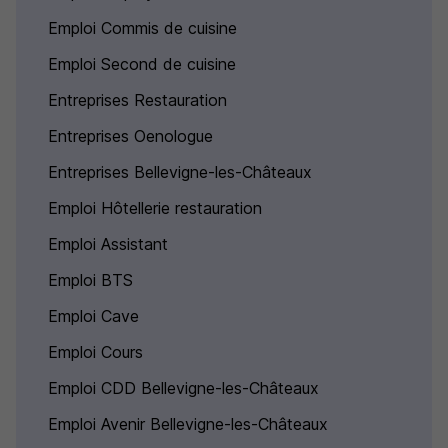
Emploi Commis de cuisine
Emploi Second de cuisine
Entreprises Restauration
Entreprises Oenologue
Entreprises Bellevigne-les-Châteaux
Emploi Hôtellerie restauration
Emploi Assistant
Emploi BTS
Emploi Cave
Emploi Cours
Emploi CDD Bellevigne-les-Châteaux
Emploi Avenir Bellevigne-les-Châteaux