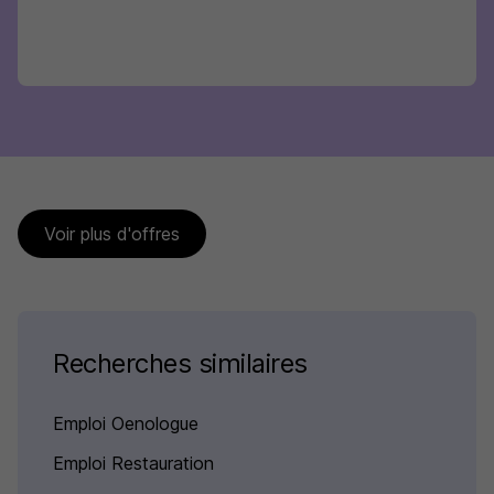
Voir plus d'offres
Recherches similaires
Emploi Oenologue
Emploi Restauration