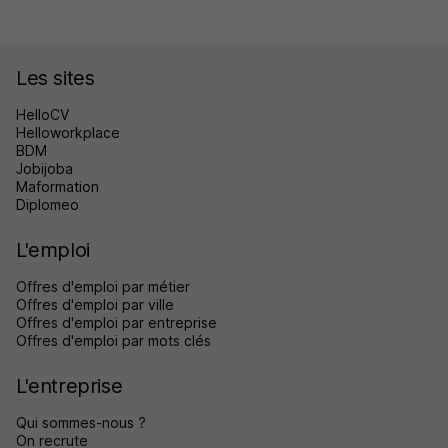
Les sites
HelloCV
Helloworkplace
BDM
Jobijoba
Maformation
Diplomeo
L'emploi
Offres d'emploi par métier
Offres d'emploi par ville
Offres d'emploi par entreprise
Offres d'emploi par mots clés
L'entreprise
Qui sommes-nous ?
On recrute