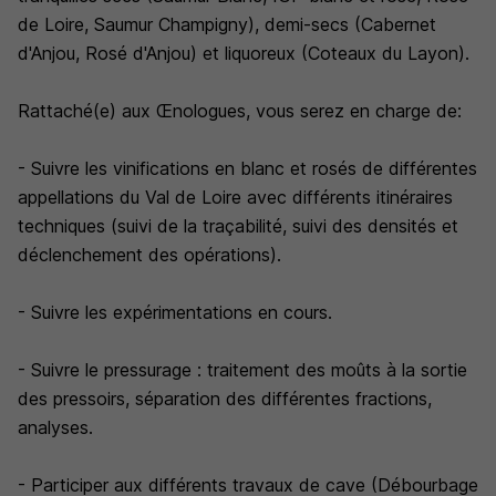
de Loire, Saumur Champigny), demi-secs (Cabernet
d'Anjou, Rosé d'Anjou) et liquoreux (Coteaux du Layon).
Rattaché(e) aux Œnologues, vous serez en charge de:
- Suivre les vinifications en blanc et rosés de différentes
appellations du Val de Loire avec différents itinéraires
techniques (suivi de la traçabilité, suivi des densités et
déclenchement des opérations).
- Suivre les expérimentations en cours.
- Suivre le pressurage : traitement des moûts à la sortie
des pressoirs, séparation des différentes fractions,
analyses.
- Participer aux différents travaux de cave (Débourbage