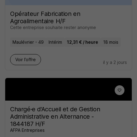
Opérateur Fabrication en
Agroalimentaire H/F
Cette entreprise souhaite rester anonyme
Maulévrier - 49
Intérim
12,31 € / heure
18 mois
Voir l’offre
il y a 2 jours
Chargé·e d'Accueil et de Gestion
Administrative en Alternance -
1844187 H/F
AFPA Entreprises