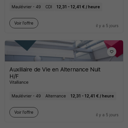
Maulévrier - 49
CDI
12,31 - 12,41 € / heure
Voir l’offre
il y a 5 jours
Auxiliaire de Vie en Alternance Nuit
H/F
Vitalliance
Maulévrier - 49
Alternance
12,31 - 12,41 € / heure
Voir l’offre
il y a 5 jours