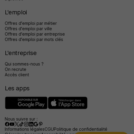
L'emploi
Offres d'emploi par métier
Offres d'emploi par ville
Offres d'emploi par entreprise
Offres d'emploi par mots clés
L'entreprise
Qui sommes-nous ?
On recrute
Accès client
Les apps
Nous suivre sur :
Informations légales
CGU
Politique de confidentialité