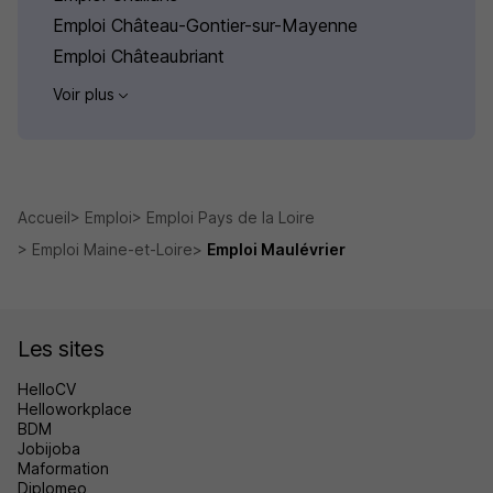
Emploi Château-Gontier-sur-Mayenne
Emploi Châteaubriant
Voir plus
Accueil
Emploi
Emploi Pays de la Loire
Emploi Maine-et-Loire
Emploi Maulévrier
Les sites
HelloCV
Helloworkplace
BDM
Jobijoba
Maformation
Diplomeo