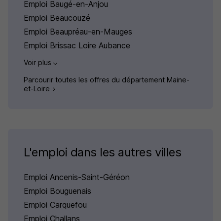
Emploi Baugé-en-Anjou
Emploi Beaucouzé
Emploi Beaupréau-en-Mauges
Emploi Brissac Loire Aubance
Voir plus
Parcourir toutes les offres du département Maine-
et-Loire
L'emploi dans les autres villes
Emploi Ancenis-Saint-Géréon
Emploi Bouguenais
Emploi Carquefou
Emploi Challans