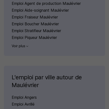
Emploi Agent de production Maulévrier
Emploi Aide-soignant Maulévrier
Emploi Fraiseur Maulévrier
Emploi Boucher Maulévrier
Emploi Stratifieur Maulévrier
Emploi Piqueur Maulévrier
Voir plus
L'emploi par ville autour de
Maulévrier
Emploi Angers
Emploi Avrillé