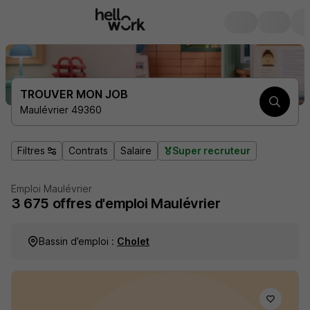
TROUVER MON JOB
Maulévrier 49360
Filtres
Contrats
Salaire
Super recruteur
Emploi Maulévrier
3 675
offres d'emploi
Maulévrier
Bassin d’emploi :
Cholet