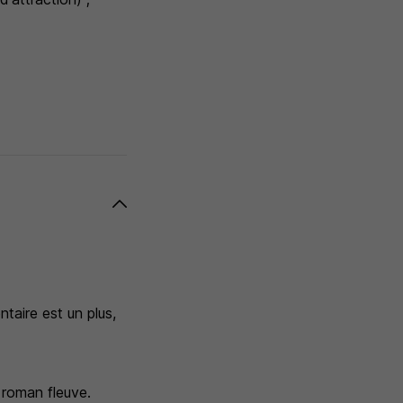
taire est un plus,
 roman fleuve.