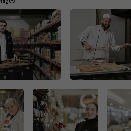
images