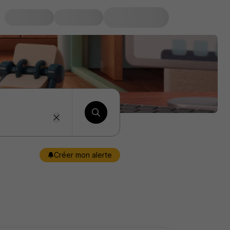
Créer mon alerte