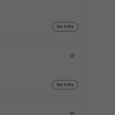
Voir l’offre
Voir l’offre