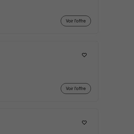
Voir l’offre
Voir l’offre