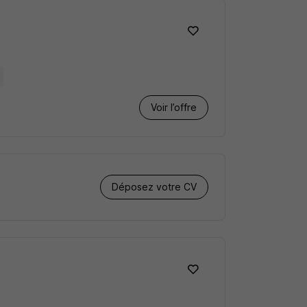
Voir l’offre
Déposez votre CV