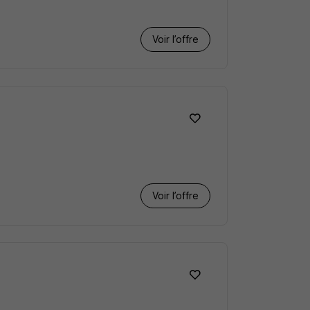
Voir l’offre
Voir l’offre