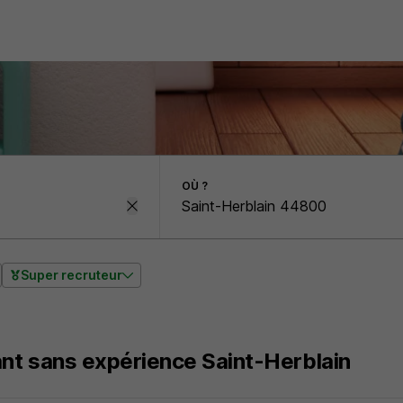
OÙ ?
Super recruteur
nt sans expérience Saint-Herblain