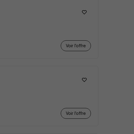
Voir l’offre
Voir l’offre