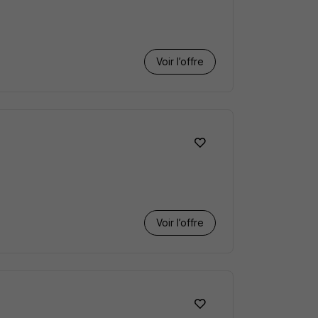
Voir l’offre
Voir l’offre