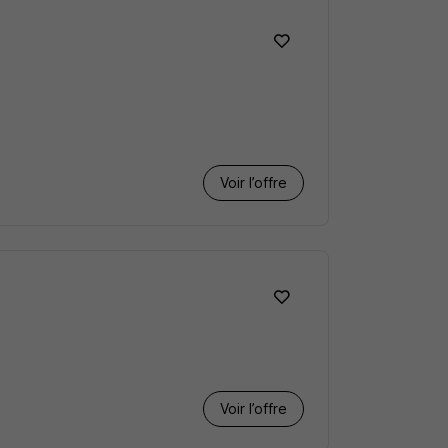
Voir l’offre
Voir l’offre