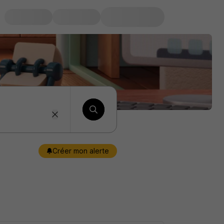
Créer mon alerte