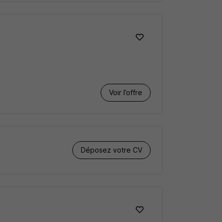
Voir l’offre
Déposez votre CV