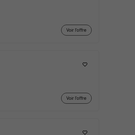
Voir l’offre
Voir l’offre