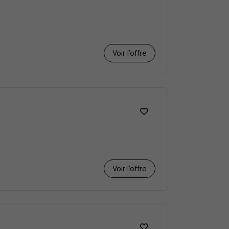
Voir l’offre
Voir l’offre