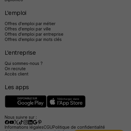
L'emploi
Offres d'emploi par métier
Offres d'emploi par ville
Offres d'emploi par entreprise
Offres d'emploi par mots clés
L'entreprise
Qui sommes-nous ?
On recrute
Accès client
Les apps
Nous suivre sur :
Informations légales
CGU
Politique de confidentialité