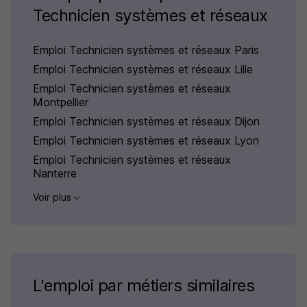
Technicien systèmes et réseaux
Emploi Technicien systèmes et réseaux Paris
Emploi Technicien systèmes et réseaux Lille
Emploi Technicien systèmes et réseaux
Montpellier
Emploi Technicien systèmes et réseaux Dijon
Emploi Technicien systèmes et réseaux Lyon
Emploi Technicien systèmes et réseaux
Nanterre
Voir plus
L'emploi par métiers similaires