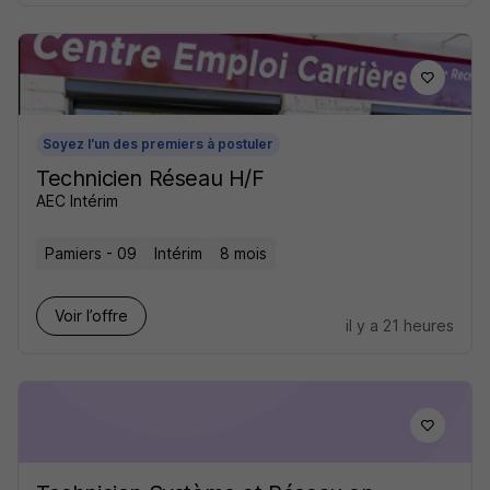
Soyez l'un des premiers à postuler
Technicien Réseau H/F
AEC Intérim
Pamiers - 09
Intérim
8 mois
Voir l’offre
il y a 21 heures