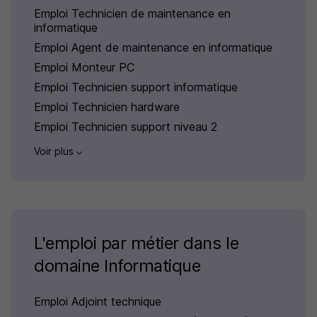
Emploi Technicien de maintenance en
informatique
Emploi Agent de maintenance en informatique
Emploi Monteur PC
Emploi Technicien support informatique
Emploi Technicien hardware
Emploi Technicien support niveau 2
Voir plus
L'emploi par métier dans le
domaine Informatique
Emploi Adjoint technique