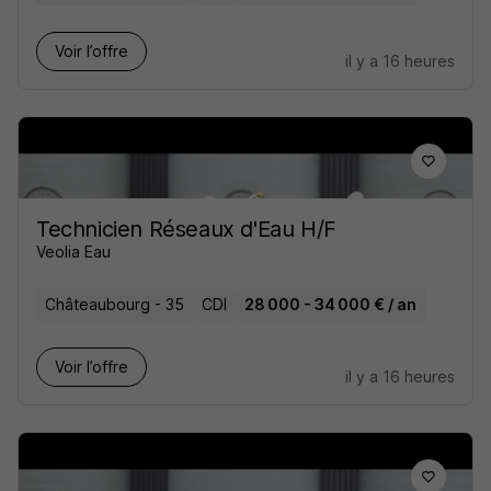
Voir l’offre
il y a 16 heures
Technicien Réseaux d'Eau H/F
Veolia Eau
Châteaubourg - 35
CDI
28 000 - 34 000 € / an
Voir l’offre
il y a 16 heures