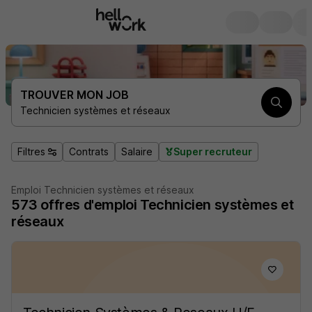
TROUVER MON JOB
Technicien systèmes et réseaux
Filtres
Contrats
Salaire
Super recruteur
Emploi Technicien systèmes et réseaux
573
offres d'emploi
Technicien systèmes et
réseaux