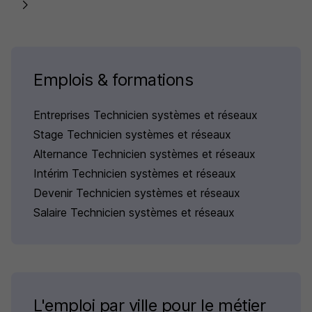
Emplois & formations
Entreprises Technicien systèmes et réseaux
Stage Technicien systèmes et réseaux
Alternance Technicien systèmes et réseaux
Intérim Technicien systèmes et réseaux
Devenir Technicien systèmes et réseaux
Salaire Technicien systèmes et réseaux
L'emploi par ville pour le métier