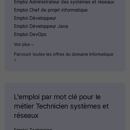
Emploi Administrateur des systèmes et réseaux
Emploi Chef de projet informatique
Emploi Développeur
Emploi Développeur Java
Emploi DevOps
Voir plus
Parcourir toutes les offres du domaine Informatique
L'emploi par mot clé pour le
métier Technicien systèmes et
réseaux
Emploi Technicien