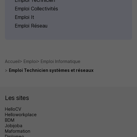
Emploi Collectivités
Emploi It
Emploi Réseau
Accueil
Emploi
Emploi Informatique
Emploi Technicien systèmes et réseaux
Les sites
HelloCV
Helloworkplace
BDM
Jobijoba
Maformation
Diplomeo