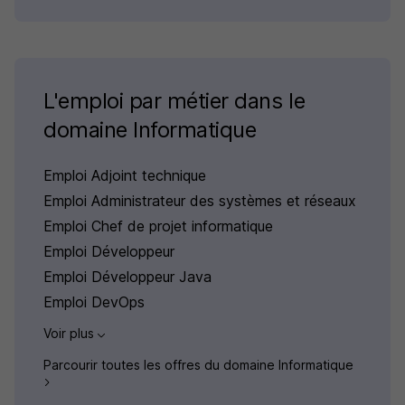
L'emploi par métier dans le
domaine Informatique
Emploi Adjoint technique
Emploi Administrateur des systèmes et réseaux
Emploi Chef de projet informatique
Emploi Développeur
Emploi Développeur Java
Emploi DevOps
Voir plus
Parcourir toutes les offres du domaine Informatique