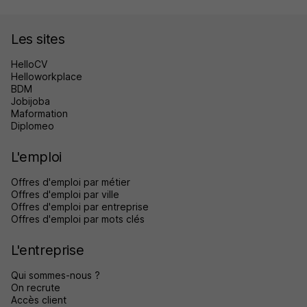
Les sites
HelloCV
Helloworkplace
BDM
Jobijoba
Maformation
Diplomeo
L'emploi
Offres d'emploi par métier
Offres d'emploi par ville
Offres d'emploi par entreprise
Offres d'emploi par mots clés
L'entreprise
Qui sommes-nous ?
On recrute
Accès client