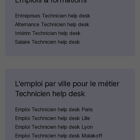
Entreprises Technicien help desk
Alternance Technicien help desk
Intérim Technicien help desk
Salaire Technicien help desk
L'emploi par ville pour le métier
Technicien help desk
Emploi Technicien help desk Paris
Emploi Technicien help desk Lille
Emploi Technicien help desk Lyon
Emploi Technicien help desk Malakoff