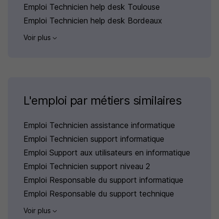
Emploi Technicien help desk Toulouse
Emploi Technicien help desk Bordeaux
Voir plus
L'emploi par métiers similaires
Emploi Technicien assistance informatique
Emploi Technicien support informatique
Emploi Support aux utilisateurs en informatique
Emploi Technicien support niveau 2
Emploi Responsable du support informatique
Emploi Responsable du support technique
Voir plus