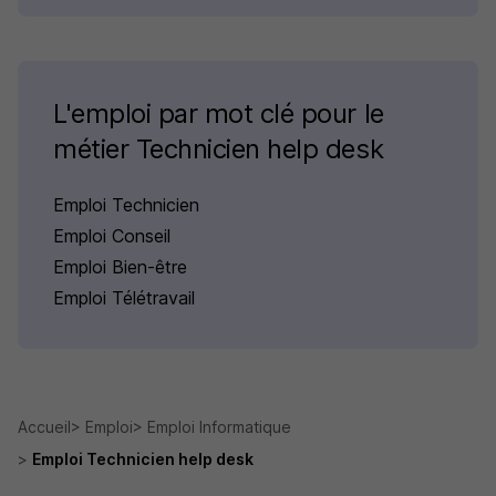
L'emploi par mot clé pour le
métier Technicien help desk
Emploi Technicien
Emploi Conseil
Emploi Bien-être
Emploi Télétravail
Accueil
Emploi
Emploi Informatique
Emploi Technicien help desk