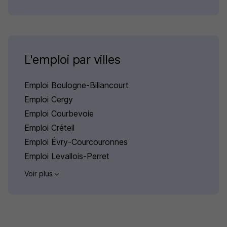
L'emploi par villes
Emploi Boulogne-Billancourt
Emploi Cergy
Emploi Courbevoie
Emploi Créteil
Emploi Évry-Courcouronnes
Emploi Levallois-Perret
Voir plus