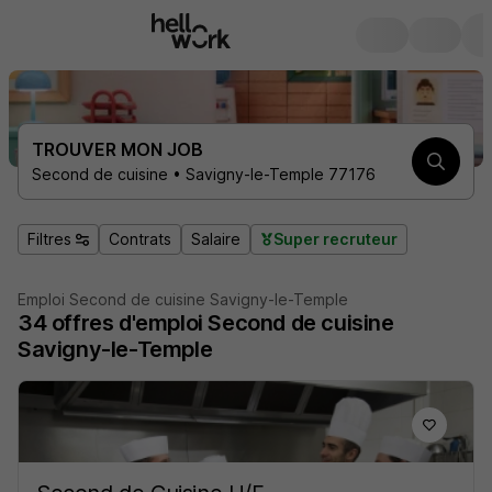
TROUVER MON JOB
Second de cuisine • Savigny-le-Temple 77176
Filtres
Contrats
Salaire
Super recruteur
Emploi Second de cuisine Savigny-le-Temple
34
offres d'emploi
Second de cuisine
Savigny-le-Temple