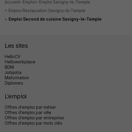
Accueil
Emploi
Emploi Savigny-le-Temple
Emploi Restauration Savigny-le-Temple
Emploi Second de cuisine Savigny-le-Temple
Les sites
HelloCV
Helloworkplace
BDM
Jobijoba
Maformation
Diplomeo
L'emploi
Offres d'emploi par métier
Offres d'emploi par ville
Offres d'emploi par entreprise
Offres d'emploi par mots clés