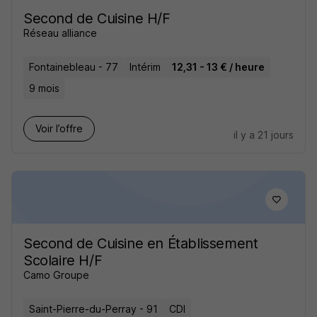
Second de Cuisine H/F
Réseau alliance
Fontainebleau - 77
Intérim
12,31 - 13 € / heure
9 mois
Voir l’offre
il y a 21 jours
Second de Cuisine en Établissement
Scolaire H/F
Camo Groupe
Saint-Pierre-du-Perray - 91
CDI