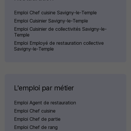
Emploi Chef cuisine Savigny-le-Temple
Emploi Cuisinier Savigny-le-Temple
Emploi Cuisinier de collectivités Savigny-le-
Temple
Emploi Employé de restauration collective
Savigny-le-Temple
L'emploi par métier
Emploi Agent de restauration
Emploi Chef cuisine
Emploi Chef de partie
Emploi Chef de rang