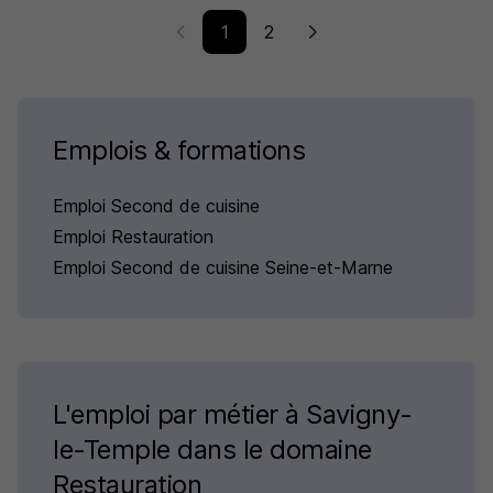
1
2
Emplois & formations
Emploi Second de cuisine
Emploi Restauration
Emploi Second de cuisine Seine-et-Marne
L'emploi par métier à Savigny-
le-Temple dans le domaine
Restauration