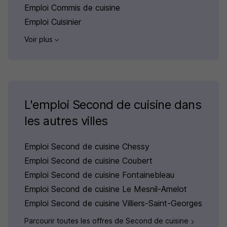
Emploi Commis de cuisine
Emploi Cuisinier
Voir plus
L'emploi Second de cuisine dans
les autres villes
Emploi Second de cuisine Chessy
Emploi Second de cuisine Coubert
Emploi Second de cuisine Fontainebleau
Emploi Second de cuisine Le Mesnil-Amelot
Emploi Second de cuisine Villiers-Saint-Georges
Parcourir toutes les offres de Second de cuisine