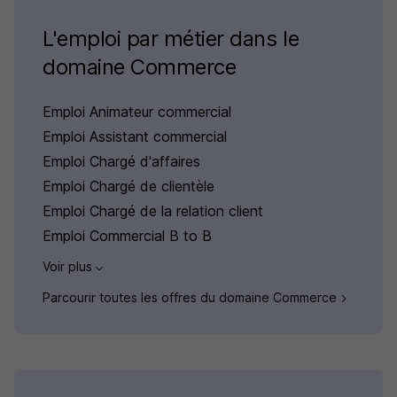
L'emploi par métier dans le
domaine Commerce
Emploi Animateur commercial
Emploi Assistant commercial
Emploi Chargé d'affaires
Emploi Chargé de clientèle
Emploi Chargé de la relation client
Emploi Commercial B to B
Voir plus
Parcourir toutes les offres du domaine Commerce