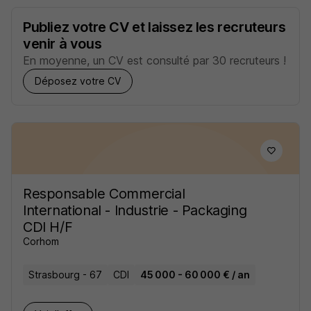
Publiez votre CV et laissez les recruteurs
venir à vous
En moyenne, un CV est consulté par 30 recruteurs !
Déposez votre CV
Responsable Commercial
International - Industrie - Packaging
CDI H/F
Corhom
Strasbourg - 67
CDI
45 000 - 60 000 € / an