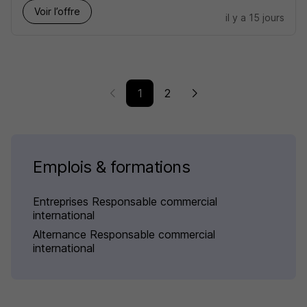
Voir l’offre
il y a 15 jours
1
2
Emplois & formations
Entreprises Responsable commercial
international
Alternance Responsable commercial
international