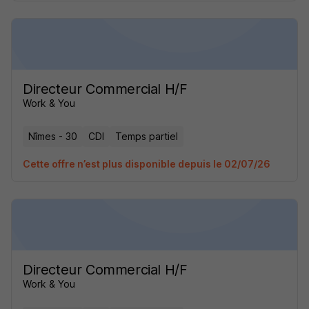
Directeur Commercial H/F
Work & You
Nîmes - 30
CDI
Temps partiel
Cette offre n’est plus disponible depuis le 02/07/26
Directeur Commercial H/F
Work & You