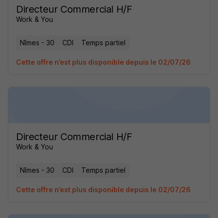
Directeur Commercial H/F
Work & You
Nîmes - 30
CDI
Temps partiel
Cette offre n’est plus disponible depuis le 02/07/26
Directeur Commercial H/F
Work & You
Nîmes - 30
CDI
Temps partiel
Cette offre n’est plus disponible depuis le 02/07/26