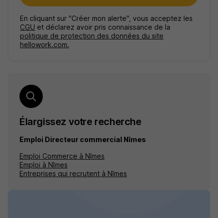
En cliquant sur "Créer mon alerte", vous acceptez les
CGU
et déclarez avoir pris connaissance de la
politique de protection des données du site
hellowork.com.
Élargissez votre recherche
Emploi Directeur commercial Nîmes
Emploi Commerce à Nîmes
Emploi à Nîmes
Entreprises qui recrutent à Nîmes