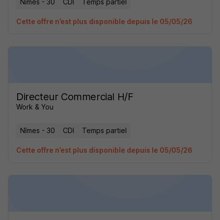
Nîmes - 30
CDI
Temps partiel
Cette offre n’est plus disponible depuis le 05/05/26
Directeur Commercial H/F
Work & You
Nîmes - 30
CDI
Temps partiel
Cette offre n’est plus disponible depuis le 05/05/26