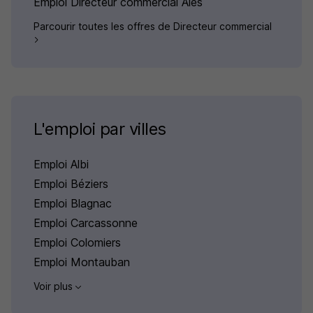
Emploi Directeur commercial Alès
Parcourir toutes les offres de Directeur commercial
L'emploi par villes
Emploi Albi
Emploi Béziers
Emploi Blagnac
Emploi Carcassonne
Emploi Colomiers
Emploi Montauban
Voir plus