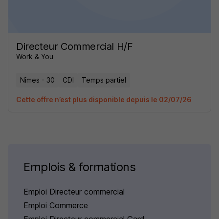
Directeur Commercial H/F
Work & You
Nîmes - 30
CDI
Temps partiel
Cette offre n’est plus disponible depuis le 02/07/26
Emplois & formations
Emploi Directeur commercial
Emploi Commerce