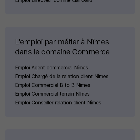
Emploi Directeur commercial Gard
L'emploi par métier à Nîmes
dans le domaine Commerce
Emploi Agent commercial Nîmes
Emploi Chargé de la relation client Nîmes
Emploi Commercial B to B Nîmes
Emploi Commercial terrain Nîmes
Emploi Conseiller relation client Nîmes