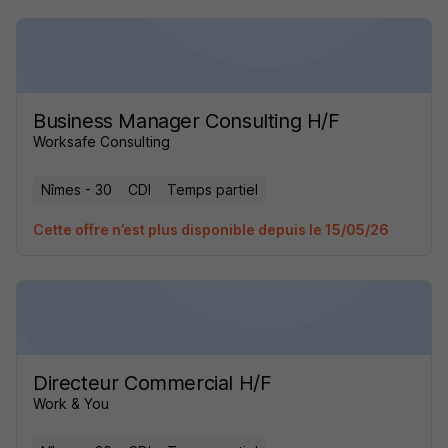
Business Manager Consulting H/F
Worksafe Consulting
Nîmes - 30
CDI
Temps partiel
Cette offre n’est plus disponible depuis le 15/05/26
Directeur Commercial H/F
Work & You