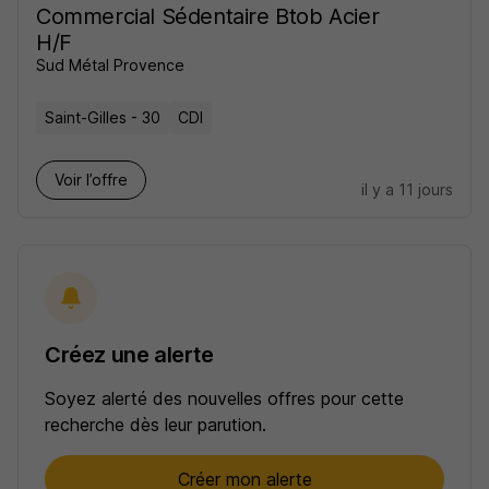
Commercial Sédentaire Btob Acier
H/F
Sud Métal Provence
Saint-Gilles - 30
CDI
Voir l’offre
il y a 11 jours
Créez une alerte
Soyez alerté des nouvelles offres pour cette
recherche dès leur parution.
Créer mon alerte