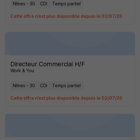
Nîmes - 30
CDI
Temps partiel
Cette offre n’est plus disponible depuis le 02/07/26
Directeur Commercial H/F
Work & You
Nîmes - 30
CDI
Temps partiel
Cette offre n’est plus disponible depuis le 02/07/26