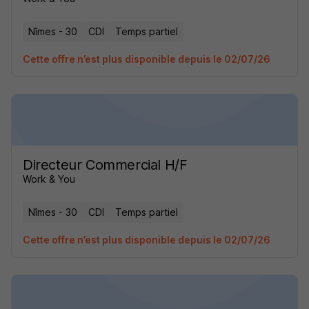
Nîmes - 30
CDI
Temps partiel
Cette offre n’est plus disponible depuis le 02/07/26
Directeur Commercial H/F
Work & You
Nîmes - 30
CDI
Temps partiel
Cette offre n’est plus disponible depuis le 02/07/26