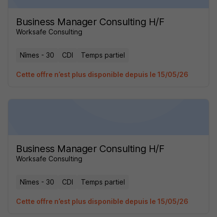
Business Manager Consulting H/F
Worksafe Consulting
Nîmes - 30
CDI
Temps partiel
Cette offre n’est plus disponible depuis le 15/05/26
Business Manager Consulting H/F
Worksafe Consulting
Nîmes - 30
CDI
Temps partiel
Cette offre n’est plus disponible depuis le 15/05/26