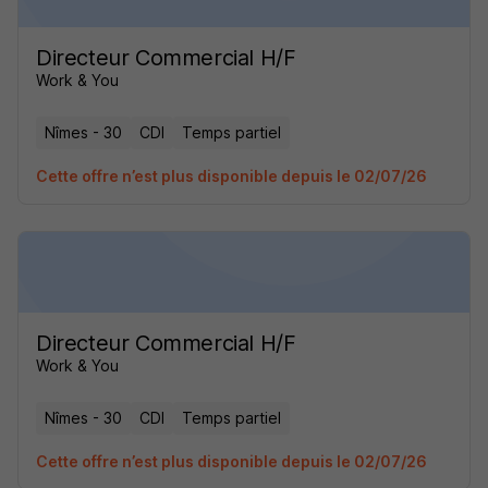
Directeur Commercial H/F
Work & You
Nîmes - 30
CDI
Temps partiel
Cette offre n’est plus disponible depuis le 02/07/26
Directeur Commercial H/F
Work & You
Nîmes - 30
CDI
Temps partiel
Cette offre n’est plus disponible depuis le 02/07/26