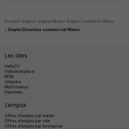
Accueil
Emploi
Emploi Nîmes
Emploi Commerce Nîmes
Emploi Directeur commercial Nîmes
Les sites
HelloCV
Helloworkplace
BDM
Jobijoba
Maformation
Diplomeo
L'emploi
Offres d'emploi par métier
Offres d'emploi par ville
Offres d'emploi par entreprise