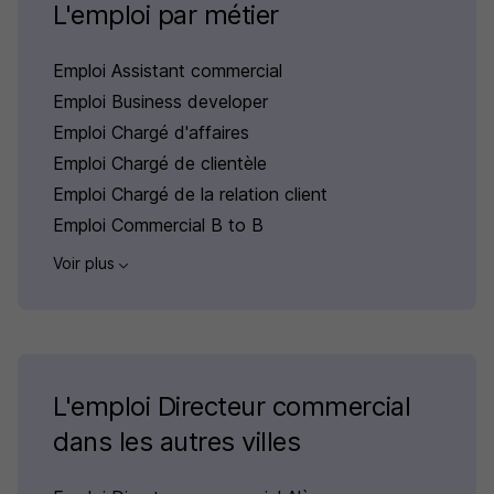
L'emploi par métier
Emploi Assistant commercial
Emploi Business developer
Emploi Chargé d'affaires
Emploi Chargé de clientèle
Emploi Chargé de la relation client
Emploi Commercial B to B
Voir plus
L'emploi Directeur commercial
dans les autres villes