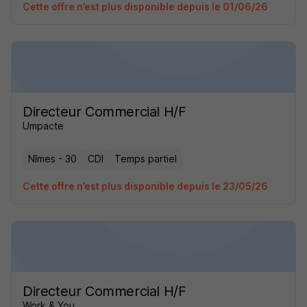
Cette offre n’est plus disponible depuis le 01/06/26
Directeur Commercial H/F
Umpacte
Nîmes - 30
CDI
Temps partiel
Cette offre n’est plus disponible depuis le 23/05/26
Directeur Commercial H/F
Work & You