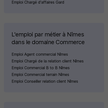
Emploi Chargé d'affaires Gard
L'emploi par métier à Nîmes
dans le domaine Commerce
Emploi Agent commercial Nîmes
Emploi Chargé de la relation client Nîmes
Emploi Commercial B to B Nîmes
Emploi Commercial terrain Nîmes
Emploi Conseiller relation client Nîmes