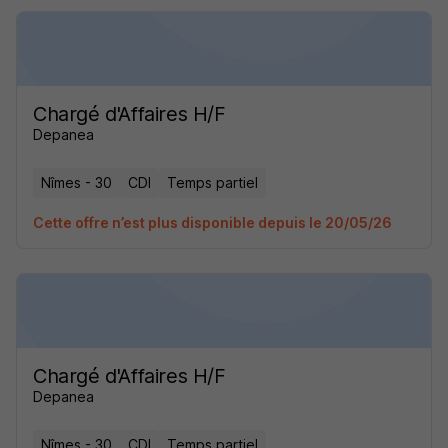
Chargé d'Affaires H/F
Depanea
Nîmes - 30
CDI
Temps partiel
Cette offre n’est plus disponible depuis le 20/05/26
Chargé d'Affaires H/F
Depanea
Nîmes - 30
CDI
Temps partiel