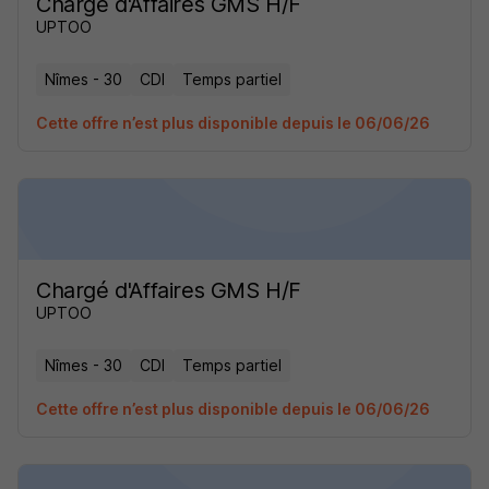
Chargé d'Affaires GMS H/F
UPTOO
Nîmes - 30
CDI
Temps partiel
Cette offre n’est plus disponible depuis le 06/06/26
Chargé d'Affaires GMS H/F
UPTOO
Nîmes - 30
CDI
Temps partiel
Cette offre n’est plus disponible depuis le 06/06/26