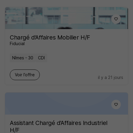
Chargé d'Affaires Mobilier H/F
Fiducial
Nîmes - 30
CDI
Voir l’offre
il y a 21 jours
Assistant Chargé d'Affaires Industriel
H/F