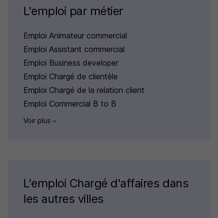
L'emploi par métier
Emploi Animateur commercial
Emploi Assistant commercial
Emploi Business developer
Emploi Chargé de clientèle
Emploi Chargé de la relation client
Emploi Commercial B to B
Voir plus
L'emploi Chargé d'affaires dans
les autres villes