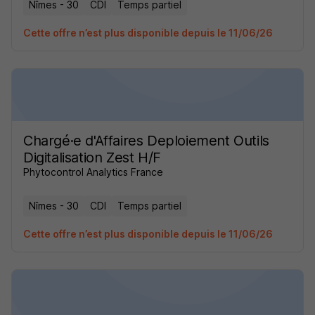
Nîmes - 30
CDI
Temps partiel
Cette offre n’est plus disponible depuis le 11/06/26
Chargé·e d'Affaires Deploiement Outils
Digitalisation Zest H/F
Phytocontrol Analytics France
Nîmes - 30
CDI
Temps partiel
Cette offre n’est plus disponible depuis le 11/06/26