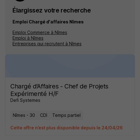
Élargissez votre recherche
Emploi Chargé d'affaires Nîmes
Emploi Commerce à Nîmes
Emploi à Nîmes
Entreprises qui recrutent à Nîmes
Chargé d'Affaires - Chef de Projets
Expérimenté H/F
Defi Systemes
Nîmes - 30
CDI
Temps partiel
Cette offre n’est plus disponible depuis le 24/04/26