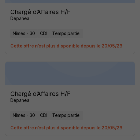
Chargé d'Affaires H/F
Depanea
Nîmes - 30
CDI
Temps partiel
Cette offre n’est plus disponible depuis le 20/05/26
Chargé d'Affaires H/F
Depanea
Nîmes - 30
CDI
Temps partiel
Cette offre n’est plus disponible depuis le 20/05/26