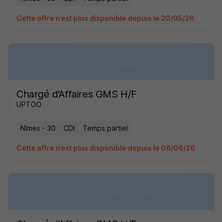
Cette offre n’est plus disponible depuis le 20/05/26
Chargé d'Affaires GMS H/F
UPTOO
Nîmes - 30
CDI
Temps partiel
Cette offre n’est plus disponible depuis le 06/06/26