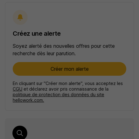
Créez une alerte
Soyez alerté des nouvelles offres pour cette
recherche dès leur parution.
Créer mon alerte
En cliquant sur "Créer mon alerte", vous acceptez les
CGU
et déclarez avoir pris connaissance de la
politique de protection des données du site
hellowork.com.