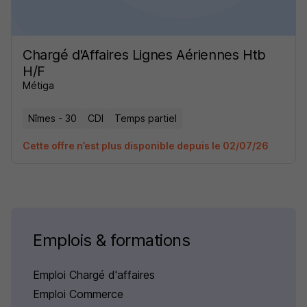
Chargé d'Affaires Lignes Aériennes Htb
H/F
Métiga
Nîmes - 30
CDI
Temps partiel
Cette offre n’est plus disponible depuis le 02/07/26
Emplois & formations
Emploi Chargé d'affaires
Emploi Commerce