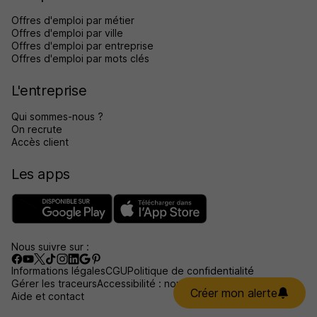
Offres d'emploi par métier
Offres d'emploi par ville
Offres d'emploi par entreprise
Offres d'emploi par mots clés
L'entreprise
Qui sommes-nous ?
On recrute
Accès client
Les apps
Nous suivre sur :
Informations légales
CGU
Politique de confidentialité
Gérer les traceurs
Accessibilité : non conforme
Créer mon alerte
Aide et contact