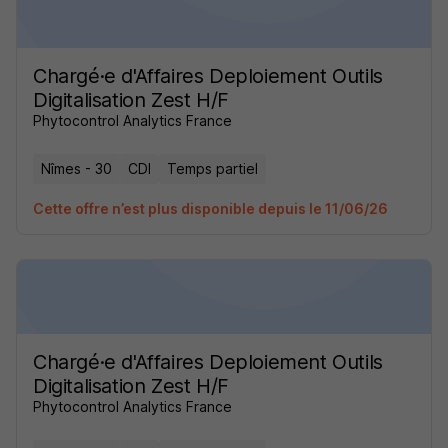
Chargé·e d'Affaires Deploiement Outils
Digitalisation Zest H/F
Phytocontrol Analytics France
Nîmes - 30
CDI
Temps partiel
Cette offre n’est plus disponible depuis le 11/06/26
Chargé·e d'Affaires Deploiement Outils
Digitalisation Zest H/F
Phytocontrol Analytics France