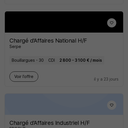
Chargé d'Affaires National H/F
Serpe
Bouillargues - 30
CDI
2 800 - 3 100 € / mois
Voir l’offre
il y a 23 jours
Chargé d'Affaires Industriel H/F